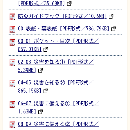
[PDF形式／35.69KB]
防災ガイドブック [PDF形式／10.6MB]
00_表紙・裏表紙 [PDF形式／786.79KB]
00-01_ポケット・目次 [PDF形式／
857.01KB]
02-03_災害を知る① [PDF形式／
5.39MB]
04-05_災害を知る② [PDF形式／
865.15KB]
06-07_災害に備える① [PDF形式／
1.63MB]
08-09_災害に備える② [PDF形式／