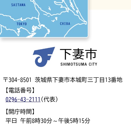
〒304-8501 茨城県下妻市本城町三丁目13番地
【電話番号】
0296-43-2111
(代表)
【開庁時間】
平日 午前8時30分～午後5時15分