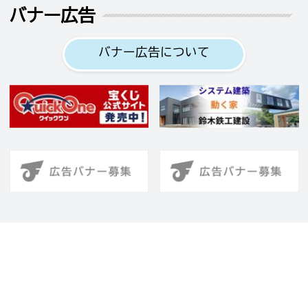
バナー広告
バナー広告について