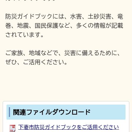
防災ガイドブックには、水害、土砂災害、竜
巻、地震、国民保護など、多くの情報が記載
されています。
ご家族、地域などで、災害に備えるために、
ぜひ、ご活用ください。
関連ファイルダウンロード
下妻市防災ガイドブックをご活用ください