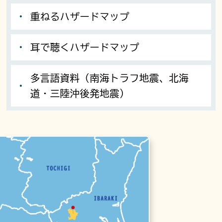
重ねるハザードマップ
耳で聴くハザードマップ
多言語資料（南海トラフ地震、北海
道・三陸沖後発地震）