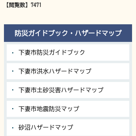
【閲覧数】
7471
防災ガイドブック・ハザードマップ
下妻市防災ガイドブック
下妻市洪水ハザードマップ
下妻市土砂災害ハザードマップ
下妻市地震防災マップ
砂沼ハザードマップ