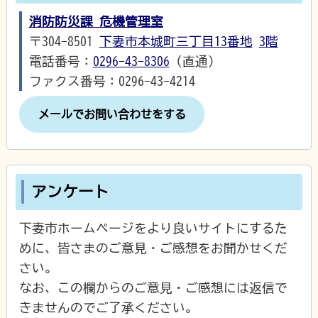
消防防災課 危機管理室
〒304-8501
下妻市本城町三丁目13番地
3階
電話番号：
0296-43-8306
（直通）
ファクス番号：0296-43-4214
メールでお問い合わせをする
アンケート
下妻市ホームページをより良いサイトにするた
めに、皆さまのご意見・ご感想をお聞かせくだ
さい。
なお、この欄からのご意見・ご感想には返信で
きませんのでご了承ください。