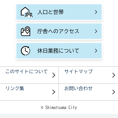
人口と世帯
庁舎へのアクセス
休日業務について
このサイトについて
サイトマップ
リンク集
お問い合わせ
© Shimotsuma City