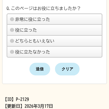
Q.このページはお役に立ちましたか？
非常に役に立った
役に立った
どちらともいえない
役に立たなかった
【ID】
P-2129
【更新日】
2026年3月17日