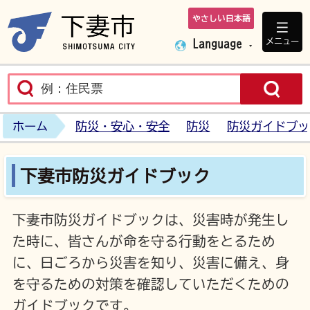
やさしい日本語
下妻市ホームペ
メニュー
Language
ホーム
防災・安心・安全
防災
防災ガイドブッ
下妻市防災ガイドブック
下妻市防災ガイドブックは、災害時が発生し
た時に、皆さんが命を守る行動をとるため
に、日ごろから災害を知り、災害に備え、身
を守るための対策を確認していただくための
ガイドブックです。