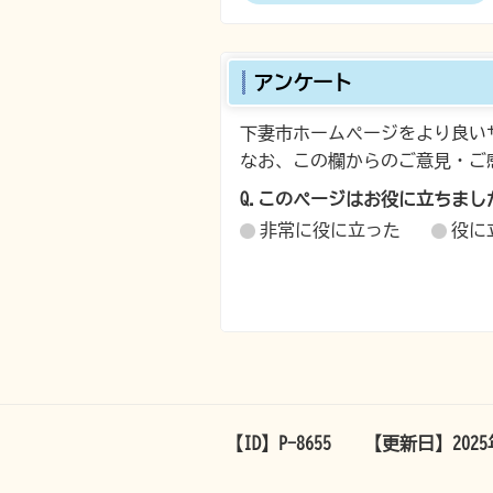
アンケート
下妻市ホームページをより良い
なお、この欄からのご意見・ご
Q.このページはお役に立ちまし
非常に役に立った
役に
【ID】
P-8655
【更新日】
202