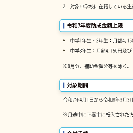
対象中学校に在籍している生
令和7年度助成金額上限
中学1年生・2年生：月額4,15
中学3年生：月額4,150円及び1
※8月分、補助金額分等を除く。
対象期間
令和7年4月1日から令和8年3月
※月途中に下妻市に転入された