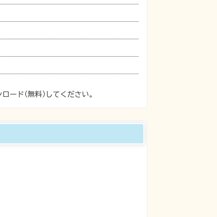
ンロード(無料)してください。