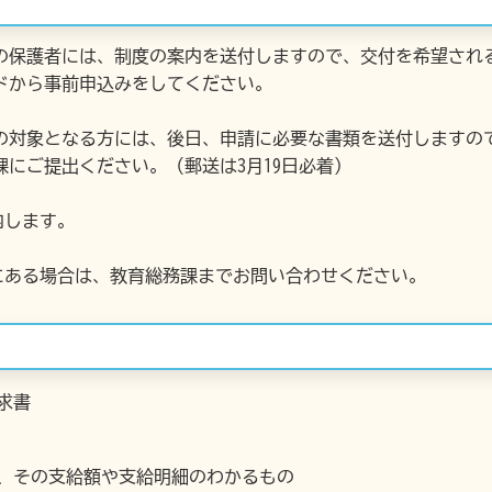
保護者には、制度の案内を送付しますので、交付を希望される方
ードから事前申込みをしてください。
対象となる方には、後日、申請に必要な書類を送付しますので、
にご提出ください。（郵送は3月19日必着）
内します。
にある場合は、教育総務課までお問い合わせください。
求書
、その支給額や支給明細のわかるもの