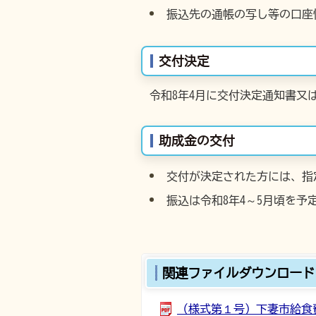
振込先の通帳の写し等の口座
交付決定
令和8年4月に交付決定通知書又
助成金の交付
交付が決定された方には、指
振込は令和8年4～5月頃を予
関連ファイルダウンロード
（様式第１号）下妻市給食費助