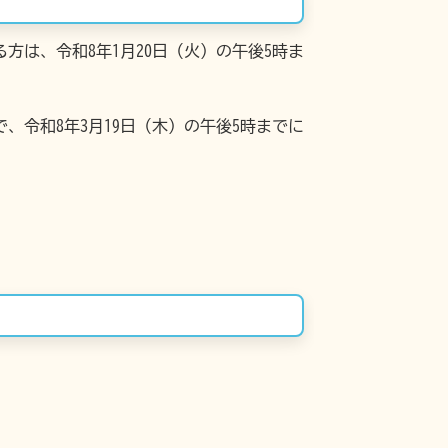
は、令和8年1月20日（火）の午後5時ま
令和8年3月19日（木）の午後5時までに