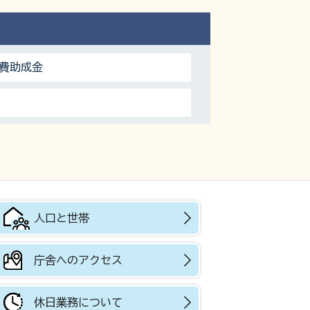
食費助成金
人口と世帯
庁舎へのアクセス
休日業務について