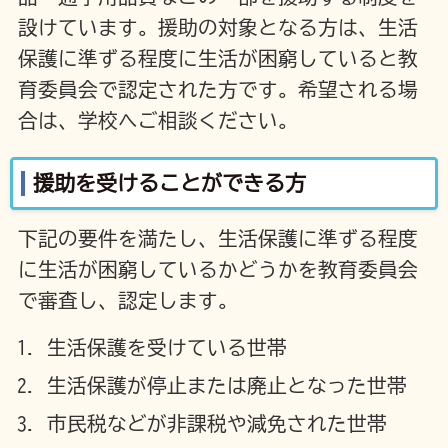
設けています。援助の対象となる方は、生活
保護に準ずる程度に生活が困窮していると教
育委員会で認定された方です。希望される場
合は、学校へご相談ください。
援助を受けることができる方
下記の要件を満たし、生活保護に準ずる程度
に生活が困窮しているかどうかを教育委員会
で審査し、認定します。
生活保護を受けている世帯
生活保護が停止または廃止となった世帯
市民税などが非課税や減免された世帯