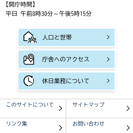
【開庁時間】
平日 午前8時30分～午後5時15分
人口と世帯
庁舎へのアクセス
休日業務について
このサイトについて
サイトマップ
リンク集
お問い合わせ