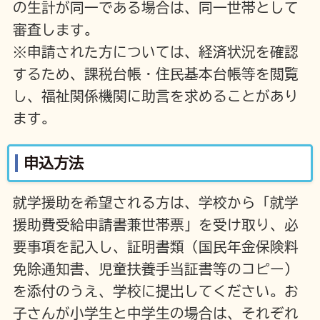
の生計が同一である場合は、同一世帯として
審査します。
※申請された方については、経済状況を確認
するため、課税台帳・住民基本台帳等を閲覧
し、福祉関係機関に助言を求めることがあり
ます。
申込方法
就学援助を希望される方は、学校から「就学
援助費受給申請書兼世帯票」を受け取り、必
要事項を記入し、証明書類（国民年金保険料
免除通知書、児童扶養手当証書等のコピー）
を添付のうえ、学校に提出してください。お
子さんが小学生と中学生の場合は、それぞれ