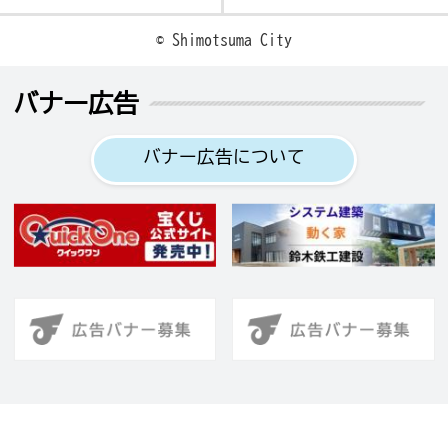
© Shimotsuma City
バナー広告
バナー広告について