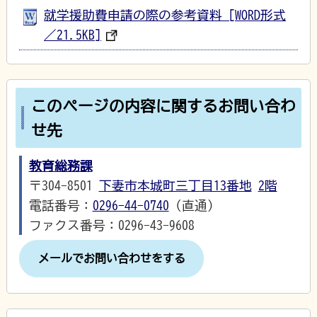
就学援助費申請の際の参考資料 [WORD形式
／21.5KB]
このページの内容に関するお問い合わ
せ先
教育総務課
〒304-8501
下妻市本城町三丁目13番地
2階
電話番号：
0296-44-0740
（直通）
ファクス番号：0296-43-9608
メールでお問い合わせをする