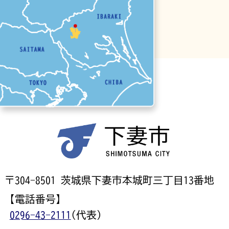
〒304-8501 茨城県下妻市本城町三丁目13番地
【電話番号】
0296-43-2111
(代表)