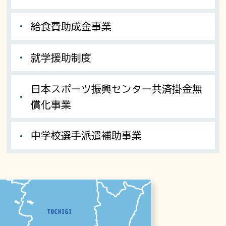
給食費助成金事業
就学援助制度
日本スポーツ振興センター共済掛金無
償化事業
中学校選手派遣補助事業