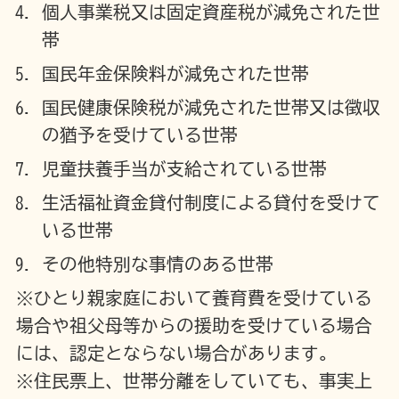
個人事業税又は固定資産税が減免された世
帯
国民年金保険料が減免された世帯
国民健康保険税が減免された世帯又は徴収
の猶予を受けている世帯
児童扶養手当が支給されている世帯
生活福祉資金貸付制度による貸付を受けて
いる世帯
その他特別な事情のある世帯
※ひとり親家庭において養育費を受けている
場合や祖父母等からの援助を受けている場合
には、認定とならない場合があります。
※住民票上、世帯分離をしていても、事実上