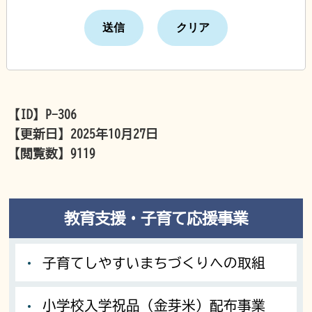
【ID】
P-306
【更新日】
2025年10月27日
【閲覧数】
9119
教育支援・子育て応援事業
子育てしやすいまちづくりへの取組
小学校入学祝品（金芽米）配布事業