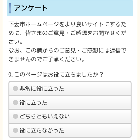
アンケート
下妻市ホームページをより良いサイトにするた
めに、皆さまのご意見・ご感想をお聞かせくだ
さい。
なお、この欄からのご意見・ご感想には返信で
きませんのでご了承ください。
Q.このページはお役に立ちましたか？
非常に役に立った
役に立った
どちらともいえない
役に立たなかった