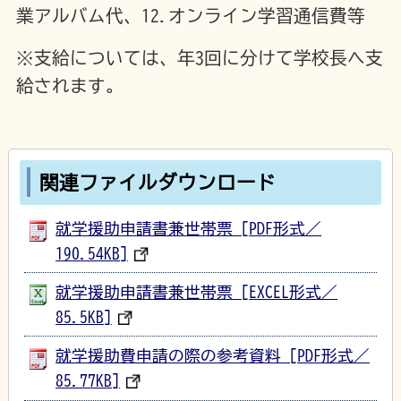
業アルバム代、12.オンライン学習通信費等
※支給については、年3回に分けて学校長へ支
給されます。
関連ファイルダウンロード
就学援助申請書兼世帯票 [PDF形式／
190.54KB]
就学援助申請書兼世帯票 [EXCEL形式／
85.5KB]
就学援助費申請の際の参考資料 [PDF形式／
85.77KB]