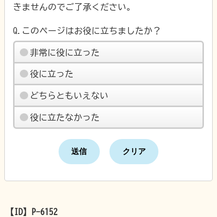
きませんのでご了承ください。
Q.このページはお役に立ちましたか？
非常に役に立った
役に立った
どちらともいえない
役に立たなかった
【ID】
P-6152