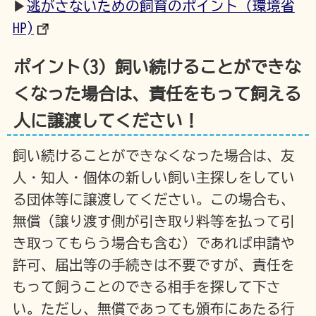
▶
逃がさないための飼育のポイント（環境省
HP)
ポイント(3) 飼い続けることができな
くなった場合は、責任をもって飼える
人に譲渡してください！
飼い続けることができなくなった場合は、友
人・知人・個体の新しい飼い主探しをしてい
る団体等に譲渡してください。この場合も、
無償（譲り渡す側が引き取り料等を払って引
き取ってもらう場合も含む）であれば申請や
許可、届出等の手続きは不要ですが、責任を
もって飼うことのできる相手を探して下さ
い。ただし、無償であっても頒布にあたる行