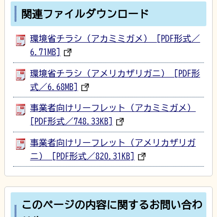
関連ファイルダウンロード
環境省チラシ（アカミミガメ） [PDF形式／
6.71MB]
環境省チラシ（アメリカザリガニ） [PDF形
式／6.68MB]
事業者向けリーフレット（アカミミガメ）
[PDF形式／748.33KB]
事業者向けリーフレット（アメリカザリガ
ニ） [PDF形式／820.31KB]
このページの内容に関するお問い合わ