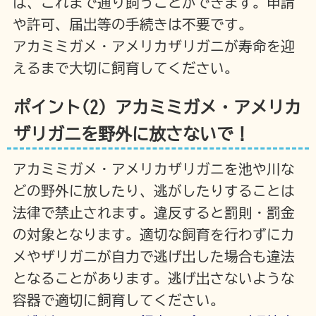
は、これまで通り飼うことができます。申請
や許可、届出等の手続きは不要です。
アカミミガメ・アメリカザリガニが寿命を迎
えるまで大切に飼育してください。
ポイント(2)
アカミミガメ・アメリカ
ザリガニを野外に放さないで！
アカミミガメ・アメリカザリガニを池や川な
どの野外に放したり、逃がしたりすることは
法律で禁止されます。違反すると罰則・罰金
の対象となります。適切な飼育を行わずにカ
メやザリガニが自力で逃げ出した場合も違法
となることがあります。逃げ出さないような
容器で適切に飼育してください。