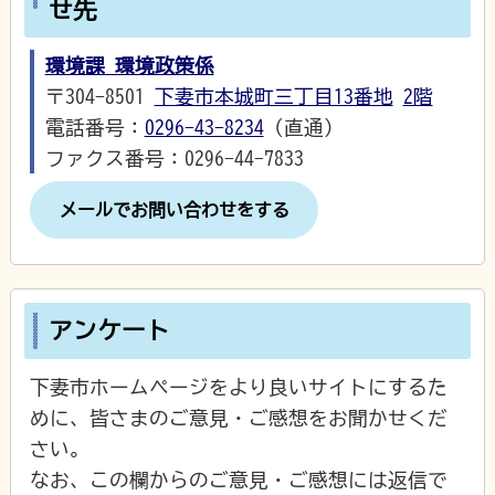
せ先
環境課 環境政策係
〒304-8501
下妻市本城町三丁目13番地
2階
電話番号：
0296-43-8234
（直通）
ファクス番号：0296-44-7833
メールでお問い合わせをする
アンケート
下妻市ホームページをより良いサイトにするた
めに、皆さまのご意見・ご感想をお聞かせくだ
さい。
なお、この欄からのご意見・ご感想には返信で