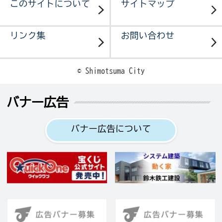
このサイトについて
サイトマップ
リンク集
お問い合わせ
© Shimotsuma City
バナー広告
バナー広告について