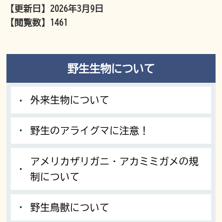
【更新日】
2026年3月9日
【閲覧数】
1461
野生生物について
外来生物について
野生のアライグマに注意！
アメリカザリガニ・アカミミガメの規
制について
野生鳥獣について