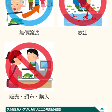
無償譲渡
放出
販売・頒布・購入