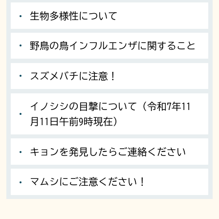
生物多様性について
野鳥の鳥インフルエンザに関すること
スズメバチに注意！
イノシシの目撃について（令和7年11
月11日午前9時現在）
キョンを発見したらご連絡ください
マムシにご注意ください！