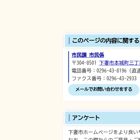
このページの内容に関する
市民課 市民係
〒304-8501
下妻市本城町三丁
電話番号：0296-43-8196（直
ファクス番号：0296-43-2933
メールでお問い合わせをする
アンケート
下妻市ホームページをより良い