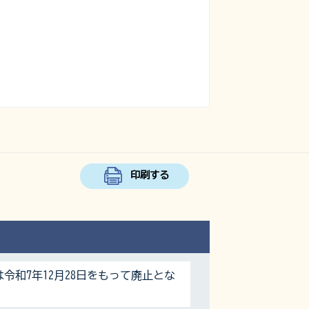
印刷する
令和7年12月28日をもって廃止とな