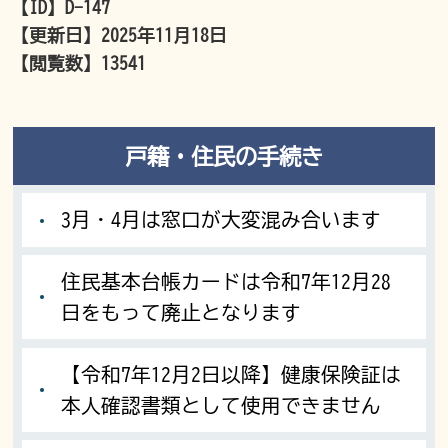
【ID】
D-147
【更新日】
2025年11月18日
【閲覧数】
13541
戸籍・住民の手続き
3月・4月は窓口が大変混み合います
住民基本台帳カードは令和7年12月28
日をもって廃止となります
【令和7年12月2日以降】健康保険証は
本人確認書類として使用できません