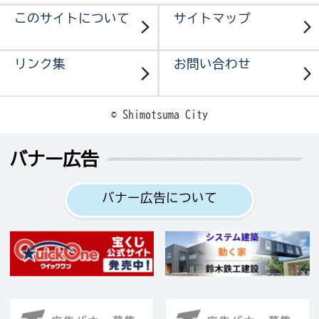
このサイトについて
サイトマップ
リンク集
お問い合わせ
© Shimotsuma City
バナー広告
バナー広告について