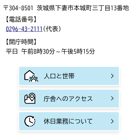
〒304-8501 茨城県下妻市本城町三丁目13番地
【電話番号】
0296-43-2111
(代表)
【開庁時間】
平日 午前8時30分～午後5時15分
人口と世帯
庁舎へのアクセス
休日業務について