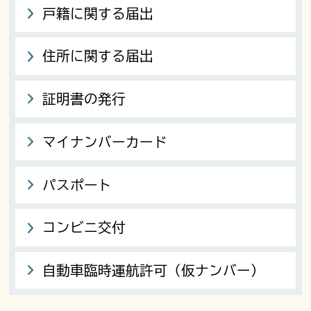
戸籍に関する届出
住所に関する届出
証明書の発行
マイナンバーカード
パスポート
コンビニ交付
自動車臨時運航許可（仮ナンバー）