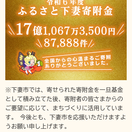
※下妻市では、寄せられた寄附金を一旦基金
として積み立てた後、寄附者の皆さまからの
ご要望に応じて、まちづくりに活用していま
す。 今後とも、下妻市を応援いただけますよ
うお願い申し上げます。