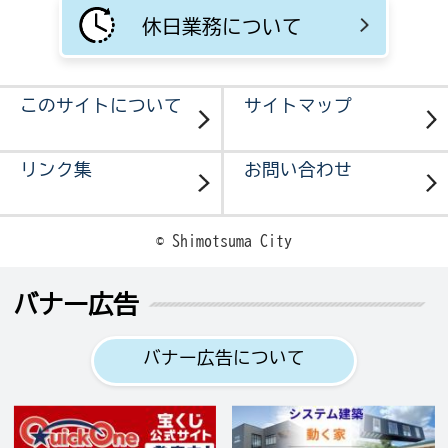
休日業務について
このサイトについて
サイトマップ
リンク集
お問い合わせ
© Shimotsuma City
バナー広告
バナー広告について