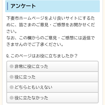
アンケート
下妻市ホームページをより良いサイトにするた
めに、皆さまのご意見・ご感想をお聞かせくだ
さい。
なお、この欄からのご意見・ご感想には返信で
きませんのでご了承ください。
Q.このページはお役に立ちましたか？
非常に役に立った
役に立った
どちらともいえない
役に立たなかった