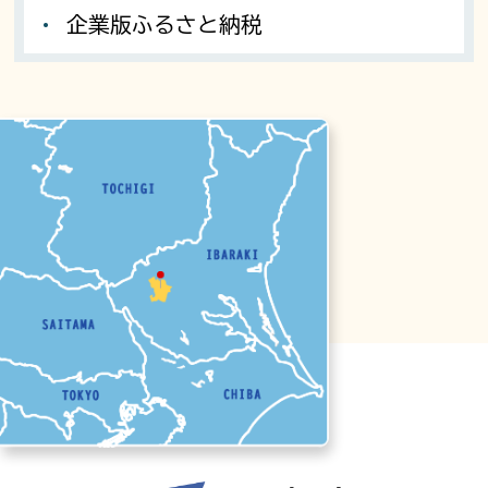
企業版ふるさと納税