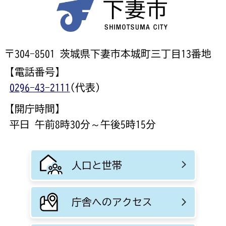
〒304-8501 茨城県下妻市本城町三丁目13番地
【電話番号】
0296-43-2111
(代表)
【開庁時間】
平日 午前8時30分～午後5時15分
人口と世帯
庁舎へのアクセス