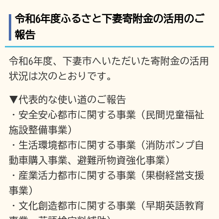
令和6年度ふるさと下妻寄附金の活用のご
報告
令和6年度、下妻市へいただいた寄附金の活用
状況は次のとおりです。
▼代表的な使い道のご報告
・安全安心都市に関する事業（民間児童福祉
施設整備事業）
・生活環境都市に関する事業（消防ポンプ自
動車購入事業、避難所物資強化事業）
・産業活力都市に関する事業（果樹経営支援
事業）
・文化創造都市に関する事業（早期英語教育