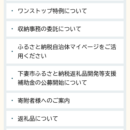
ワンストップ特例について
収納事務の委託について
ふるさと納税自治体マイページをご活
用ください
下妻市ふるさと納税返礼品開発等支援
補助金の公募開始について
寄附者様へのご案内
返礼品について