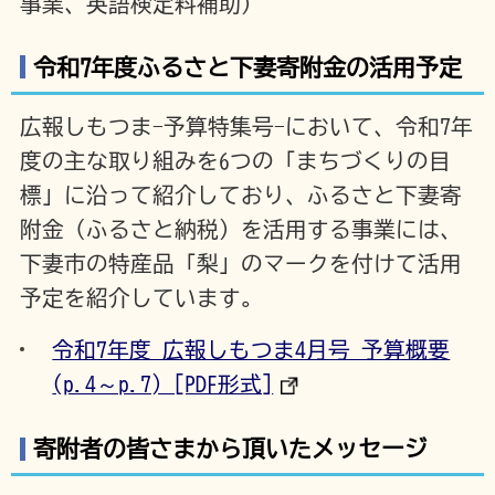
事業、英語検定料補助）
令和7年度ふるさと下妻寄附金の活用予定
広報しもつま-予算特集号-において、令和7年
度の主な取り組みを6つの「まちづくりの目
標」に沿って紹介しており、ふるさと下妻寄
附金（ふるさと納税）を活用する事業には、
下妻市の特産品「梨」のマークを付けて活用
予定を紹介しています。
令和7年度 広報しもつま4月号 予算概要
(p.4～p.7) [PDF形式]
寄附者の皆さまから頂いたメッセージ