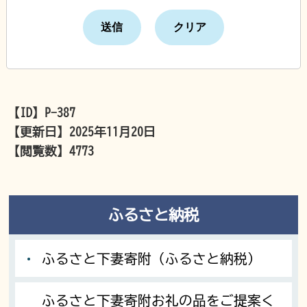
【ID】
P-387
【更新日】
2025年11月20日
【閲覧数】
4773
ふるさと納税
ふるさと下妻寄附（ふるさと納税）
ふるさと下妻寄附お礼の品をご提案く