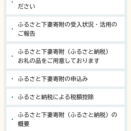
ださい
ふるさと下妻寄附の受入状況・活用の
ご報告
ふるさと下妻寄附（ふるさと納税）
お礼の品をご用意しております
ふるさと下妻寄附の申込み
ふるさと納税による税額控除
ふるさと下妻寄附（ふるさと納税）の
概要