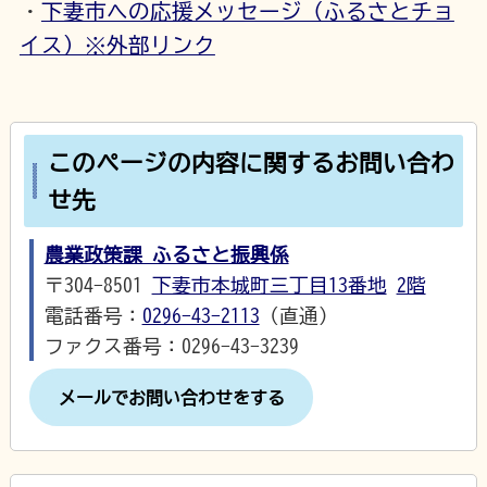
・
下妻市への応援メッセージ（ふるさとチョ
イス）※外部リンク
このページの内容に関するお問い合わ
せ先
農業政策課 ふるさと振興係
〒304-8501
下妻市本城町三丁目13番地
2階
電話番号：
0296-43-2113
（直通）
ファクス番号：0296-43-3239
メールでお問い合わせをする