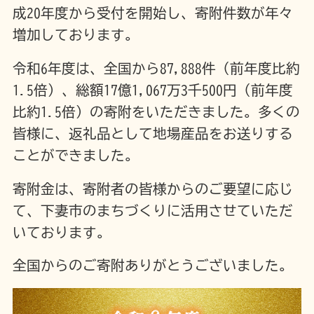
成20年度から受付を開始し、寄附件数が年々
増加しております。
令和6年度は、全国から87,888件（前年度比約
1.5倍）、総額17億1,067万3千500円（前年度
比約1.5倍）の寄附をいただきました。多くの
皆様に、返礼品として地場産品をお送りする
ことができました。
寄附金は、寄附者の皆様からのご要望に応じ
て、下妻市のまちづくりに活用させていただ
いております。
全国からのご寄附ありがとうございました。