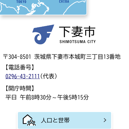
〒304-8501 茨城県下妻市本城町三丁目13番地
【電話番号】
0296-43-2111
(代表)
【開庁時間】
平日 午前8時30分～午後5時15分
人口と世帯