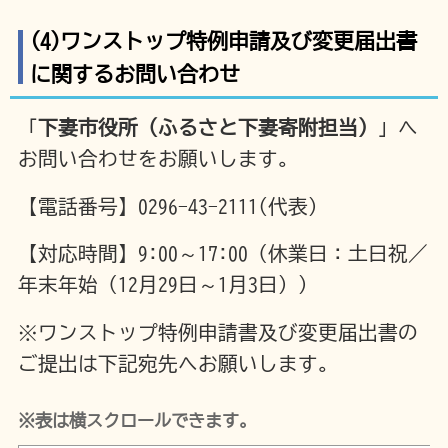
(4)ワンストップ特例申請及び変更届出書
に関するお問い合わせ
「
下妻市役所（ふるさと下妻寄附担当）
」へ
お問い合わせをお願いします。
【電話番号】0296-43-2111(代表)
【対応時間】9:00～17:00（休業日：土日祝／
年末年始（12月29日～1月3日））
※ワンストップ特例申請書及び変更届出書の
ご提出は下記宛先へお願いします。
※表は横スクロールできます。