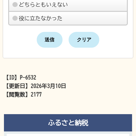
どちらともいえない
役に立たなかった
【ID】
P-6532
【更新日】
2026年3月10日
【閲覧数】
2177
ふるさと納税