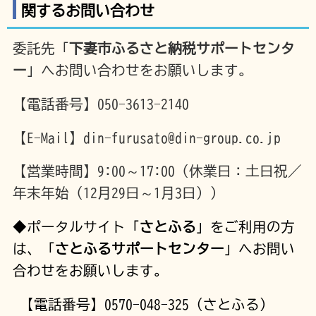
関するお問い合わせ
委託先「
下妻市ふるさと納税サポートセンタ
ー
」へお問い合わせをお願いします。
【電話番号】050-3613-2140
【E-Mail】din-furusato@din-group.co.jp
【営業時間】9:00～17:00（休業日：土日祝／
年末年始（12月29日～1月3日））
◆ポータルサイト「
さとふる
」をご利用の方
は、「
さとふるサポートセンター
」へお問い
合わせをお願いします。
【電話番号】0570-048-325 (さとふる)