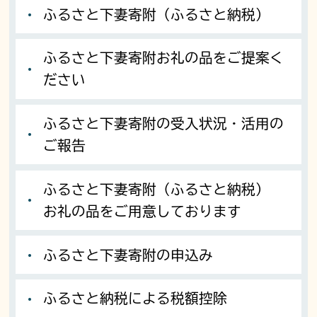
ふるさと下妻寄附（ふるさと納税）
ふるさと下妻寄附お礼の品をご提案く
ださい
ふるさと下妻寄附の受入状況・活用の
ご報告
ふるさと下妻寄附（ふるさと納税）
お礼の品をご用意しております
ふるさと下妻寄附の申込み
ふるさと納税による税額控除