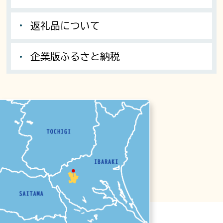
返礼品について
企業版ふるさと納税