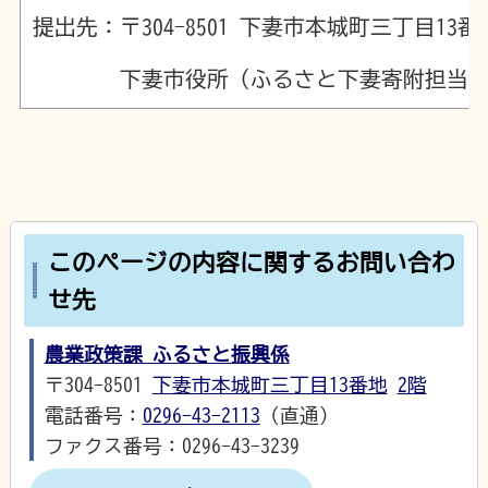
提出先：〒304-8501 下妻市本城町三丁目13番
下妻市役所（ふるさと下妻寄附担当）
このページの内容に関するお問い合わ
せ先
農業政策課 ふるさと振興係
〒304-8501
下妻市本城町三丁目13番地
2階
電話番号：
0296-43-2113
（直通）
ファクス番号：0296-43-3239