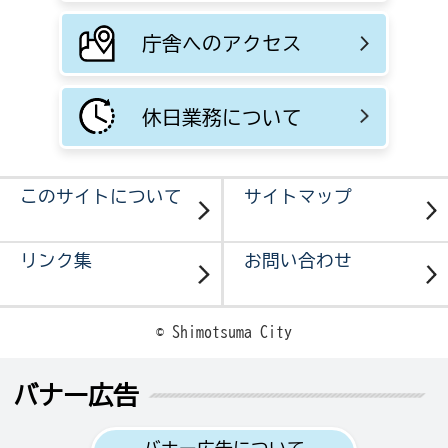
庁舎へのアクセス
休日業務について
このサイトについて
サイトマップ
リンク集
お問い合わせ
© Shimotsuma City
バナー広告