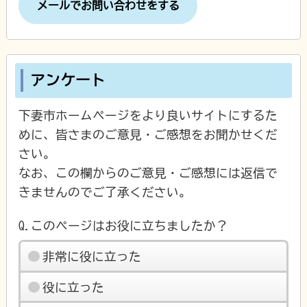
メールでお問い合わせをする
アンケート
下妻市ホームページをより良いサイトにするた
めに、皆さまのご意見・ご感想をお聞かせくだ
さい。
なお、この欄からのご意見・ご感想には返信で
きませんのでご了承ください。
Q.このページはお役に立ちましたか？
非常に役に立った
役に立った