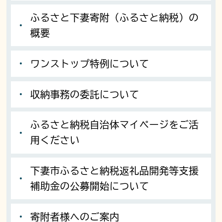
ふるさと下妻寄附（ふるさと納税）の
概要
ワンストップ特例について
収納事務の委託について
ふるさと納税自治体マイページをご活
用ください
下妻市ふるさと納税返礼品開発等支援
補助金の公募開始について
寄附者様へのご案内