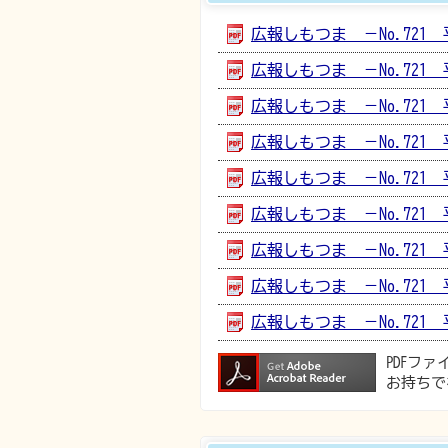
広報しもつま －No.721 
広報しもつま －No.721 平
広報しもつま －No.721 平成
広報しもつま －No.721 平成
広報しもつま －No.721 平成
広報しもつま －No.721 平成
広報しもつま －No.721 平成
広報しもつま －No.721 平成
広報しもつま －No.721 平成
PDFフ
お持ちで