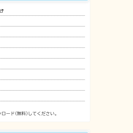
ンロード(無料)してください。