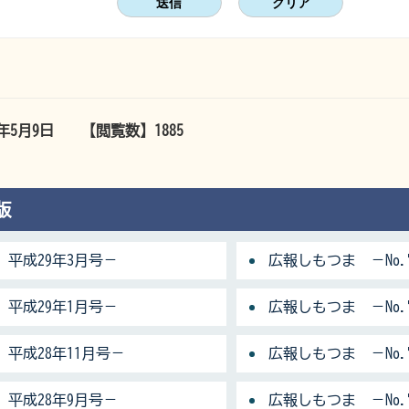
6年5月9日
【閲覧数】
1885
版
 平成29年3月号－
広報しもつま －No.
 平成29年1月号－
広報しもつま －No.7
 平成28年11月号－
広報しもつま －No.7
 平成28年9月号－
広報しもつま －No.