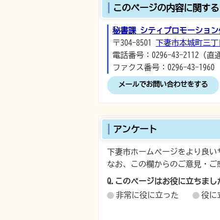
このページの内容に関する
秘書課 シティプロモーション
〒304-8501
下妻市本城町三丁
電話番号：0296-43-2112（直
ファクス番号：0296-43-1960
メールでお問い合わせをする
アンケート
下妻市ホームページをより良い
なお、この欄からのご意見・ご
Q.このページはお役に立ちまし
非常に役に立った
役に