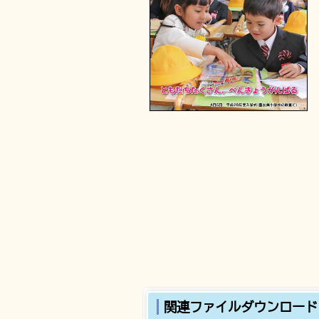
関連ファイルダウンロード