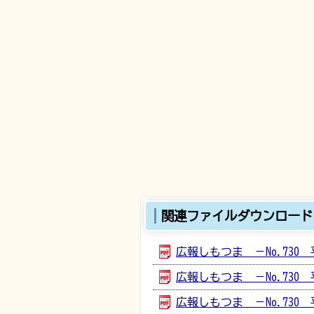
関連ファイルダウンロード
広報しもつま －No.730 
広報しもつま －No.730 平
広報しもつま －No.730 平成