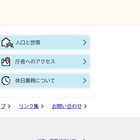
人口と世帯
庁舎へのアクセス
休日業務について
ップ
リンク集
お問い合わせ