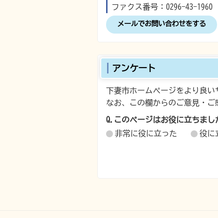
ファクス番号：0296-43-1960
メールでお問い合わせをする
アンケート
下妻市ホームページをより良い
なお、この欄からのご意見・ご
Q.このページはお役に立ちまし
非常に役に立った
役に