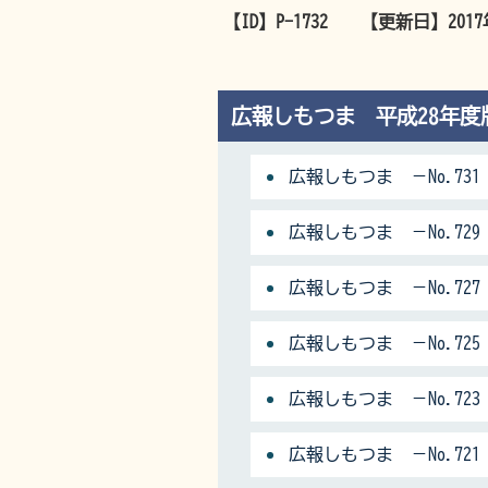
【ID】
P-1732
【更新日】
201
広報しもつま 平成28年度
広報しもつま －No.731
広報しもつま －No.729
広報しもつま －No.727
広報しもつま －No.725
広報しもつま －No.723
広報しもつま －No.721