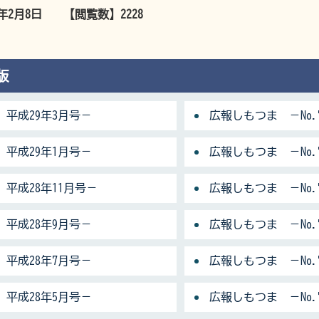
7年2月8日
【閲覧数】
2228
版
 平成29年3月号－
広報しもつま －No.
 平成29年1月号－
広報しもつま －No.7
 平成28年11月号－
広報しもつま －No.7
 平成28年9月号－
広報しもつま －No.
 平成28年7月号－
広報しもつま －No.
 平成28年5月号－
広報しもつま －No.