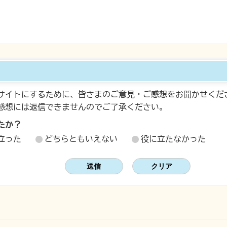
サイトにするために、皆さまのご意見・ご感想をお聞かせくだ
感想には返信できませんのでご了承ください。
たか？
立った
どちらともいえない
役に立たなかった