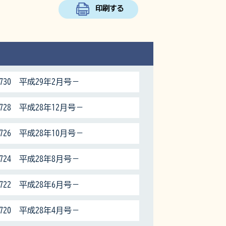
印刷する
730 平成29年2月号－
28 平成28年12月号－
26 平成28年10月号－
724 平成28年8月号－
722 平成28年6月号－
720 平成28年4月号－