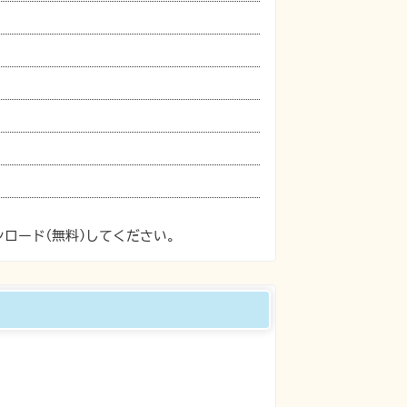
ンロード(無料)してください。