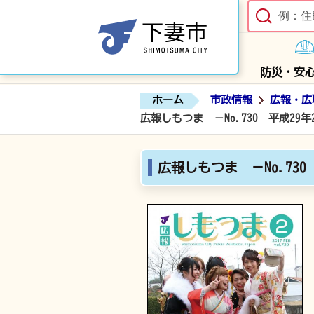
防災・安
ホーム
市政情報
広報・広
広報しもつま －No.730 平成29年
広報しもつま －No.730