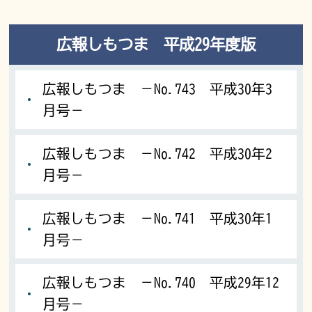
広報しもつま 平成29年度版
広報しもつま －No.743 平成30年3
月号－
広報しもつま －No.742 平成30年2
月号－
広報しもつま －No.741 平成30年1
月号－
広報しもつま －No.740 平成29年12
月号－