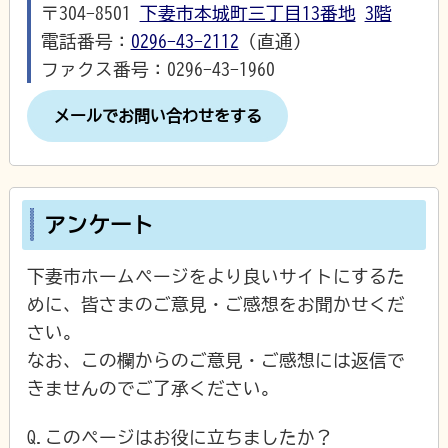
〒304-8501
下妻市本城町三丁目13番地
3階
電話番号：
0296-43-2112
（直通）
ファクス番号：0296-43-1960
メールでお問い合わせをする
アンケート
下妻市ホームページをより良いサイトにするた
めに、皆さまのご意見・ご感想をお聞かせくだ
さい。
なお、この欄からのご意見・ご感想には返信で
きませんのでご了承ください。
Q.このページはお役に立ちましたか？