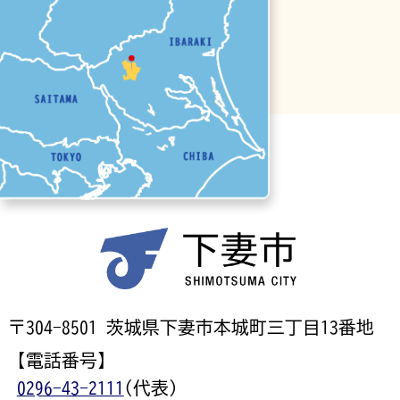
〒304-8501 茨城県下妻市本城町三丁目13番地
【電話番号】
0296-43-2111
(代表)