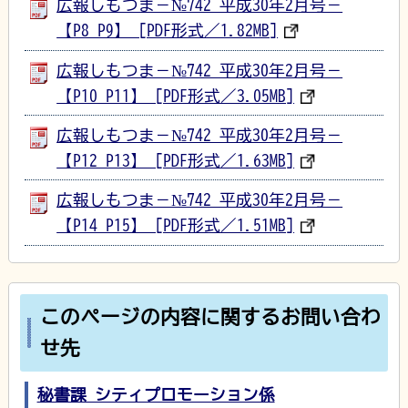
広報しもつま－№742 平成30年2月号－
【P8_P9】 [PDF形式／1.82MB]
広報しもつま－№742 平成30年2月号－
【P10_P11】 [PDF形式／3.05MB]
広報しもつま－№742 平成30年2月号－
【P12_P13】 [PDF形式／1.63MB]
広報しもつま－№742 平成30年2月号－
【P14_P15】 [PDF形式／1.51MB]
このページの内容に関するお問い合わ
せ先
秘書課 シティプロモーション係