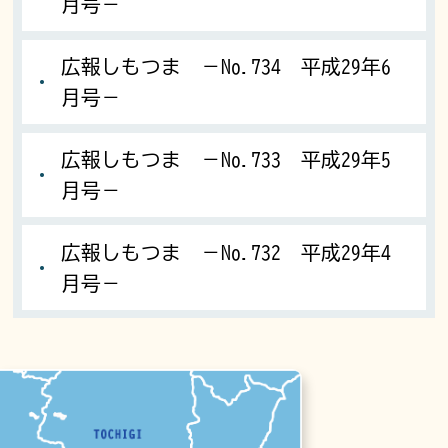
月号－
広報しもつま －No.734 平成29年6
月号－
広報しもつま －No.733 平成29年5
月号－
広報しもつま －No.732 平成29年4
月号－