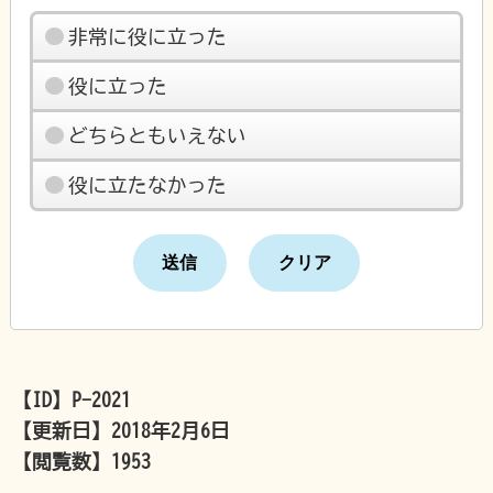
非常に役に立った
役に立った
どちらともいえない
役に立たなかった
【ID】
P-2021
【更新日】
2018年2月6日
【閲覧数】
1953