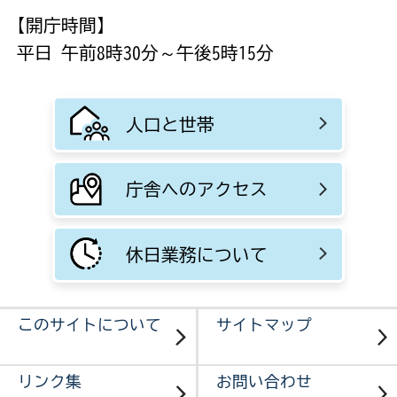
【開庁時間】
平日 午前8時30分～午後5時15分
人口と世帯
庁舎へのアクセス
休日業務について
このサイトについて
サイトマップ
リンク集
お問い合わせ