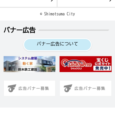
© Shimotsuma City
バナー広告
バナー広告について