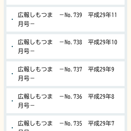
広報しもつま －No.739 平成29年11
月号－
広報しもつま －No.738 平成29年10
月号－
広報しもつま －No.737 平成29年9
月号－
広報しもつま －No.736 平成29年8
月号－
広報しもつま －No.735 平成29年7