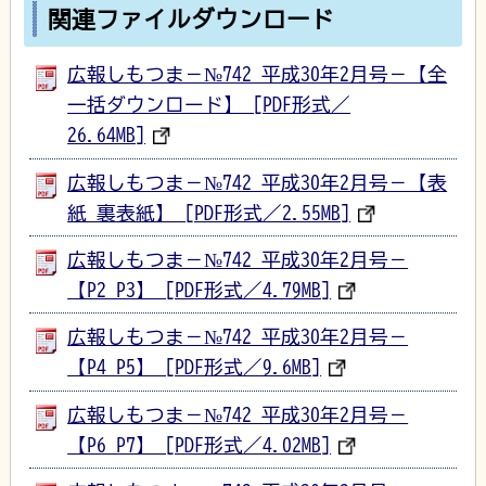
関連ファイルダウンロード
広報しもつま－№742 平成30年2月号－【全
一括ダウンロード】 [PDF形式／
26.64MB]
広報しもつま－№742 平成30年2月号－【表
紙_裏表紙】 [PDF形式／2.55MB]
広報しもつま－№742 平成30年2月号－
【P2_P3】 [PDF形式／4.79MB]
広報しもつま－№742 平成30年2月号－
【P4_P5】 [PDF形式／9.6MB]
広報しもつま－№742 平成30年2月号－
【P6_P7】 [PDF形式／4.02MB]