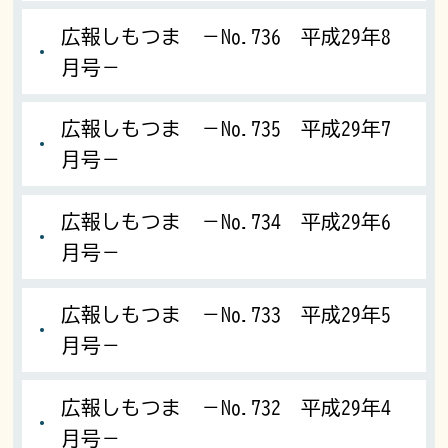
広報しもつま －No.736 平成29年8
月号－
広報しもつま －No.735 平成29年7
月号－
広報しもつま －No.734 平成29年6
月号－
広報しもつま －No.733 平成29年5
月号－
広報しもつま －No.732 平成29年4
月号－