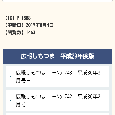
【ID】
P-1888
【更新日】
2017年8月4日
【閲覧数】
1463
広報しもつま 平成29年度版
広報しもつま －No.743 平成30年3
月号－
広報しもつま －No.742 平成30年2
月号－