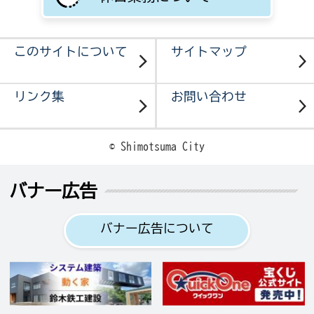
このサイトについて
サイトマップ
リンク集
お問い合わせ
© Shimotsuma City
バナー広告
バナー広告について