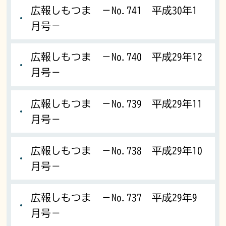
広報しもつま －No.741 平成30年1
月号－
広報しもつま －No.740 平成29年12
月号－
広報しもつま －No.739 平成29年11
月号－
広報しもつま －No.738 平成29年10
月号－
広報しもつま －No.737 平成29年9
月号－