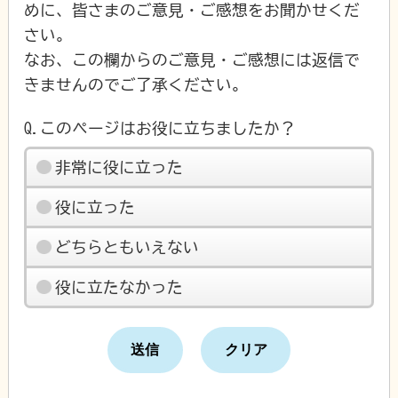
めに、皆さまのご意見・ご感想をお聞かせくだ
さい。
なお、この欄からのご意見・ご感想には返信で
きませんのでご了承ください。
Q.このページはお役に立ちましたか？
非常に役に立った
役に立った
どちらともいえない
役に立たなかった