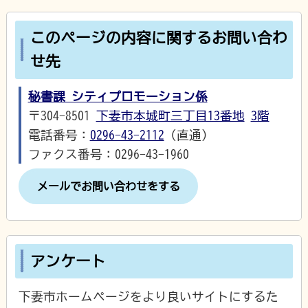
このページの内容に関するお問い合わ
せ先
秘書課 シティプロモーション係
〒304-8501
下妻市本城町三丁目13番地
3階
電話番号：
0296-43-2112
（直通）
ファクス番号：0296-43-1960
メールでお問い合わせをする
アンケート
下妻市ホームページをより良いサイトにするた