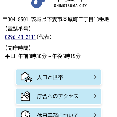
〒304-8501 茨城県下妻市本城町三丁目13番地
【電話番号】
0296-43-2111
(代表)
【開庁時間】
平日 午前8時30分～午後5時15分
人口と世帯
庁舎へのアクセス
休日業務について