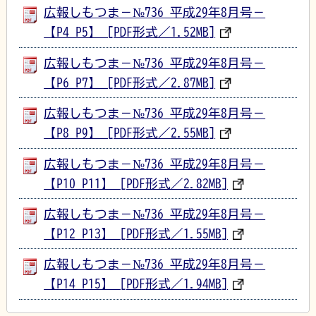
広報しもつま－№736 平成29年8月号－
【P4_P5】 [PDF形式／1.52MB]
広報しもつま－№736 平成29年8月号－
【P6_P7】 [PDF形式／2.87MB]
広報しもつま－№736 平成29年8月号－
【P8_P9】 [PDF形式／2.55MB]
広報しもつま－№736 平成29年8月号－
【P10_P11】 [PDF形式／2.82MB]
広報しもつま－№736 平成29年8月号－
【P12_P13】 [PDF形式／1.55MB]
広報しもつま－№736 平成29年8月号－
【P14_P15】 [PDF形式／1.94MB]