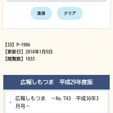
【ID】
P-1986
【更新日】
2018年1月5日
【閲覧数】
1833
広報しもつま 平成29年度版
広報しもつま －No.743 平成30年3
月号－