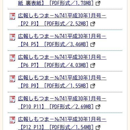
紙_裏表紙】 [PDF形式／1.78MB]
広報しもつま－№741平成30年1月号－
【P2_P3】 [PDF形式／2.52MB]
広報しもつま－№741平成30年1月号－
【P4_P5】 [PDF形式／3.46MB]
広報しもつま－№741平成30年1月号－
【P6_P7】 [PDF形式／4.03MB]
広報しもつま－№741平成30年1月号－
【P8_P9】 [PDF形式／1.55MB]
広報しもつま－№741平成30年1月号－
【P10_P11】 [PDF形式／2.69MB]
広報しもつま－№741平成30年1月号－
【P12_P13】 [PDF形式／1.54MB]