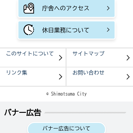
庁舎へのアクセス
休日業務について
このサイトについて
サイトマップ
リンク集
お問い合わせ
© Shimotsuma City
バナー広告
バナー広告について