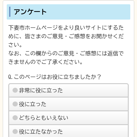
アンケート
下妻市ホームページをより良いサイトにするた
めに、皆さまのご意見・ご感想をお聞かせくだ
さい。
なお、この欄からのご意見・ご感想には返信で
きませんのでご了承ください。
Q.このページはお役に立ちましたか？
非常に役に立った
役に立った
どちらともいえない
役に立たなかった