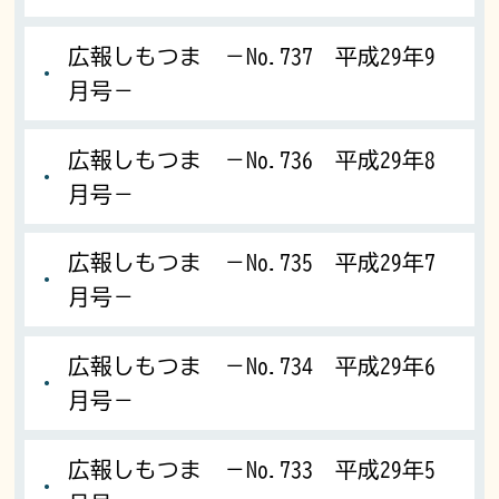
広報しもつま －No.737 平成29年9
月号－
広報しもつま －No.736 平成29年8
月号－
広報しもつま －No.735 平成29年7
月号－
広報しもつま －No.734 平成29年6
月号－
広報しもつま －No.733 平成29年5