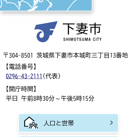
〒304-8501 茨城県下妻市本城町三丁目13番地
【電話番号】
0296-43-2111
(代表)
【開庁時間】
平日 午前8時30分～午後5時15分
人口と世帯