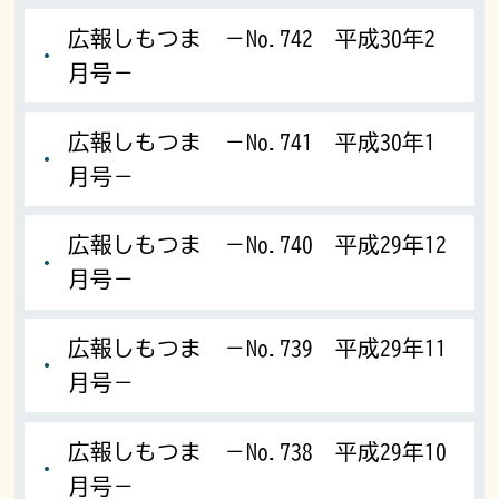
広報しもつま －No.742 平成30年2
月号－
広報しもつま －No.741 平成30年1
月号－
広報しもつま －No.740 平成29年12
月号－
広報しもつま －No.739 平成29年11
月号－
広報しもつま －No.738 平成29年10
月号－