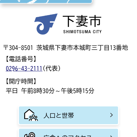
〒304-8501 茨城県下妻市本城町三丁目13番地
【電話番号】
0296-43-2111
(代表)
【開庁時間】
平日 午前8時30分～午後5時15分
人口と世帯