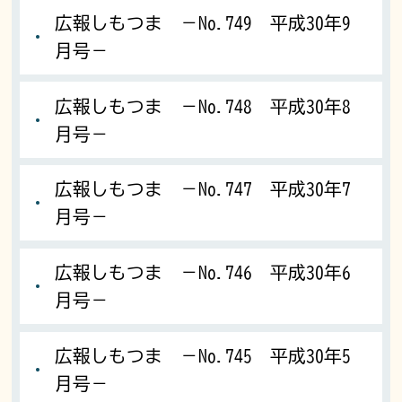
広報しもつま －No.749 平成30年9
月号－
広報しもつま －No.748 平成30年8
月号－
広報しもつま －No.747 平成30年7
月号－
広報しもつま －No.746 平成30年6
月号－
広報しもつま －No.745 平成30年5
月号－