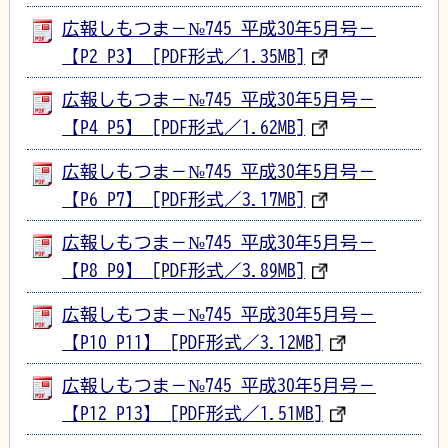
広報しもつま－№745 平成30年5月号－
【P2_P3】 [PDF形式／1.35MB]
広報しもつま－№745 平成30年5月号－
【P4_P5】 [PDF形式／1.62MB]
広報しもつま－№745 平成30年5月号－
【P6_P7】 [PDF形式／3.17MB]
広報しもつま－№745 平成30年5月号－
【P8_P9】 [PDF形式／3.89MB]
広報しもつま－№745 平成30年5月号－
【P10_P11】 [PDF形式／3.12MB]
広報しもつま－№745 平成30年5月号－
【P12_P13】 [PDF形式／1.51MB]