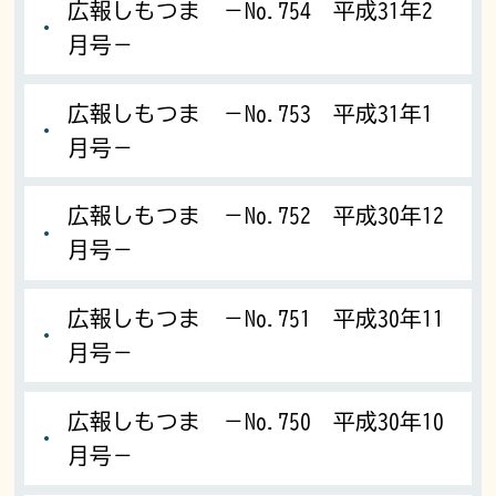
広報しもつま －No.754 平成31年2
月号－
広報しもつま －No.753 平成31年1
月号－
広報しもつま －No.752 平成30年12
月号－
広報しもつま －No.751 平成30年11
月号－
広報しもつま －No.750 平成30年10
月号－