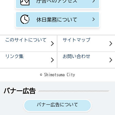
庁舎へのアクセス
休日業務について
このサイトについて
サイトマップ
リンク集
お問い合わせ
© Shimotsuma City
バナー広告
バナー広告について