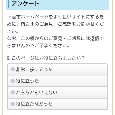
アンケート
下妻市ホームページをより良いサイトにするた
めに、皆さまのご意見・ご感想をお聞かせくだ
さい。
なお、この欄からのご意見・ご感想には返信で
きませんのでご了承ください。
Q.このページはお役に立ちましたか？
非常に役に立った
役に立った
どちらともいえない
役に立たなかった