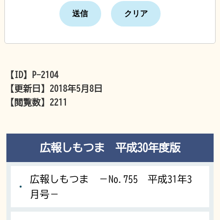
【ID】
P-2104
【更新日】
2018年5月8日
【閲覧数】
2211
広報しもつま 平成30年度版
広報しもつま －No.755 平成31年3
月号－