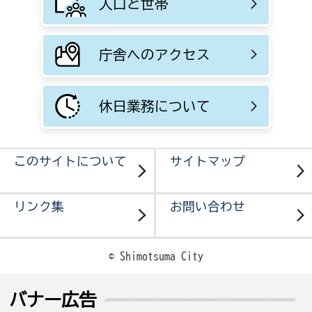
人口と世帯
庁舎へのアクセス
休日業務について
このサイトについて
サイトマップ
リンク集
お問い合わせ
© Shimotsuma City
バナー広告