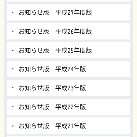
お知らせ版 平成27年度版
お知らせ版 平成26年度版
お知らせ版 平成25年度版
お知らせ版 平成24年版
お知らせ版 平成23年版
お知らせ版 平成22年版
お知らせ版 平成21年版