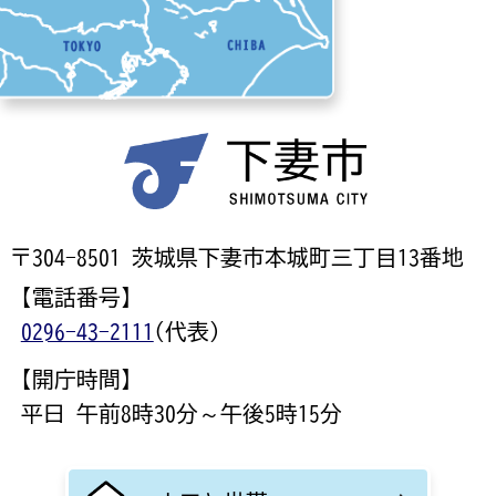
〒304-8501 茨城県下妻市本城町三丁目13番地
【電話番号】
0296-43-2111
(代表)
【開庁時間】
平日 午前8時30分～午後5時15分