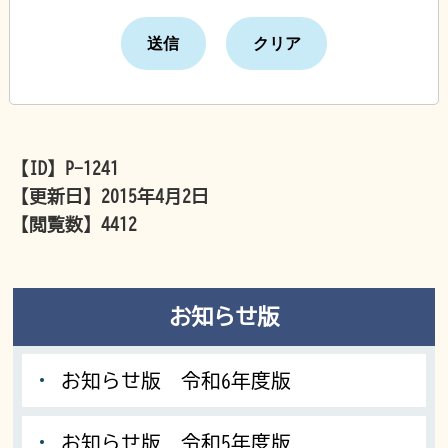
【ID】
P-1241
【更新日】
2015年4月2日
【閲覧数】
4412
お知らせ版
お知らせ版 令和6年度版
お知らせ版 令和5年度版