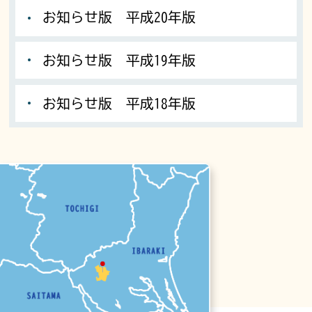
お知らせ版 平成20年版
お知らせ版 平成19年版
お知らせ版 平成18年版