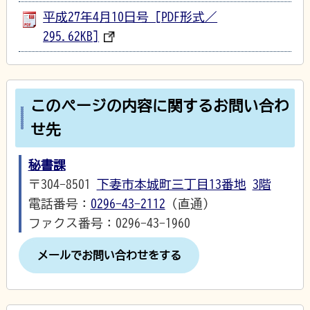
平成27年4月10日号 [PDF形式／
295.62KB]
このページの内容に関するお問い合わ
せ先
秘書課
〒304-8501
下妻市本城町三丁目13番地
3階
電話番号：
0296-43-2112
（直通）
ファクス番号：0296-43-1960
メールでお問い合わせをする