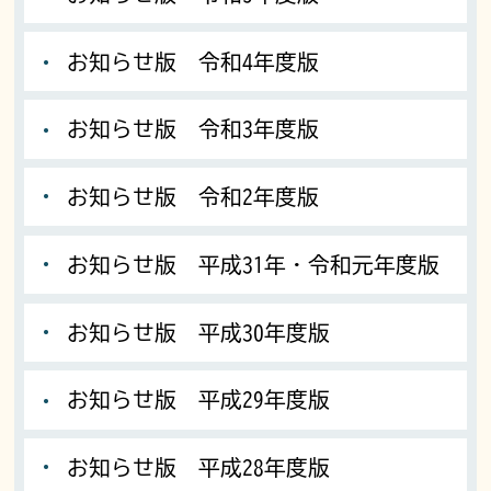
お知らせ版 令和4年度版
お知らせ版 令和3年度版
お知らせ版 令和2年度版
お知らせ版 平成31年・令和元年度版
お知らせ版 平成30年度版
お知らせ版 平成29年度版
お知らせ版 平成28年度版