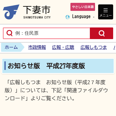
やさしい日本語
下妻市ホームペ
メニュー
Language
ホーム
市政情報
広報・広聴
広報しもつま
お知らせ版 平成27年度版
「広報しもつま お知らせ版（平成2７年度
版）」については、下記「関連ファイルダウ
ンロード」よりご覧ください。