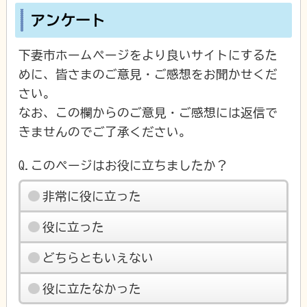
アンケート
下妻市ホームページをより良いサイトにするた
めに、皆さまのご意見・ご感想をお聞かせくだ
さい。
なお、この欄からのご意見・ご感想には返信で
きませんのでご了承ください。
Q.このページはお役に立ちましたか？
非常に役に立った
役に立った
どちらともいえない
役に立たなかった