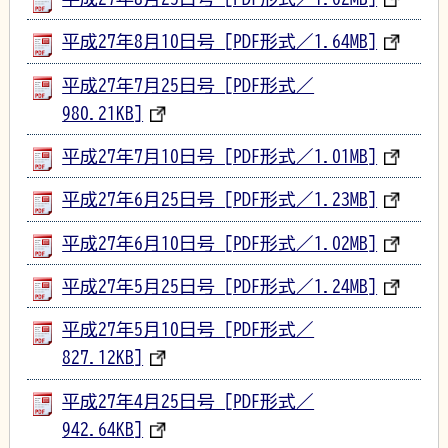
平成27年8月10日号 [PDF形式／1.64MB]
平成27年7月25日号 [PDF形式／
980.21KB]
平成27年7月10日号 [PDF形式／1.01MB]
平成27年6月25日号 [PDF形式／1.23MB]
平成27年6月10日号 [PDF形式／1.02MB]
平成27年5月25日号 [PDF形式／1.24MB]
平成27年5月10日号 [PDF形式／
827.12KB]
平成27年4月25日号 [PDF形式／
942.64KB]