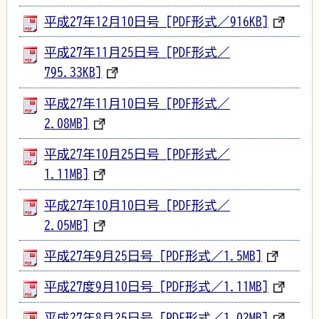
平成27年12月10日号 [PDF形式／916KB]
平成27年11月25日号 [PDF形式／
795.33KB]
平成27年11月10日号 [PDF形式／
2.08MB]
平成27年10月25日号 [PDF形式／
1.11MB]
平成27年10月10日号 [PDF形式／
2.05MB]
平成27年9月25日号 [PDF形式／1.5MB]
平成27度9月10日号 [PDF形式／1.11MB]
平成27年8月25日号 [PDF形式／1.02MB]