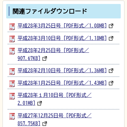
関連ファイルダウンロード
平成28年3月25日号 [PDF形式／1.08MB]
平成28年3月10日号 [PDF形式／1.18MB]
平成28年2月25日号 [PDF形式／
907.67KB]
平成28年2月10日号 [PDF形式／1.36MB]
平成28年1月25日号 [PDF形式／1.43MB]
平成28年１月10日号 [PDF形式／
2.01MB]
平成27年12月25日号 [PDF形式／
857.75KB]