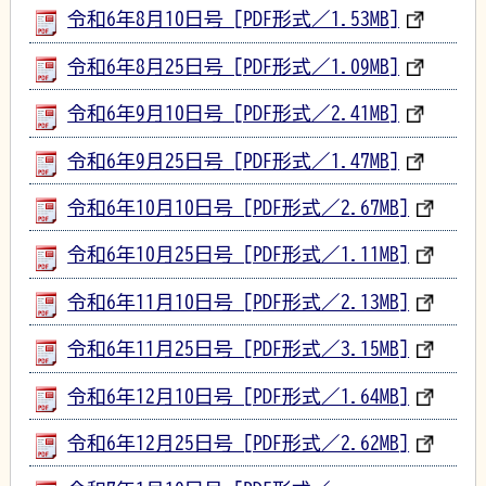
令和6年8月10日号 [PDF形式／1.53MB]
令和6年8月25日号 [PDF形式／1.09MB]
令和6年9月10日号 [PDF形式／2.41MB]
令和6年9月25日号 [PDF形式／1.47MB]
令和6年10月10日号 [PDF形式／2.67MB]
令和6年10月25日号 [PDF形式／1.11MB]
令和6年11月10日号 [PDF形式／2.13MB]
令和6年11月25日号 [PDF形式／3.15MB]
令和6年12月10日号 [PDF形式／1.64MB]
令和6年12月25日号 [PDF形式／2.62MB]