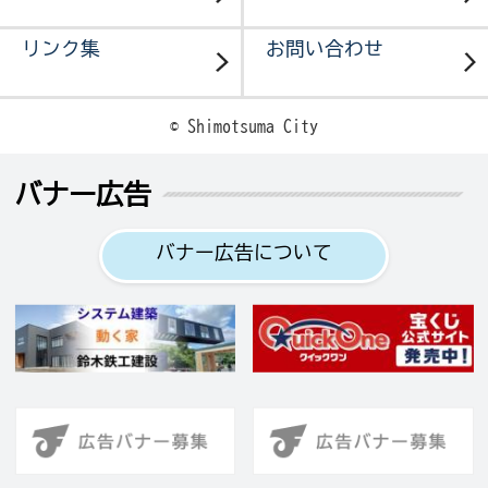
リンク集
お問い合わせ
© Shimotsuma City
バナー広告
バナー広告について