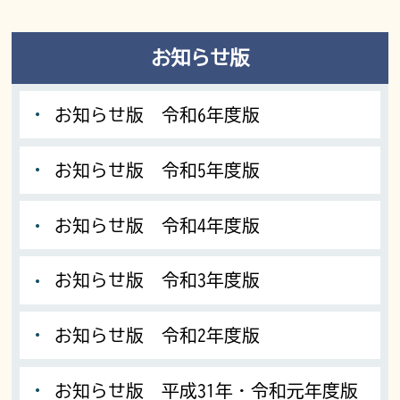
お知らせ版
お知らせ版 令和6年度版
お知らせ版 令和5年度版
お知らせ版 令和4年度版
お知らせ版 令和3年度版
お知らせ版 令和2年度版
お知らせ版 平成31年・令和元年度版