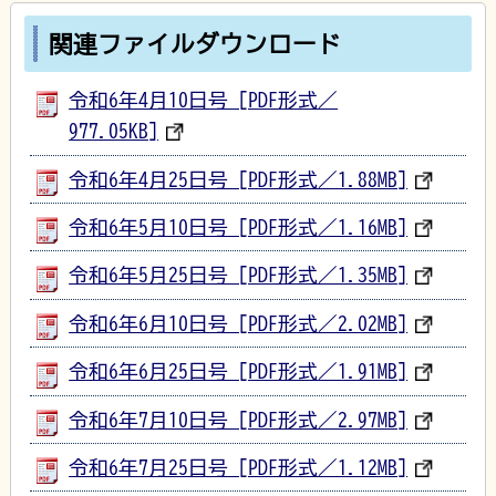
関連ファイルダウンロード
令和6年4月10日号 [PDF形式／
977.05KB]
令和6年4月25日号 [PDF形式／1.88MB]
令和6年5月10日号 [PDF形式／1.16MB]
令和6年5月25日号 [PDF形式／1.35MB]
令和6年6月10日号 [PDF形式／2.02MB]
令和6年6月25日号 [PDF形式／1.91MB]
令和6年7月10日号 [PDF形式／2.97MB]
令和6年7月25日号 [PDF形式／1.12MB]