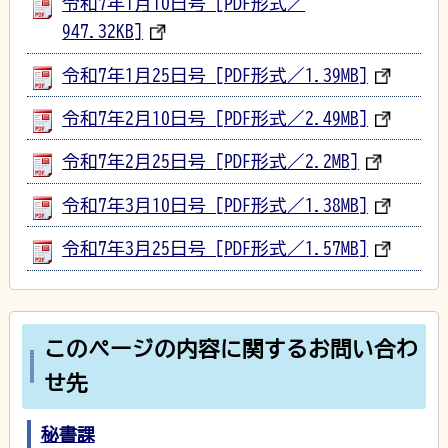
令和7年1月10日号 [PDF形式／
947.32KB]
令和7年1月25日号 [PDF形式／1.39MB]
令和7年2月10日号 [PDF形式／2.49MB]
令和7年2月25日号 [PDF形式／2.2MB]
令和7年3月10日号 [PDF形式／1.38MB]
令和7年3月25日号 [PDF形式／1.57MB]
このページの内容に関するお問い合わ
せ先
秘書課