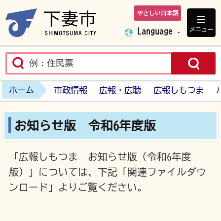
やさしい日本語
下妻市ホームペ
メニュー
Language
ホーム
市政情報
広報・広聴
広報しもつま
お知らせ版 令和6年度版
「広報しもつま お知らせ版（令和6年度
版）」については、下記「関連ファイルダウ
ンロード」よりご覧ください。