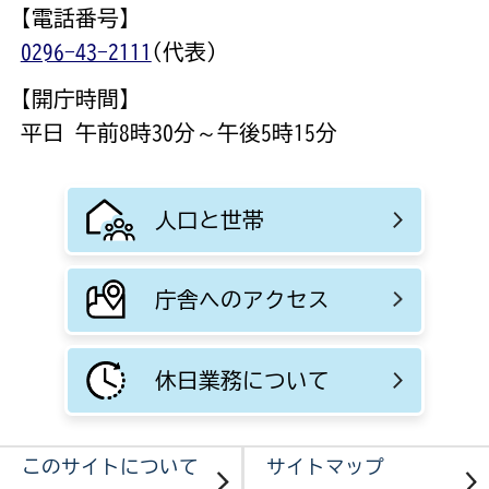
【電話番号】
0296-43-2111
(代表)
【開庁時間】
平日 午前8時30分～午後5時15分
人口と世帯
庁舎へのアクセス
休日業務について
このサイトについて
サイトマップ