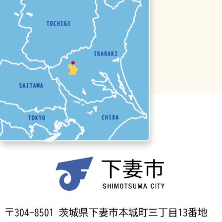
〒304-8501 茨城県下妻市本城町三丁目13番地