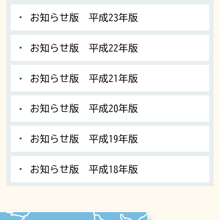
お知らせ版 平成23年版
お知らせ版 平成22年版
お知らせ版 平成21年版
お知らせ版 平成20年版
お知らせ版 平成19年版
お知らせ版 平成18年版