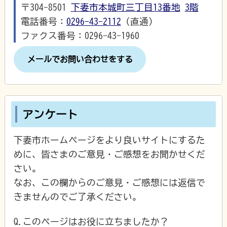
〒304-8501
下妻市本城町三丁目13番地
3階
電話番号：
0296-43-2112
（直通）
ファクス番号：0296-43-1960
メールでお問い合わせをする
アンケート
下妻市ホームページをより良いサイトにするた
めに、皆さまのご意見・ご感想をお聞かせくだ
さい。
なお、この欄からのご意見・ご感想には返信で
きませんのでご了承ください。
Q.このページはお役に立ちましたか？