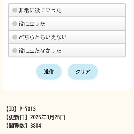
非常に役に立った
役に立った
どちらともいえない
役に立たなかった
【ID】
P-7013
【更新日】
2025年3月25日
【閲覧数】
3804