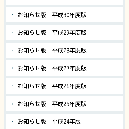
お知らせ版 平成30年度版
お知らせ版 平成29年度版
お知らせ版 平成28年度版
お知らせ版 平成27年度版
お知らせ版 平成26年度版
お知らせ版 平成25年度版
お知らせ版 平成24年版