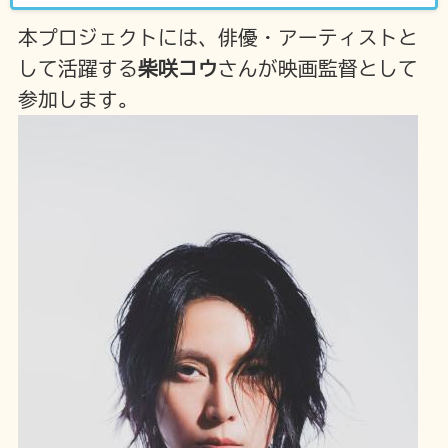
本プロジェクトには、俳優・アーティストと
して活躍する
柴咲コウ
さんが映画監督として
参加します。