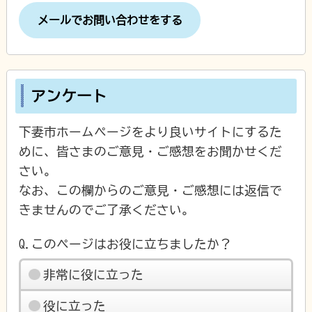
メールでお問い合わせをする
アンケート
下妻市ホームページをより良いサイトにするた
めに、皆さまのご意見・ご感想をお聞かせくだ
さい。
なお、この欄からのご意見・ご感想には返信で
きませんのでご了承ください。
Q.このページはお役に立ちましたか？
非常に役に立った
役に立った