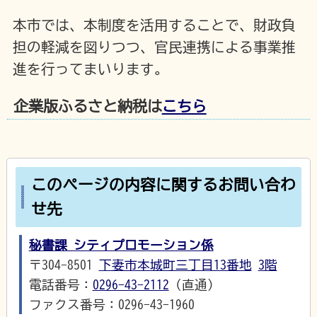
本市では、本制度を活用することで、財政負
担の軽減を図りつつ、官民連携による事業推
進を行ってまいります。
企業版ふるさと納税は
こちら
このページの内容に関するお問い合わ
せ先
秘書課 シティプロモーション係
〒304-8501
下妻市本城町三丁目13番地
3階
電話番号：
0296-43-2112
（直通）
ファクス番号：0296-43-1960