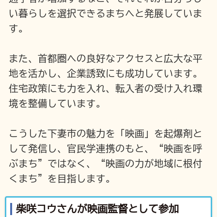
い暮らしを選択できるまちへと発展していま
す。
また、首都圏への良好なアクセスと広大な平
地を活かし、企業誘致にも成功しています。
住宅政策にも力を入れ、転入者の受け入れ環
境を整備しています。
こうした下妻市の魅力を「映画」を起爆剤と
して発信し、官民学連携のもと、“映画を呼
ぶまち”ではなく、“映画の力が地域に根付
くまち”を目指します。
柴咲コウさんが映画監督として参加