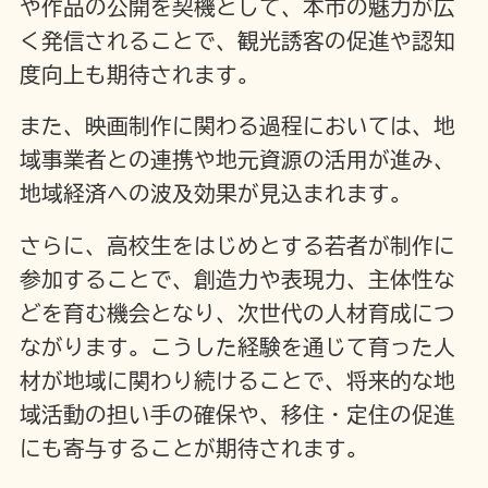
や作品の公開を契機として、本市の魅力が広
く発信されることで、観光誘客の促進や認知
度向上も期待されます。
また、映画制作に関わる過程においては、地
域事業者との連携や地元資源の活用が進み、
地域経済への波及効果が見込まれます。
さらに、高校生をはじめとする若者が制作に
参加することで、創造力や表現力、主体性な
どを育む機会となり、次世代の人材育成につ
ながります。こうした経験を通じて育った人
材が地域に関わり続けることで、将来的な地
域活動の担い手の確保や、移住・定住の促進
にも寄与することが期待されます。