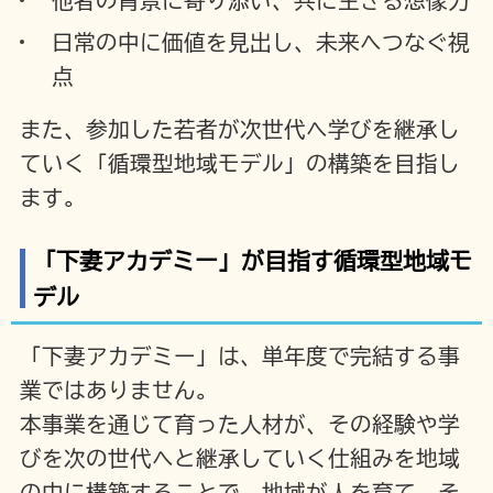
他者の背景に寄り添い、共に生きる想像力
日常の中に価値を見出し、未来へつなぐ視
点
また、参加した若者が次世代へ学びを継承し
ていく「循環型地域モデル」の構築を目指し
ます。
「下妻アカデミー」が目指す循環型地域モ
デル
「下妻アカデミー」は、単年度で完結する事
業ではありません。
本事業を通じて育った人材が、その経験や学
びを次の世代へと継承していく仕組みを地域
の中に構築することで、地域が人を育て、そ