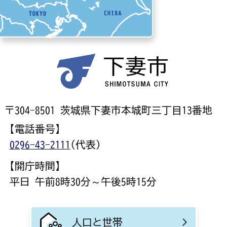
〒304-8501 茨城県下妻市本城町三丁目13番地
【電話番号】
0296-43-2111
(代表)
【開庁時間】
平日 午前8時30分～午後5時15分
人口と世帯