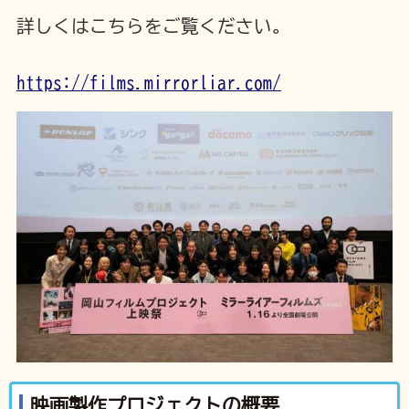
詳しくはこちらをご覧ください。
https://films.mirrorliar.com/
映画製作プロジェクトの概要