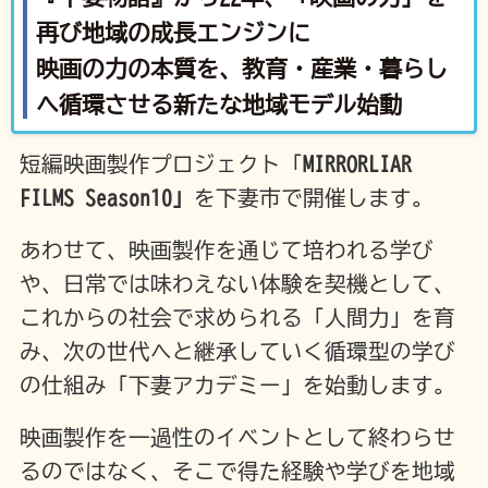
再び地域の成長エンジンに
映画の力の本質を、教育・産業・暮らし
へ循環させる新たな地域モデル始動
短編映画製作プロジェクト「
MIRRORLIAR
FILMS Season10」
を下妻市で開催します。
あわせて、映画製作を通じて培われる学び
や、日常では味わえない体験を契機として、
これからの社会で求められる「人間力」を育
み、次の世代へと継承していく循環型の学び
の仕組み「下妻アカデミー」を始動します。
映画製作を一過性のイベントとして終わらせ
るのではなく、そこで得た経験や学びを地域