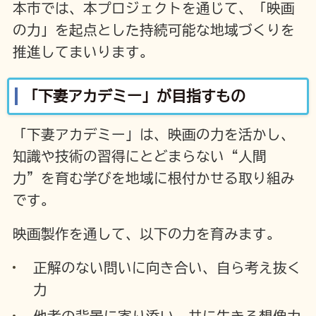
本市では、本プロジェクトを通じて、「映画
の力」を起点とした持続可能な地域づくりを
推進してまいります。
「下妻アカデミー」が目指すもの
「下妻アカデミー」は、映画の力を活かし、
知識や技術の習得にとどまらない“人間
力”を育む学びを地域に根付かせる取り組み
です。
映画製作を通して、以下の力を育みます。
正解のない問いに向き合い、自ら考え抜く
力