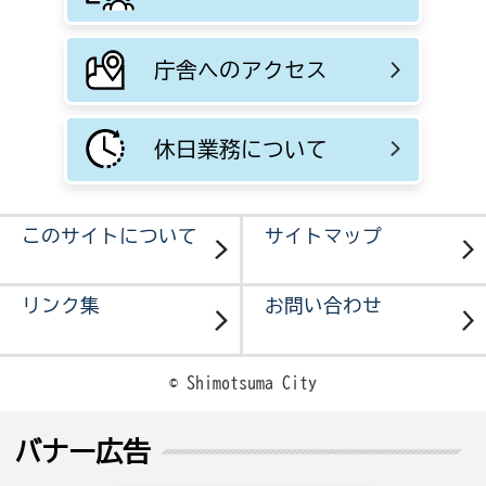
庁舎へのアクセス
休日業務について
このサイトについて
サイトマップ
リンク集
お問い合わせ
© Shimotsuma City
バナー広告