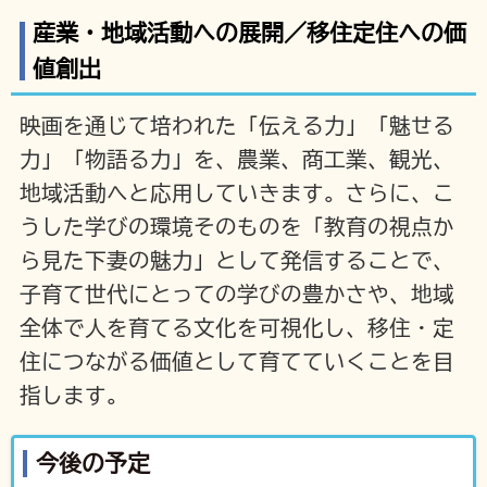
産業・地域活動への展開／移住定住への価
値創出
映画を通じて培われた「伝える力」「魅せる
力」「物語る力」を、農業、商工業、観光、
地域活動へと応用していきます。さらに、こ
うした学びの環境そのものを「教育の視点か
ら見た下妻の魅力」として発信することで、
子育て世代にとっての学びの豊かさや、地域
全体で人を育てる文化を可視化し、移住・定
住につながる価値として育てていくことを目
指します。
今後の予定