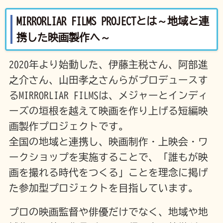
MIRRORLIAR FILMS PROJECTとは～地域と連
携した映画製作へ～
2020年より始動した、伊藤主税さん、阿部進
之介さん、山田孝之さんらがプロデュースす
るMIRRORLIAR FILMSは、メジャーとインディ
ーズの垣根を越えて映画を作り上げる短編映
画製作プロジェクトです。
全国の地域と連携し、映画制作・上映会・ワ
ークショップを実施することで、「誰もが映
画を撮れる時代をつくる」ことを理念に掲げ
た参加型プロジェクトを目指しています。
プロの映画監督や俳優だけでなく、地域や地