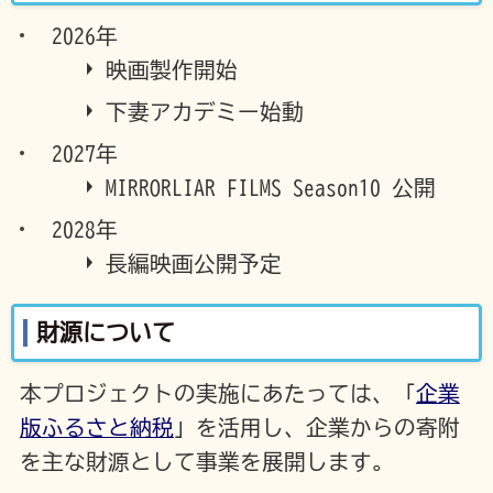
2026年
映画製作開始
下妻アカデミー始動
2027年
MIRRORLIAR FILMS Season10 公開
2028年
長編映画公開予定
財源について
本プロジェクトの実施にあたっては、「
企業
版ふるさと納税
」を活用し、企業からの寄附
を主な財源として事業を展開します。