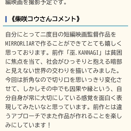
編映画を撮影予定です。
《柴咲コウさんコメント》
自分にとって二度目の短編映画監督作品を
MIRRORLIARで作ることができてとても嬉しく
思っております。前作「巫.KANNAGI」は貧困
に焦点を当て、社会がひっそりと抱える暗部
と見えない世界の交わりを描いてみました。
今回は折角なので切り口を思いっきり変化さ
せて、しかしその中でも因果や縁という、自
分自身が常に大切にしている感覚を面白く表
現してみたいなと思っています。前作とは違
うアプローチでまた作品が作れることを楽し
みにしています！