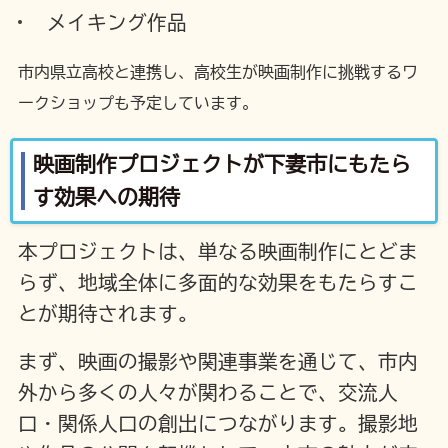
メイキング作品
市内県立高校と連携し、高校生が映画制作に挑戦するワ
ークショップも予定しています。
映画制作プロジェクトが下妻市にもたら
す効果への期待
本プロジェクトは、単なる映画制作にとどま
らず、地域全体に多面的な効果をもたらすこ
とが期待されます。
まず、映画の撮影や関連事業を通じて、市内
外から多くの人々が関わることで、交流人
口・関係人口の創出につながります。撮影地