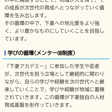
の成長が次世代の育成へとつながっていく循
環を生み出します。
その循環の中で、下妻への地元愛をより強
く、より豊かなものにしていくことを目指し
ています。
学びの循環(メンター0B制度)
「下妻アカデミー」に参加した学生や若者
が、次世代を担う立場として継続的に関わり
ながら、自らの学びや経験を次の世代へと継
承していくことで、学びや経験が地域に蓄積
されていきます。この循環が下妻独自の人材
育成基盤を形作っていきます。