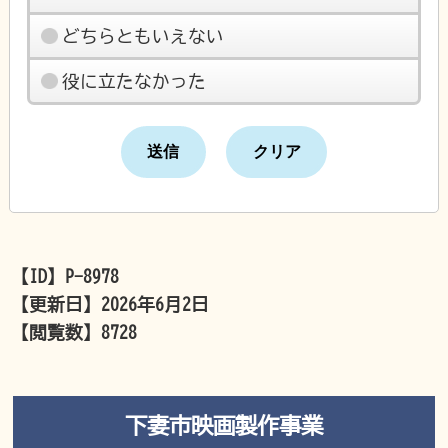
どちらともいえない
役に立たなかった
【ID】
P-8978
【更新日】
2026年6月2日
【閲覧数】
8728
下妻市映画製作事業