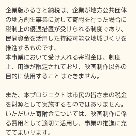
企業版ふるさと納税は、企業が地方公共団体
の地方創生事業に対して寄附を行った場合に
税制上の優遇措置が受けられる制度であり、
民間資金を活用した持続可能な地域づくりを
推進するものです。
本事業において受け入れる寄附金は、制度
上、用途が限定されており、映画制作以外の
目的に使用することはできません。
また、本プロジェクトは市民の皆さまの税金
を財源として実施するものではありません。
いただいた寄附金については、映画制作に係
る費用として適切に活用し、事業の推進に充
ててまいります。