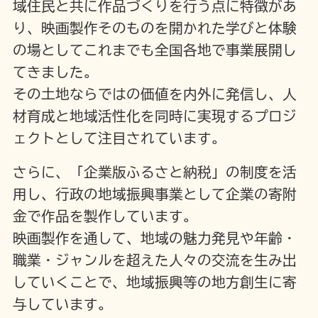
域住民と共に作品づくりを行う点に特徴があ
り、映画製作そのものを開かれた学びと体験
の場としてこれまでも全国各地で事業展開し
てきました。
その土地ならではの価値を内外に発信し、人
材育成と地域活性化を同時に実現するプロジ
ェクトとして注目されています。
さらに、「企業版ふるさと納税」の制度を活
用し、行政の地域振興事業として企業の寄附
金で作品を製作しています。
映画製作を通して、地域の魅力発見や年齢・
職業・ジャンルを超えた人々の交流を生み出
していくことで、地域振興等の地方創生に寄
与しています。