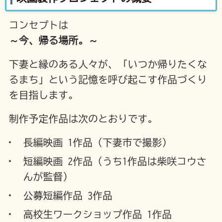
コンセプトは
～今、帰る場所。～
下妻と縁のある人々が、「いつか帰りたくな
るまち」という記憶を呼び起こす作品づくり
を目指します。
制作予定作品は次のとおりです。
長編映画 1作品（下妻市で撮影）
短編映画 2作品（うち1作品は柴咲コウさ
んが監督）
公募短編作品 3作品
高校生ワークショップ作品 1作品