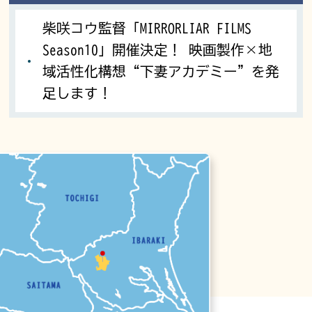
柴咲コウ監督「MIRRORLIAR FILMS
Season10」開催決定！ 映画製作×地
域活性化構想“下妻アカデミー”を発
足します！