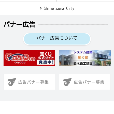
© Shimotsuma City
バナー広告
バナー広告について