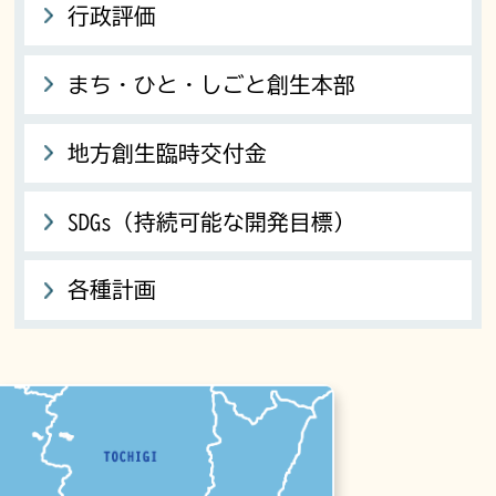
行政評価
まち・ひと・しごと創生本部
地方創生臨時交付金
SDGs（持続可能な開発目標）
各種計画