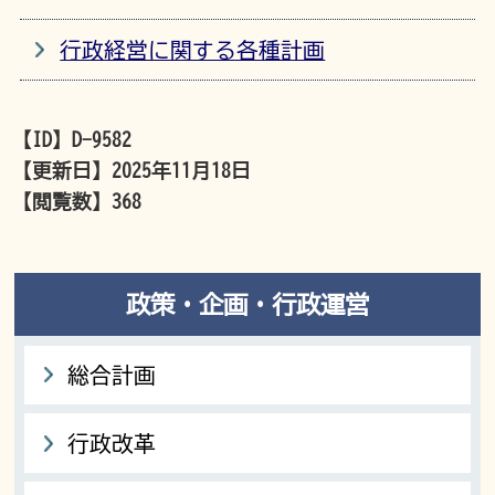
行政経営に関する各種計画
【ID】
D-9582
【更新日】
2025年11月18日
【閲覧数】
368
政策・企画・行政運営
総合計画
行政改革