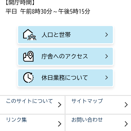
【開庁時間】
平日 午前8時30分～午後5時15分
人口と世帯
庁舎へのアクセス
休日業務について
このサイトについて
サイトマップ
リンク集
お問い合わせ