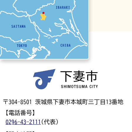
〒304-8501 茨城県下妻市本城町三丁目13番地
【電話番号】
0296-43-2111
(代表)