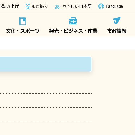
声読み上げ
ルビ振り
やさしい日本語
Language
文化・スポーツ
観光・ビジネス・産業
市政情報