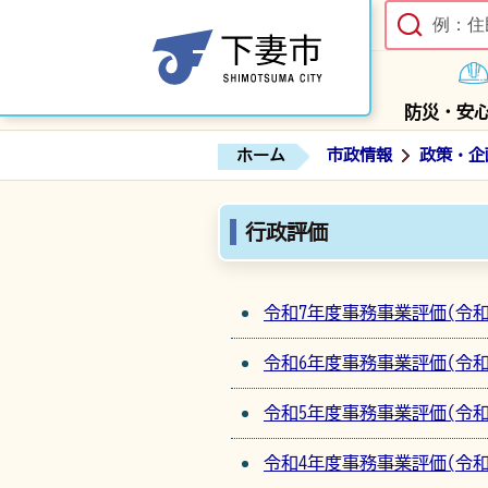
防災・安
ホーム
市政情報
政策・企
行政評価
令和7年度事務事業評価(令
令和6年度事務事業評価(令
令和5年度事務事業評価(令
令和4年度事務事業評価(令和