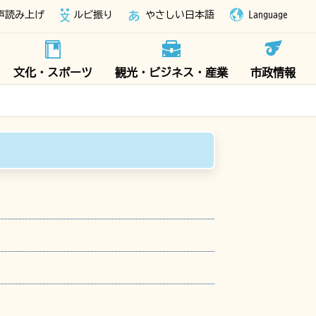
声読み上げ
ルビ振り
やさしい日本語
Language
文化・スポーツ
観光・ビジネス・産業
市政情報