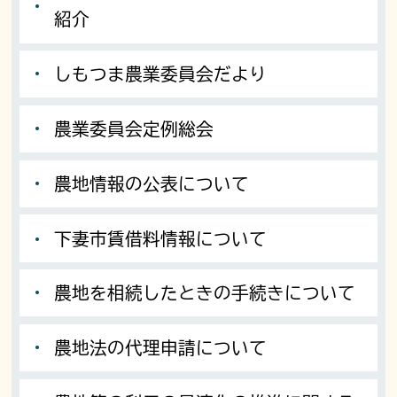
紹介
しもつま農業委員会だより
農業委員会定例総会
農地情報の公表について
下妻市賃借料情報について
農地を相続したときの手続きについて
農地法の代理申請について