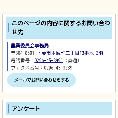
このページの内容に関するお問い合わ
せ先
農業委員会事務局
〒304-8501
下妻市本城町三丁目13番地
2階
電話番号：
0296-45-8991
（直通）
ファクス番号：0296-43-3239
メールでお問い合わせをする
アンケート