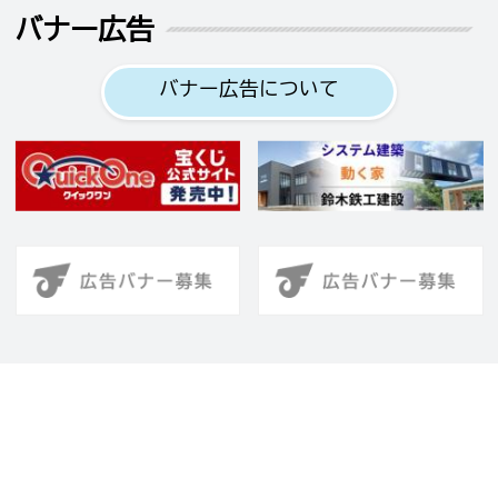
バナー広告
バナー広告について