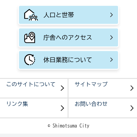
人口と世帯
庁舎へのアクセス
休日業務について
このサイトについて
サイトマップ
リンク集
お問い合わせ
© Shimotsuma City