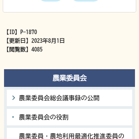
【ID】
P-1870
【更新日】
2023年8月1日
【閲覧数】
4085
農業委員会
農業委員会総会議事録の公開
農業委員会の役割
農業委員・農地利用最適化推進委員の