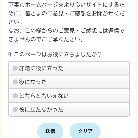
下妻市ホームページをより良いサイトにするた
めに、皆さまのご意見・ご感想をお聞かせくだ
さい。
なお、この欄からのご意見・ご感想には返信で
きませんのでご了承ください。
Q.このページはお役に立ちましたか？
非常に役に立った
役に立った
どちらともいえない
役に立たなかった