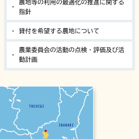
農地等の利用の最適化の推進に関する
指針
貸付を希望する農地について
農業委員会の活動の点検・評価及び活
動計画