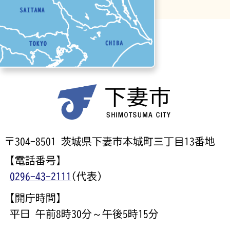
〒304-8501 茨城県下妻市本城町三丁目13番地
【電話番号】
0296-43-2111
(代表)
【開庁時間】
平日 午前8時30分～午後5時15分