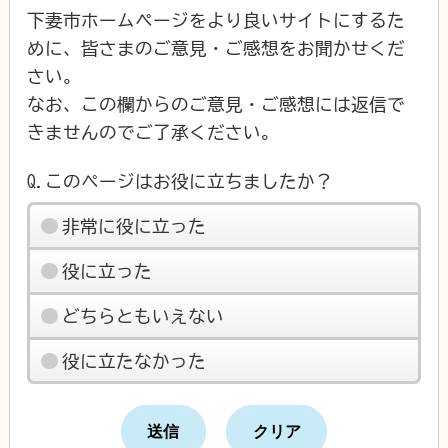
下妻市ホームページをより良いサイトにするた
めに、皆さまのご意見・ご感想をお聞かせくだ
さい。
なお、この欄からのご意見・ご感想には返信で
きませんのでご了承ください。
Q.このページはお役に立ちましたか？
非常に役に立った
役に立った
どちらともいえない
役に立たなかった