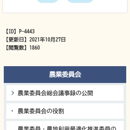
【ID】
P-4443
【更新日】
2021年10月27日
【閲覧数】
1860
農業委員会
農業委員会総会議事録の公開
農業委員会の役割
農業委員・農地利用最適化推進委員の