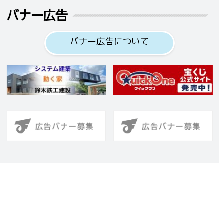
バナー広告
バナー広告について