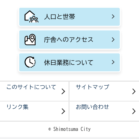
人口と世帯
庁舎へのアクセス
休日業務について
このサイトについて
サイトマップ
リンク集
お問い合わせ
© Shimotsuma City