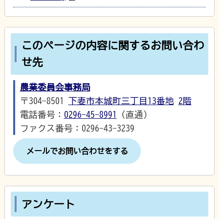
このページの内容に関するお問い合わ
せ先
農業委員会事務局
〒304-8501
下妻市本城町三丁目13番地
2階
電話番号：
0296-45-8991
（直通）
ファクス番号：0296-43-3239
メールでお問い合わせをする
アンケート