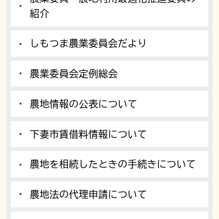
紹介
しもつま農業委員会だより
農業委員会定例総会
農地情報の公表について
下妻市賃借料情報について
農地を相続したときの手続きについて
農地法の代理申請について