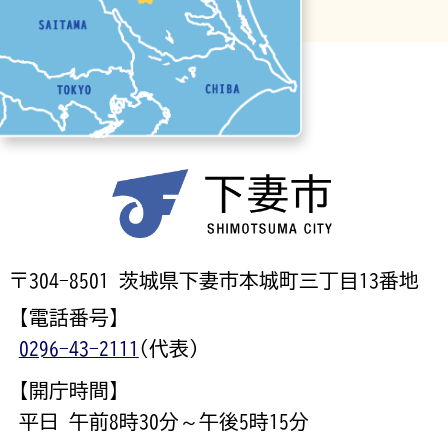
〒304-8501 茨城県下妻市本城町三丁目13番地
【電話番号】
0296-43-2111
(代表)
【開庁時間】
平日 午前8時30分～午後5時15分