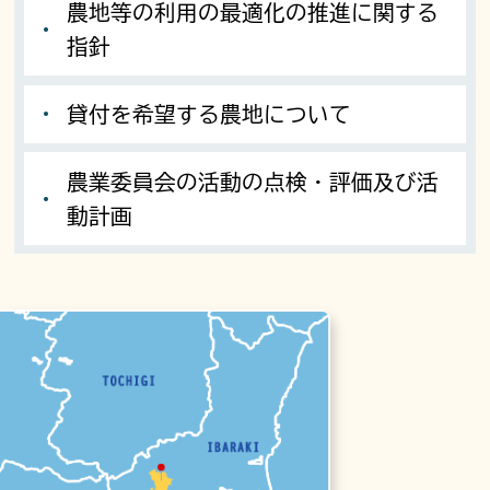
農地等の利用の最適化の推進に関する
指針
貸付を希望する農地について
農業委員会の活動の点検・評価及び活
動計画