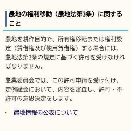
農地の権利移動（農地法第3条）に関する
こと
農地を耕作目的で、所有権移転または権利設
定（賃借権及び使用貸借権）する場合には、
農地法第3条の規定に基づく許可を受けなけれ
ばなりません。
農業委員会では、この許可申請を受け付け、
定例総会において、内容を審査し、許可・不
許可の意思決定をします。
農地情報の公表について