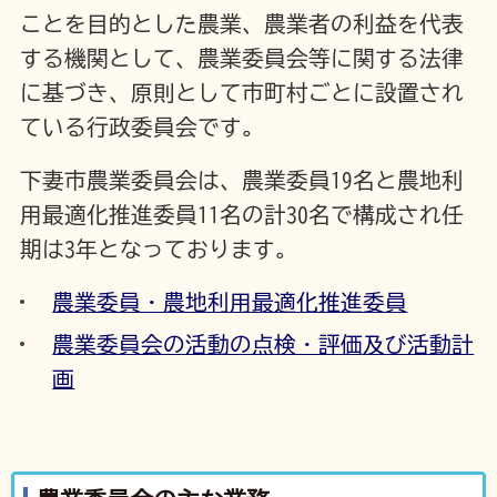
ことを目的とした農業、農業者の利益を代表
する機関として、農業委員会等に関する法律
に基づき、原則として市町村ごとに設置され
ている行政委員会です。
下妻市農業委員会は、農業委員19名と農地利
用最適化推進委員11名の計30名で構成され任
期は3年となっております。
農業委員・農地利用最適化推進委員
農業委員会の活動の点検・評価及び活動計
画