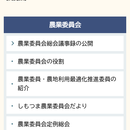
農業委員会
農業委員会総会議事録の公開
農業委員会の役割
農業委員・農地利用最適化推進委員の
紹介
しもつま農業委員会だより
農業委員会定例総会