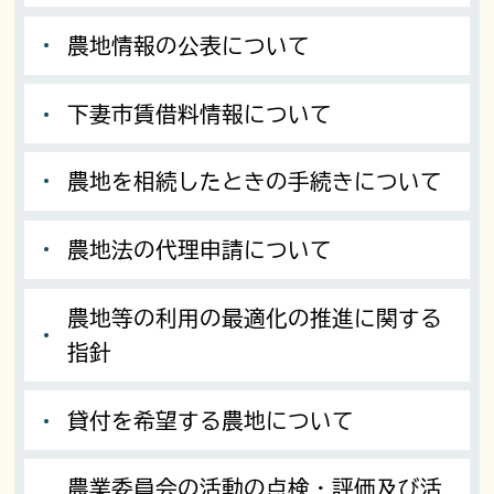
農地情報の公表について
下妻市賃借料情報について
農地を相続したときの手続きについて
農地法の代理申請について
農地等の利用の最適化の推進に関する
指針
貸付を希望する農地について
農業委員会の活動の点検・評価及び活