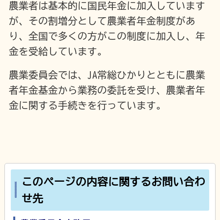
農業者は基本的に国民年金に加入しています
が、その割増分として農業者年金制度があ
り、全国で多くの方がこの制度に加入し、年
金を受給しています。
農業委員会では、JA常総ひかりとともに農業
者年金基金から業務の委託を受け、農業者年
金に関する手続きを行っています。
このページの内容に関するお問い合わ
せ先