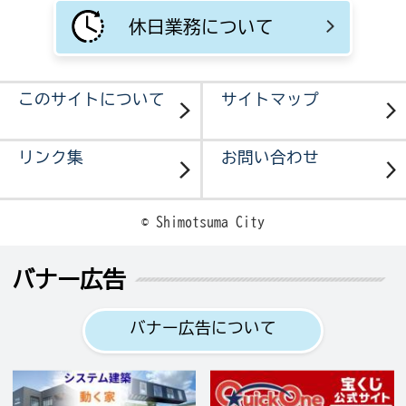
休日業務について
このサイトについて
サイトマップ
リンク集
お問い合わせ
© Shimotsuma City
バナー広告
バナー広告について