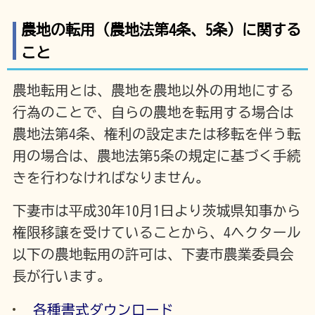
農地の転用（農地法第4条、5条）に関する
こと
農地転用とは、農地を農地以外の用地にする
行為のことで、自らの農地を転用する場合は
農地法第4条、権利の設定または移転を伴う転
用の場合は、農地法第5条の規定に基づく手続
きを行わなければなりません。
下妻市は平成30年10月1日より茨城県知事から
権限移譲を受けていることから、4ヘクタール
以下の農地転用の許可は、下妻市農業委員会
長が行います。
各種書式ダウンロード