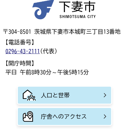
〒304-8501 茨城県下妻市本城町三丁目13番地
【電話番号】
0296-43-2111
(代表)
【開庁時間】
平日 午前8時30分～午後5時15分
人口と世帯
庁舎へのアクセス