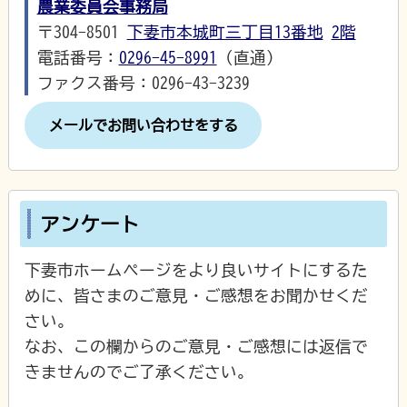
農業委員会事務局
〒304-8501
下妻市本城町三丁目13番地
2階
電話番号：
0296-45-8991
（直通）
ファクス番号：0296-43-3239
メールでお問い合わせをする
アンケート
下妻市ホームページをより良いサイトにするた
めに、皆さまのご意見・ご感想をお聞かせくだ
さい。
なお、この欄からのご意見・ご感想には返信で
きませんのでご了承ください。