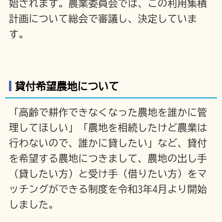
始されます。農業委員会では、この利用集積
計画について総会で審議し、決定していま
す。
貸付希望農地について
「高齢で耕作できなくなった農地を誰かに管
理してほしい」「農地を相続したけど農業は
行わないので、誰かに貸したい」など、貸付
を希望する農地につきまして、農地の出し手
（貸したい方）と受け手（借りたい方）をマ
ッチングができる制度を令和3年4月より開始
しました。