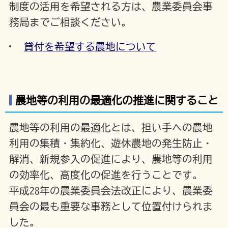
制度の活用を希望される方は、農業委員会事
務局までご相談ください。
貸付を希望する農地について
農地等の利用の最適化の推進に関すること
農地等の利用の最適化とは、担い手への農地
利用の集積・集約化、遊休農地の発生防止・
解消、新規参入の促進により、農地等の利用
の効率化、高度化の促進を行うことです。
平成28年の農業委員会法改正により、農業委
員会の最も重要な事務として位置付けられま
した。