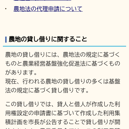
農地法の代理申請について
農地の貸し借りに関すること
農地の貸し借りには、農地法の規定に基づく
ものと農業経営基盤強化促進法に基づくもの
があります。
現在、行われる農地の貸し借りの多くは基盤
法の規定に基づく貸し借りです。
この貸し借りでは、貸人と借人が作成した利
用権設定の申請書に基づいて作成した利用集
積計画を市長が公告することで貸し借りが開