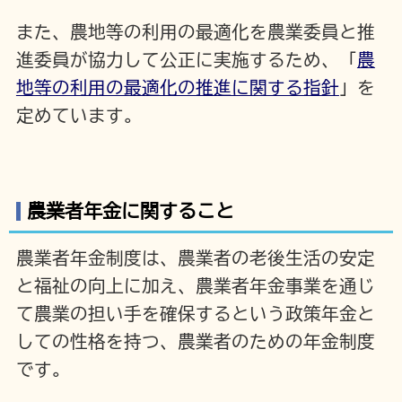
また、農地等の利用の最適化を農業委員と推
進委員が協力して公正に実施するため、「
農
地等の利用の最適化の推進に関する指針
」を
定めています。
農業者年金に関すること
農業者年金制度は、農業者の老後生活の安定
と福祉の向上に加え、農業者年金事業を通じ
て農業の担い手を確保するという政策年金と
しての性格を持つ、農業者のための年金制度
です。