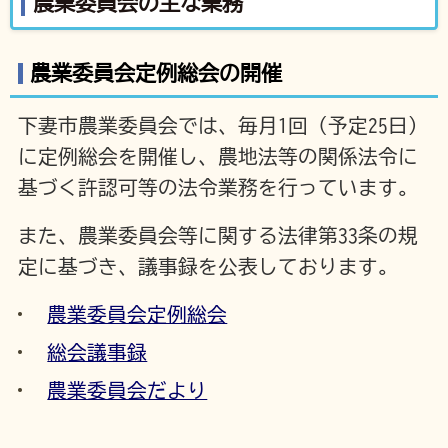
農業委員会の主な業務
農業委員会定例総会の開催
下妻市農業委員会では、毎月1回（予定25日）
に定例総会を開催し、農地法等の関係法令に
基づく許認可等の法令業務を行っています。
また、農業委員会等に関する法律第33条の規
定に基づき、議事録を公表しております。
農業委員会定例総会
総会議事録
農業委員会だより