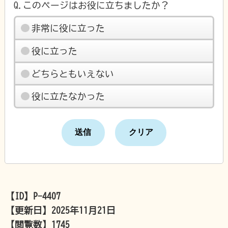
Q.このページはお役に立ちましたか？
非常に役に立った
役に立った
どちらともいえない
役に立たなかった
【ID】
P-4407
【更新日】
2025年11月21日
【閲覧数】
1745