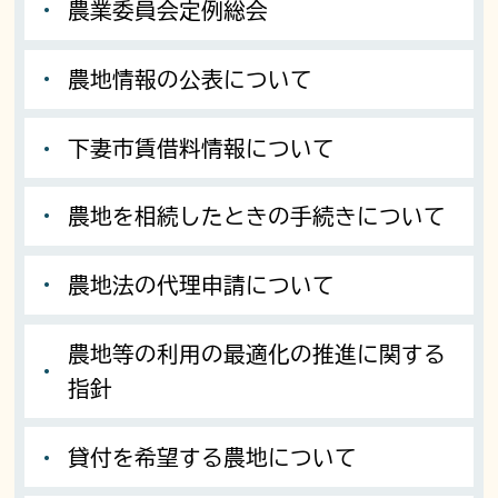
農業委員会定例総会
農地情報の公表について
下妻市賃借料情報について
農地を相続したときの手続きについて
農地法の代理申請について
農地等の利用の最適化の推進に関する
指針
貸付を希望する農地について