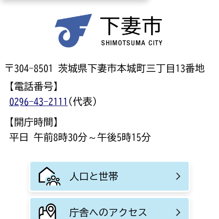
〒304-8501 茨城県下妻市本城町三丁目13番地
【電話番号】
0296-43-2111
(代表)
【開庁時間】
平日 午前8時30分～午後5時15分
人口と世帯
庁舎へのアクセス