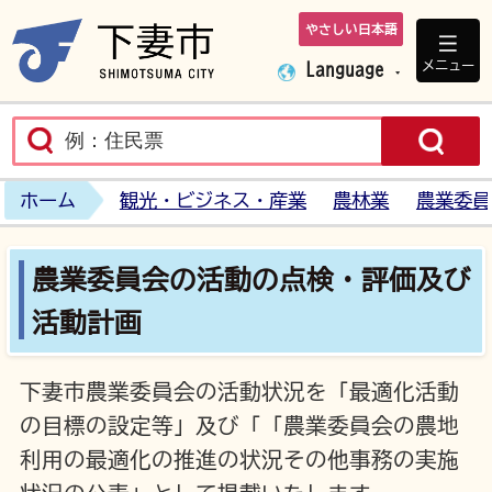
やさしい日本語
下妻市ホームペ
メニュー
Language
ホーム
観光・ビジネス・産業
農林業
農業委員
農業委員会の活動の点検・評価及び
活動計画
下妻市農業委員会の活動状況を「最適化活動
の目標の設定等」及び「「農業委員会の農地
利用の最適化の推進の状況その他事務の実施