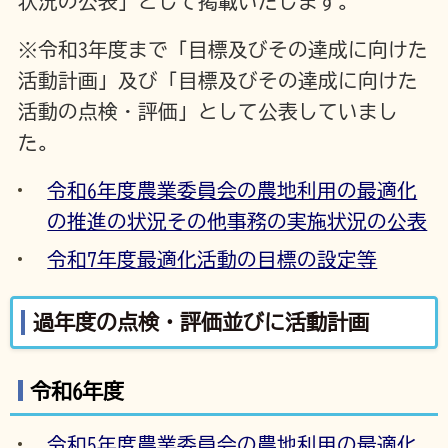
状況の公表」として掲載いたします。
※令和3年度まで「目標及びその達成に向けた
活動計画」及び「目標及びその達成に向けた
活動の点検・評価」として公表していまし
た。
令和6年度農業委員会の農地利用の最適化
の推進の状況その他事務の実施状況の公表
令和7年度最適化活動の目標の設定等
過年度の点検・評価並びに活動計画
令和6年度
令和5年度農業委員会の農地利用の最適化