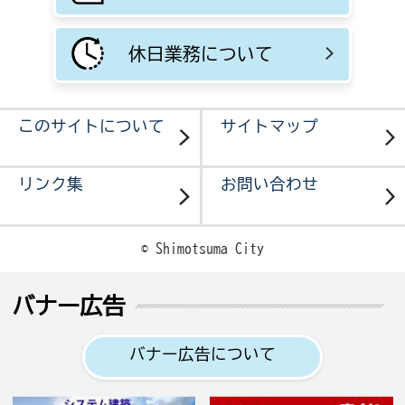
休日業務について
このサイトについて
サイトマップ
リンク集
お問い合わせ
© Shimotsuma City
バナー広告
バナー広告について