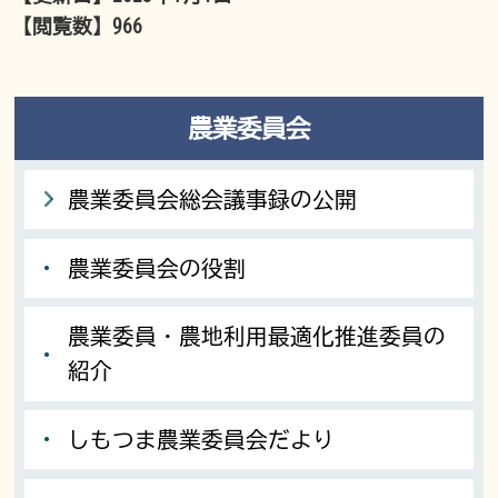
【閲覧数】
966
農業委員会
農業委員会総会議事録の公開
農業委員会の役割
農業委員・農地利用最適化推進委員の
紹介
しもつま農業委員会だより