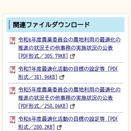
関連ファイルダウンロード
令和6年度農業委員会の農地利用の最適化の
推進の状況その他事務の実施状況の公表
[PDF形式／305.79KB]
令和7年度最適化活動の目標の設定等 [PDF
形式／381.96KB]
令和5年度農業委員会の農地利用の最適化の
推進の状況その他事務の実施状況の公表
[PDF形式／250.06KB]
令和6年度最適化活動の目標の設定等 [PDF
形式／200.2KB]