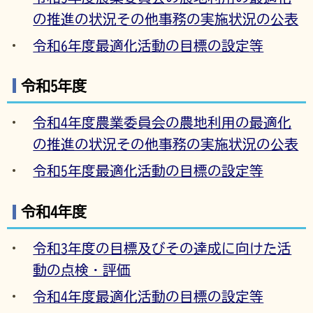
の推進の状況その他事務の実施状況の公表
令和6年度最適化活動の目標の設定等
令和5年度
令和4年度農業委員会の農地利用の最適化
の推進の状況その他事務の実施状況の公表
令和5年度最適化活動の目標の設定等
令和4年度
令和3年度の目標及びその達成に向けた活
動の点検・評価
令和4年度最適化活動の目標の設定等