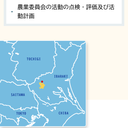
農業委員会の活動の点検・評価及び活
動計画