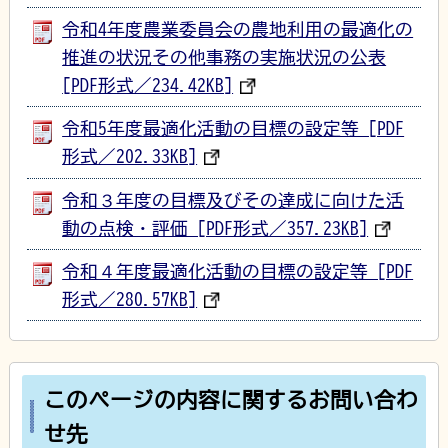
令和4年度農業委員会の農地利用の最適化の
推進の状況その他事務の実施状況の公表
[PDF形式／234.42KB]
令和5年度最適化活動の目標の設定等 [PDF
形式／202.33KB]
令和３年度の目標及びその達成に向けた活
動の点検・評価 [PDF形式／357.23KB]
令和４年度最適化活動の目標の設定等 [PDF
形式／280.57KB]
このページの内容に関するお問い合わ
せ先