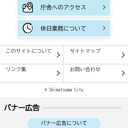
庁舎へのアクセス
休日業務について
このサイトについて
サイトマップ
リンク集
お問い合わせ
© Shimotsuma City
バナー広告
バナー広告について