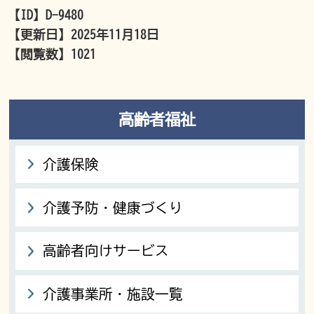
【ID】
D-9480
【更新日】
2025年11月18日
【閲覧数】
1021
高齢者福祉
介護保険
介護予防・健康づくり
高齢者向けサービス
介護事業所・施設一覧