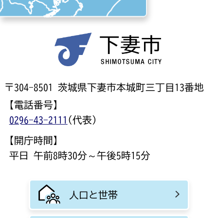
〒304-8501 茨城県下妻市本城町三丁目13番地
【電話番号】
0296-43-2111
(代表)
【開庁時間】
平日 午前8時30分～午後5時15分
人口と世帯