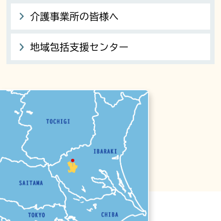
介護事業所の皆様へ
地域包括支援センター