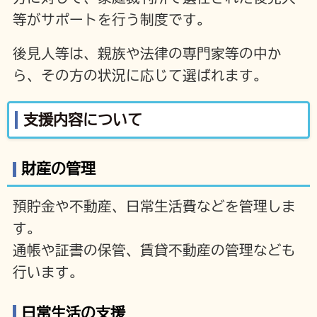
等がサポートを行う制度です。
後見人等は、親族や法律の専門家等の中か
ら、その方の状況に応じて選ばれます。
支援内容について
財産の管理
預貯金や不動産、日常生活費などを管理しま
す。
通帳や証書の保管、賃貸不動産の管理なども
行います。
日常生活の支援