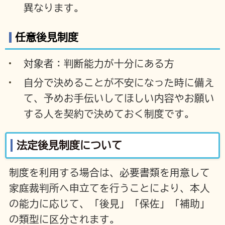
異なります。
任意後見制度
対象者：判断能力が十分にある方
自分で決めることが不安になった時に備え
て、予めお手伝いしてほしい内容やお願い
する人を契約で決めておく制度です。
法定後見制度について
制度を利用する場合は、必要書類を用意して
家庭裁判所へ申立てを行うことにより、本人
の能力に応じて、「後見」「保佐」「補助」
の類型に区分されます。