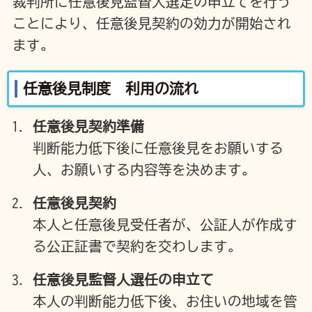
裁判所に任意後見監督人選定の申立てを行う
ことにより、任意後見契約の効力が開始され
ます。
任意後見制度 利用の流れ
任意後見契約準備
判断能力低下後に任意後見をお願いする
人、お願いする内容等を決めます。
任意後見契約
本人と任意後見受任者が、公証人が作成す
る公正証書で契約を交わします。
任意後見監督人選任の申立て
本人の判断能力低下後、お住いの地域を管