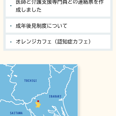
医師と介護支援専門員との連絡票を作
成しました
成年後見制度について
オレンジカフェ（認知症カフェ）