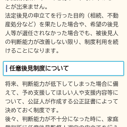
とが出来ません。
法定後見の申立てを行った目的（相続、不動
産処分など）を果たした場合や、希望の後見
人等が選任されなかった場合でも、被後見人
の判断能力が改善しない限り、制度利用を続
けることになります。
任意後見制度について
将来、判断能力が低下してしまった場合に備
えて、予め支援してほしい人や支援内容等に
ついて、公証人が作成する公正証書によって
決めておく制度です。
後々、判断能力が不十分になった時に、家庭