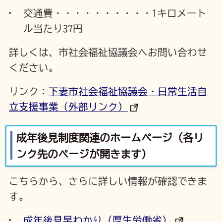
交通費・・・・・・・・・・1キロメート
ル当たり37円
詳しくは、市社会福祉協議会へお問い合わせ
ください。
リンク：
下妻市社会福祉協議会・日常生活自
立支援事業（外部リンク）
成年後見制度関連のホームページ（各リ
ンク先のページが開きます）
こちらから、さらに詳しい情報が確認できま
す。
成年後見早わかり（厚生労働省）