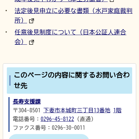
法定後見申立に必要な書類（水戸家庭裁判
所）
任意後見制度について（日本公証人連合
会）
このページの内容に関するお問い合わ
せ先
長寿支援課
〒304-8501
下妻市本城町三丁目13番地
1階
電話番号：
0296-45-8122
（直通）
ファクス番号：0296-30-0011