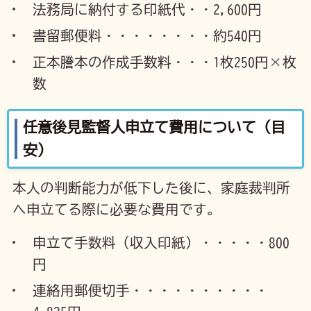
法務局に納付する印紙代・・2,600円
書留郵便料・・・・・・・・約540円
正本謄本の作成手数料・・・1枚250円×枚
数
任意後見監督人申立て費用について（目
安）
本人の判断能力が低下した後に、家庭裁判所
へ申立てる際に必要な費用です。
申立て手数料（収入印紙）・・・・・800
円
連絡用郵便切手・・・・・・・・・・