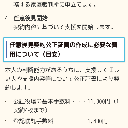
轄する家庭裁判所に申立てます。
任意後見開始
契約内容に基づいて支援を開始します。
任意後見契約公正証書の作成に必要な費
用について（目安）
本人の判断能力があるうちに、支援してほし
い人や支援内容等について公正証書により契
約します。
公証役場の基本手数料・・・11,000円（1
契約4枚まで）
登記嘱託手数料・・・・・・1,400円