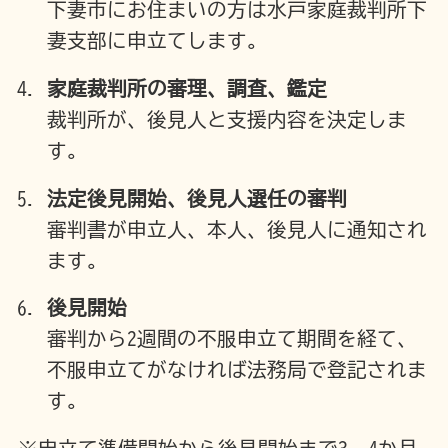
下妻市にお住まいの方は水戸家庭裁判所下
妻支部に申立てします。
家庭裁判所の審理、調査、鑑定
裁判所が、後見人と支援内容を決定しま
す。
法定後見開始、後見人選任の審判
審判書が申立人、本人、後見人に通知され
ます。
後見開始
審判から2週間の不服申立て期間を経て、
不服申立てがなければ法務局で登記されま
す。