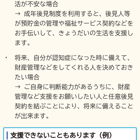
活が不安な場合
→ 成年後見制度を利用すると、後見人等
が預貯金の管理や福祉サービス契約などを
お手伝いして、きょうだいの生活を支援し
ます。
将来、自分が認知症になった時に備えて、
財産管理などをしてくれる人を決めておき
たい場合
→ ご自身に判断能力があるうちに、財産
管理など支援をお願いしたい人と任意後見
契約を結ぶことにより、将来に備えること
が出来ます。
支援できないこともあります（例）