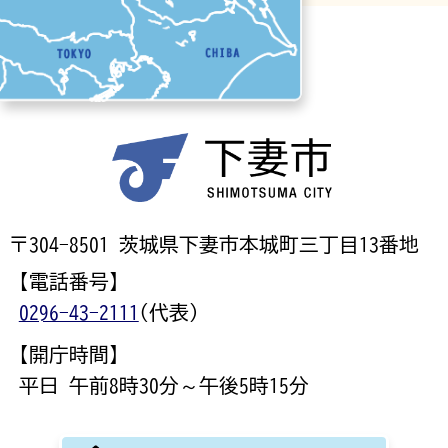
〒304-8501 茨城県下妻市本城町三丁目13番地
【電話番号】
0296-43-2111
(代表)
【開庁時間】
平日 午前8時30分～午後5時15分