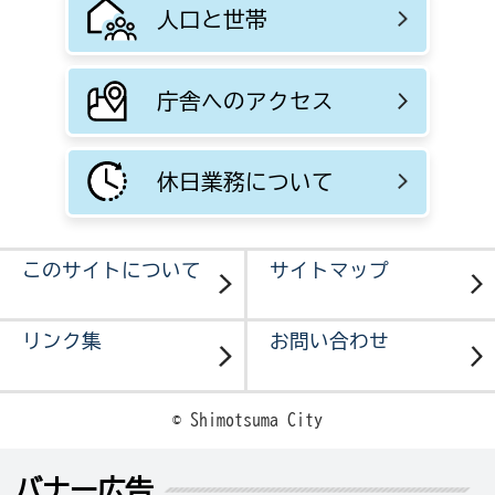
人口と世帯
庁舎へのアクセス
休日業務について
このサイトについて
サイトマップ
リンク集
お問い合わせ
© Shimotsuma City
バナー広告