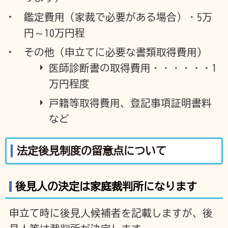
鑑定費用（家裁で必要がある場合）・5万
円～10万円程
その他（申立てに必要な書類取得費用）
医師診断書の取得費用・・・・・・1
万円程度
戸籍等取得費用、登記事項証明書料
など
法定後見制度の留意点について
後見人の決定は家庭裁判所になります
申立て時に後見人候補者を記載しますが、後