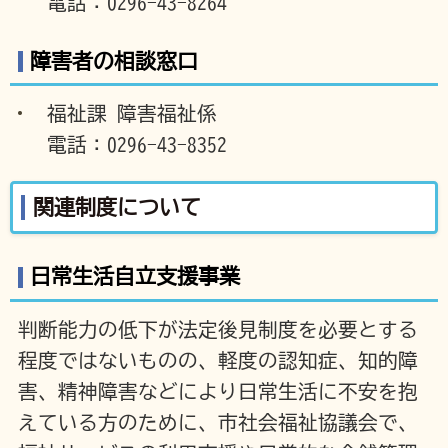
電話：0296-43-8264
障害者の相談窓口
福祉課 障害福祉係
電話：0296-43-8352
関連制度について
日常生活自立支援事業
判断能力の低下が法定後見制度を必要とする
程度ではないものの、軽度の認知症、知的障
害、精神障害などにより日常生活に不安を抱
えている方のために、市社会福祉協議会で、