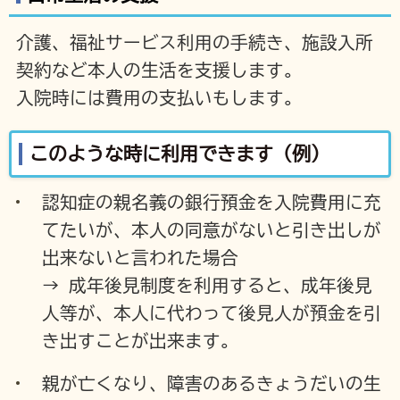
介護、福祉サービス利用の手続き、施設入所
契約など本人の生活を支援します。
入院時には費用の支払いもします。
このような時に利用できます（例）
認知症の親名義の銀行預金を入院費用に充
てたいが、本人の同意がないと引き出しが
出来ないと言われた場合
→ 成年後見制度を利用すると、成年後見
人等が、本人に代わって後見人が預金を引
き出すことが出来ます。
親が亡くなり、障害のあるきょうだいの生