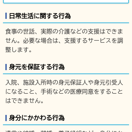
日常生活に関する行為
食事の世話、実際の介護などの支援はできま
せん。必要な場合は、支援するサービスを調
整します。
身元を保証する行為
入院、施設入所時の身元保証人や身元引受人
になること、手術などの医療同意をすること
はできません。
身分にかかわる行為