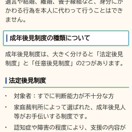
遺言や結婚、離婚、養子縁組など、身分にか
かわる行為を本人に代わって行うことはでき
ません。
成年後見制度の種類について
成年後見制度は、大きく分けると「法定後見
制度」と「任意後見制度」の2つがあります。
法定後見制度
対象者：すでに判断能力が不十分な方
家庭裁判所によって選ばれた、成年後見人
等がお手伝いする制度です。
認知症や障害の程度により、支援の内容が