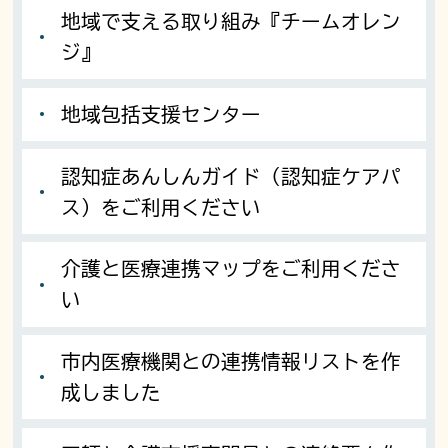
地域で支える取り組み『チームオレン
ジ』
地域包括支援センター
認知症あんしんガイド（認知症ケアパ
ス）をご利用ください
介護と医療連携マップをご利用くださ
い
市内医療機関との連携情報リストを作
成しました