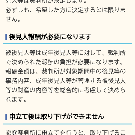
見人等は裁判所が決定します。
必ずしも、希望した方に決定するとは限りま
せん。
後見人報酬が必要になります
被後見人等は成年後見人等に対して、裁判所
で決められた報酬の負担が必要になります。
報酬金額は、裁判所が対象期間中の後見等の
事務内容、成年後見人等が管理する被後見人
等の財産の内容等を総合的に考慮して決めら
れます。
申立て後は取り下げができません
家庭裁判所に申立てを行うと、取り下げるこ