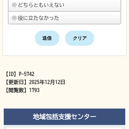
どちらともいえない
役に立たなかった
【ID】
P-5742
【更新日】
2025年12月12日
【閲覧数】
1793
地域包括支援センター