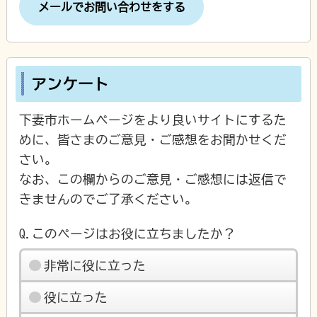
メールでお問い合わせをする
アンケート
下妻市ホームページをより良いサイトにするた
めに、皆さまのご意見・ご感想をお聞かせくだ
さい。
なお、この欄からのご意見・ご感想には返信で
きませんのでご了承ください。
Q.このページはお役に立ちましたか？
非常に役に立った
役に立った