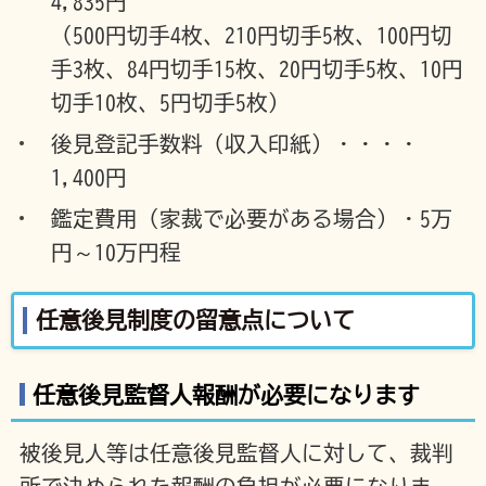
4,835円
（500円切手4枚、210円切手5枚、100円切
手3枚、84円切手15枚、20円切手5枚、10円
切手10枚、5円切手5枚）
後見登記手数料（収入印紙）・・・・
1,400円
鑑定費用（家裁で必要がある場合）・5万
円～10万円程
任意後見制度の留意点について
任意後見監督人報酬が必要になります
被後見人等は任意後見監督人に対して、裁判