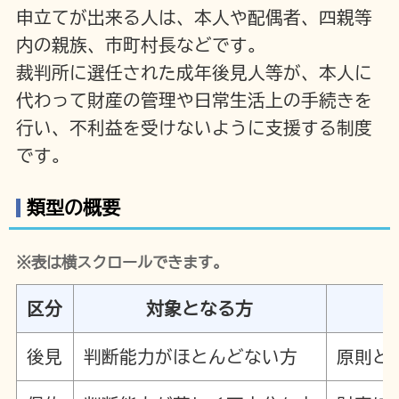
申立てが出来る人は、本人や配偶者、四親等
内の親族、市町村長などです。
裁判所に選任された成年後見人等が、本人に
代わって財産の管理や日常生活上の手続きを
行い、不利益を受けないように支援する制度
です。
類型の概要
※表は横スクロールできます。
区分
対象となる方
後見
判断能力がほとんどない方
原則と