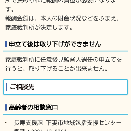
所で決められた報酬の負担が必要になりま
す。
報酬金額は、本人の財産状況などをふまえ、
家庭裁判所が決定します。
申立て後は取り下げができません
家庭裁判所に任意後見監督人選任の申立てを
行うと、取り下げることが出来ません。
ご相談先
高齢者の相談窓口
長寿支援課 下妻市地域包括支援センター