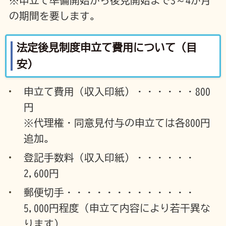
※申立て準備開始から後見開始まで3～4か月
の期間を要します。
法定後見制度申立て費用について（目
安）
申立て費用（収入印紙）・・・・・・800
円
※代理権・同意見付与の申立ては各800円
追加。
登記手数料（収入印紙）・・・・・・
2,600円
郵便切手・・・・・・・・・・・・・
5,000円程度（申立て内容により若干異な
ります）