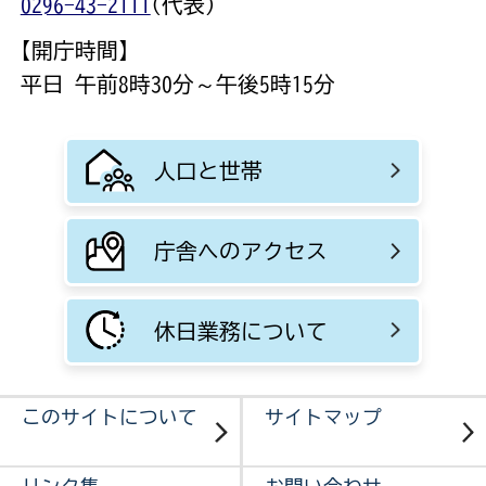
0296-43-2111
(代表)
【開庁時間】
平日 午前8時30分～午後5時15分
人口と世帯
庁舎へのアクセス
休日業務について
このサイトについて
サイトマップ