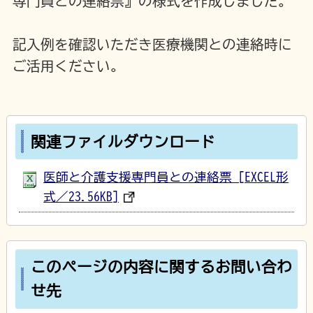
専門員との連絡票』の様式を作成しました。
記入例を確認いただき医療機関との連絡時に
ご活用ください。
関連ファイルダウンロード
医師と介護支援専門員との連絡票 [EXCEL形
式／23.56KB]
このページの内容に関するお問い合わ
せ先