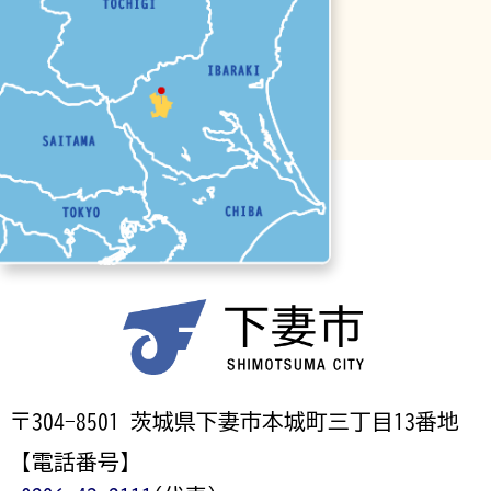
〒304-8501 茨城県下妻市本城町三丁目13番地
【電話番号】