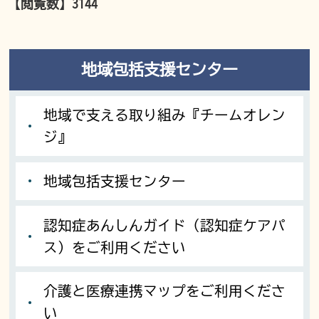
【閲覧数】
3144
地域包括支援センター
地域で支える取り組み『チームオレン
ジ』
地域包括支援センター
認知症あんしんガイド（認知症ケアパ
ス）をご利用ください
介護と医療連携マップをご利用くださ
い