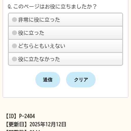
Q.このページはお役に立ちましたか？
非常に役に立った
役に立った
どちらともいえない
役に立たなかった
【ID】
P-2404
【更新日】
2025年12月12日