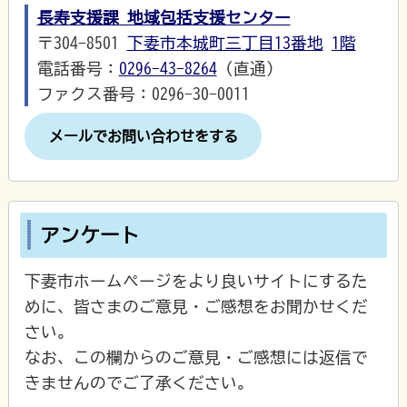
長寿支援課 地域包括支援センター
〒304-8501
下妻市本城町三丁目13番地
1階
電話番号：
0296-43-8264
（直通）
ファクス番号：0296-30-0011
メールでお問い合わせをする
アンケート
下妻市ホームページをより良いサイトにするた
めに、皆さまのご意見・ご感想をお聞かせくだ
さい。
なお、この欄からのご意見・ご感想には返信で
きませんのでご了承ください。