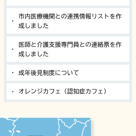
市内医療機関との連携情報リストを作
成しました
医師と介護支援専門員との連絡票を作
成しました
成年後見制度について
オレンジカフェ（認知症カフェ）