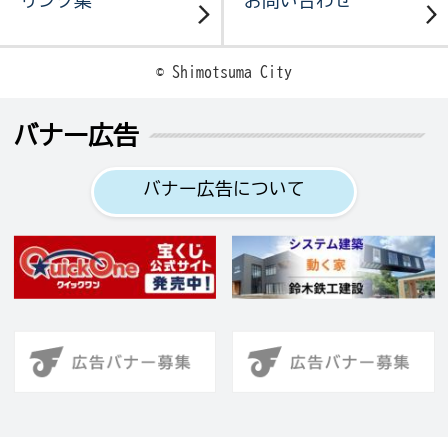
リンク集
お問い合わせ
© Shimotsuma City
バナー広告
バナー広告について