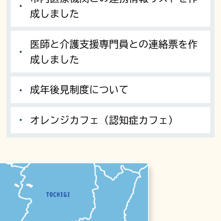
成しました
医師と介護支援専門員との連絡票を作
成しました
成年後見制度について
オレンジカフェ（認知症カフェ）