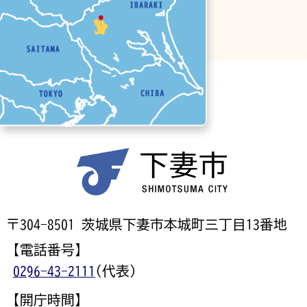
〒304-8501 茨城県下妻市本城町三丁目13番地
【電話番号】
0296-43-2111
(代表)
【開庁時間】