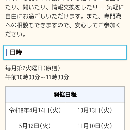
たり、聞いたり、情報交換をしたり...気軽に
自由にお過ごしいただけます。また、専門職
への相談もできますので、安心してご参加く
ださい。
日時
毎月第2火曜日(原則)
午前10時00分～11時30分
開催日程
令和8年4月14日(火)
10月13日(火)
5月12日(火)
11月10日(火)