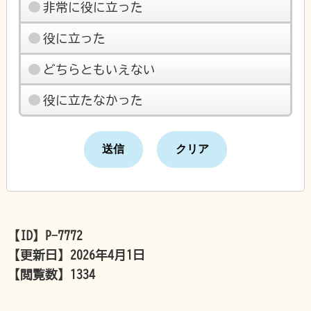
非常に役に立った
役に立った
どちらともいえない
役に立たなかった
【ID】
P-7772
【更新日】
2026年4月1日
【閲覧数】
1334