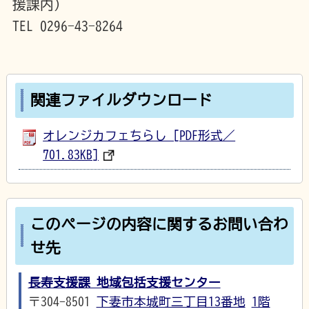
援課内）
TEL 0296-43-8264
関連ファイルダウンロード
オレンジカフェちらし [PDF形式／
701.83KB]
このページの内容に関するお問い合わ
せ先
長寿支援課 地域包括支援センター
〒304-8501
下妻市本城町三丁目13番地
1階