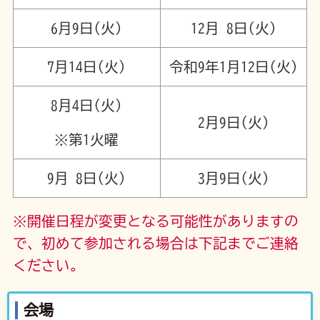
6月9日(火)
12月 8日(火)
7月14日(火)
令和9年1月12日(火)
8月4日(火)
2月9日(火)
※第1火曜
9月 8日(火)
3月9日(火)
※開催日程が変更となる可能性がありますの
で、初めて参加される場合は下記までご連絡
ください。
会場