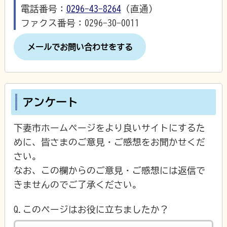
電話番号：
0296-43-8264
（直通）
ファクス番号：0296-30-0011
メールでお問い合わせをする
アンケート
下妻市ホームページをより良いサイトにするた
めに、皆さまのご意見・ご感想をお聞かせくだ
さい。
なお、この欄からのご意見・ご感想には返信で
きませんのでご了承ください。
Q.このページはお役に立ちましたか？