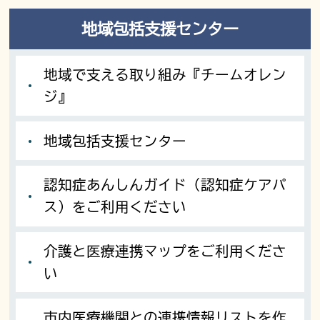
地域包括支援センター
地域で支える取り組み『チームオレン
ジ』
地域包括支援センター
認知症あんしんガイド（認知症ケアパ
ス）をご利用ください
介護と医療連携マップをご利用くださ
い
市内医療機関との連携情報リストを作