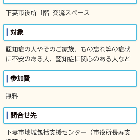
下妻市役所 1階 交流スペース
対象
認知症の人やそのご家族、もの忘れ等の症状
に不安のある人、認知症に関心のある人など
参加費
無料
問合せ先
下妻市地域包括支援センター（市役所長寿支