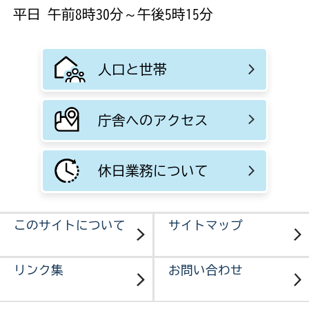
平日 午前8時30分～午後5時15分
人口と世帯
庁舎へのアクセス
休日業務について
このサイトについて
サイトマップ
リンク集
お問い合わせ