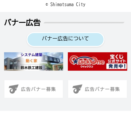
© Shimotsuma City
バナー広告
バナー広告について