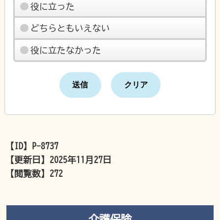
役に立った
どちらともいえない
役に立たなかった
【ID】
P-8737
【更新日】
2025年11月27日
【閲覧数】
272
介護保険