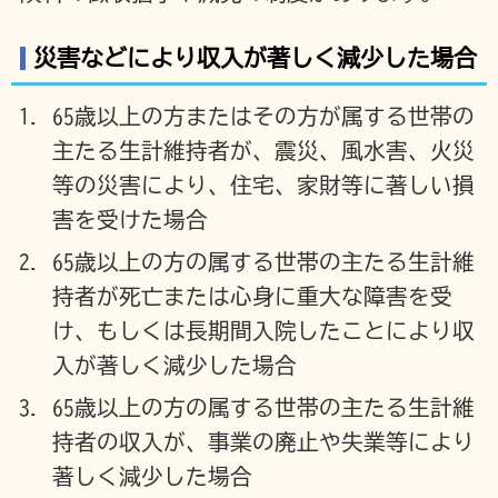
災害などにより収入が著しく減少した場合
65歳以上の方またはその方が属する世帯の
主たる生計維持者が、震災、風水害、火災
等の災害により、住宅、家財等に著しい損
害を受けた場合
65歳以上の方の属する世帯の主たる生計維
持者が死亡または心身に重大な障害を受
け、もしくは長期間入院したことにより収
入が著しく減少した場合
65歳以上の方の属する世帯の主たる生計維
持者の収入が、事業の廃止や失業等により
著しく減少した場合