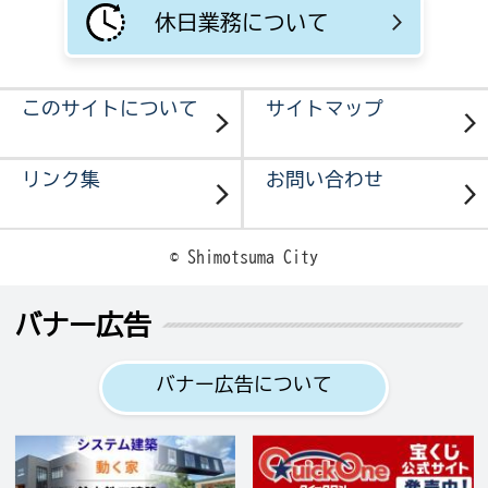
休日業務について
このサイトについて
サイトマップ
リンク集
お問い合わせ
© Shimotsuma City
バナー広告
バナー広告について