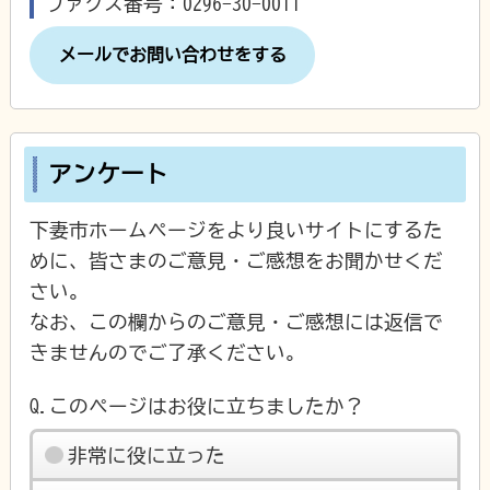
ファクス番号：0296-30-0011
メールでお問い合わせをする
アンケート
下妻市ホームページをより良いサイトにするた
めに、皆さまのご意見・ご感想をお聞かせくだ
さい。
なお、この欄からのご意見・ご感想には返信で
きませんのでご了承ください。
Q.このページはお役に立ちましたか？
非常に役に立った