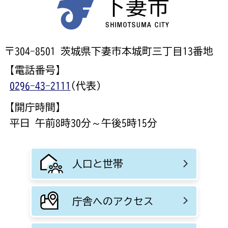
〒304-8501 茨城県下妻市本城町三丁目13番地
【電話番号】
0296-43-2111
(代表)
【開庁時間】
平日 午前8時30分～午後5時15分
人口と世帯
庁舎へのアクセス