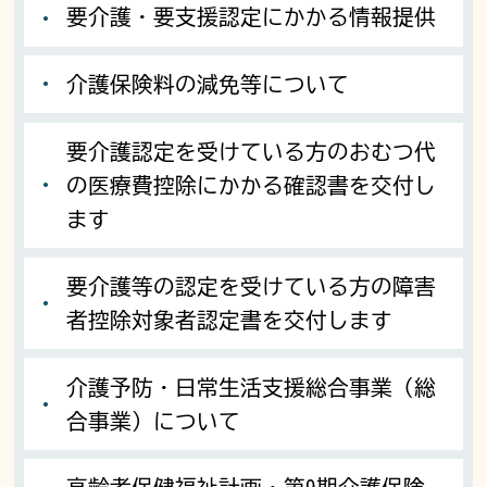
要介護・要支援認定にかかる情報提供
介護保険料の減免等について
要介護認定を受けている方のおむつ代
の医療費控除にかかる確認書を交付し
ます
要介護等の認定を受けている方の障害
者控除対象者認定書を交付します
介護予防・日常生活支援総合事業（総
合事業）について