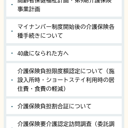
高齢者保健福祉計画・第9期介護保険
事業計画
マイナンバー制度開始後の介護保険各
種手続きについて
40歳になられた方へ
介護保険負担限度額認定について（施
設入所時・ショートステイ利用時の居
住費・食費の軽減）
介護保険負担割合証について
介護保険要介護認定訪問調査（委託調