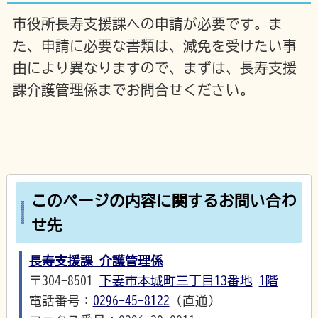
市役所長寿支援課への申請が必要です。ま
た、申請に必要な書類は、減免を受けたい事
由により異なりますので、まずは、長寿支援
課介護管理係までお問合せください。
このページの内容に関するお問い合わ
せ先
長寿支援課 介護管理係
〒304-8501
下妻市本城町三丁目13番地
1階
電話番号：
0296-45-8122
（直通）