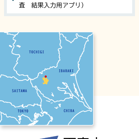
査 結果入力用アプリ）