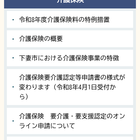
令和8年度介護保険料の特例措置
介護保険の概要
下妻市における介護保険事業の特徴
介護保険要介護認定等申請書の様式が
変わります（令和8年4月1日受付か
ら）
介護保険 要介護・要支援認定のオン
ライン申請について