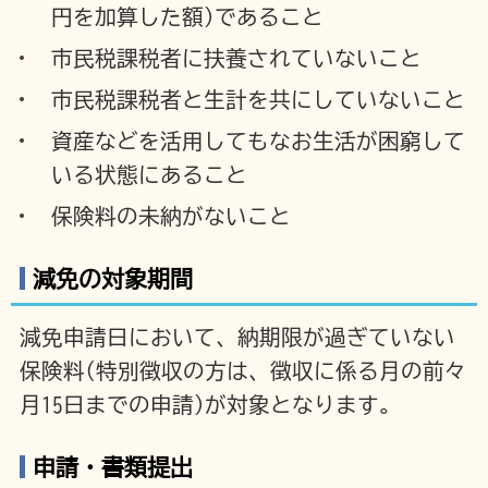
円を加算した額)であること
市民税課税者に扶養されていないこと
市民税課税者と生計を共にしていないこと
資産などを活用してもなお生活が困窮して
いる状態にあること
保険料の未納がないこと
減免の対象期間
減免申請日において、納期限が過ぎていない
保険料(特別徴収の方は、徴収に係る月の前々
月15日までの申請)が対象となります。
申請・書類提出