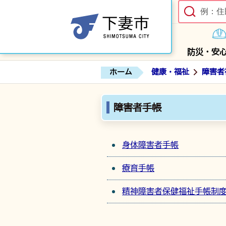
防災・安
ホーム
健康・福祉
障害者
障害者手帳
身体障害者手帳
療育手帳
精神障害者保健福祉手帳制