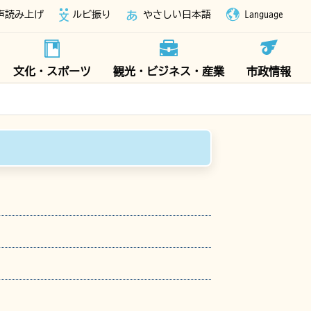
声読み上げ
ルビ振り
やさしい日本語
Language
文化・スポーツ
観光・ビジネス・産業
市政情報