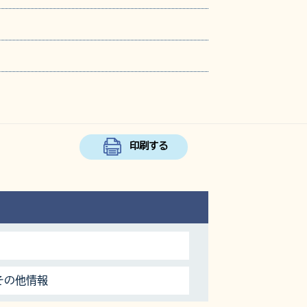
印刷する
その他情報