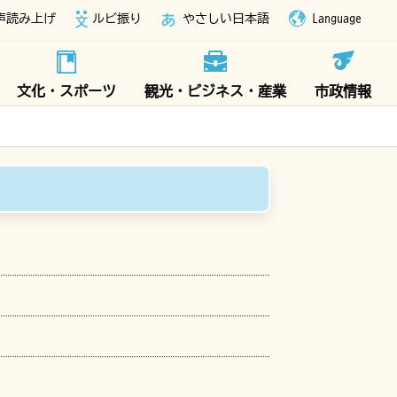
声読み上げ
ルビ振り
やさしい日本語
Language
文化・スポーツ
観光・ビジネス・産業
市政情報