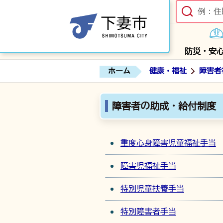
防災・安
ホーム
健康・福祉
障害者
障害者の助成・給付制度
重度心身障害児童福祉手当
障害児福祉手当
特別児童扶養手当
特別障害者手当