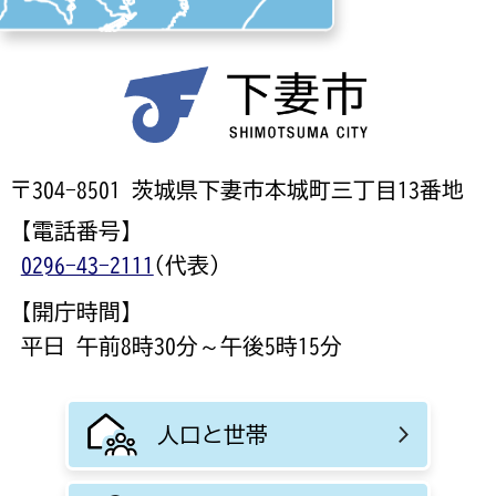
〒304-8501 茨城県下妻市本城町三丁目13番地
【電話番号】
0296-43-2111
(代表)
【開庁時間】
平日 午前8時30分～午後5時15分
人口と世帯