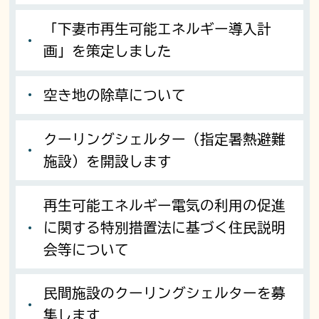
「下妻市再生可能エネルギー導入計
画」を策定しました
空き地の除草について
クーリングシェルター（指定暑熱避難
施設）を開設します
再生可能エネルギー電気の利用の促進
に関する特別措置法に基づく住民説明
会等について
民間施設のクーリングシェルターを募
集します