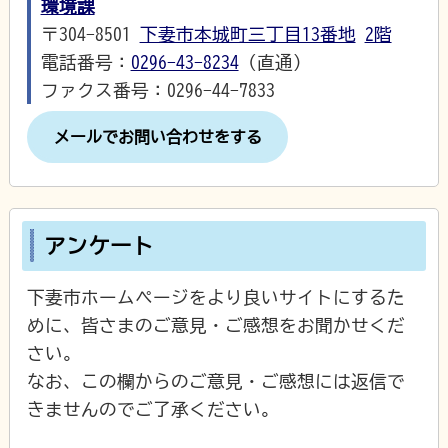
環境課
〒304-8501
下妻市本城町三丁目13番地
2階
電話番号：
0296-43-8234
（直通）
ファクス番号：0296-44-7833
メールでお問い合わせをする
アンケート
下妻市ホームページをより良いサイトにするた
めに、皆さまのご意見・ご感想をお聞かせくだ
さい。
なお、この欄からのご意見・ご感想には返信で
きませんのでご了承ください。