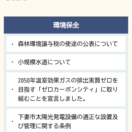
環境保全
森林環境譲与税の使途の公表について
小規模水道について
2050年温室効果ガスの排出実質ゼロを
目指す「ゼロカーボンシティ」に取り
組むことを宣言しました。
下妻市太陽光発電設備の適正な設置及
び管理に関する条例