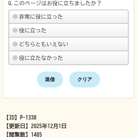
Q.このページはお役に立ちましたか？
非常に役に立った
役に立った
どちらともいえない
役に立たなかった
【ID】
P-1338
【更新日】
2025年12月1日
【閲覧数】
1485