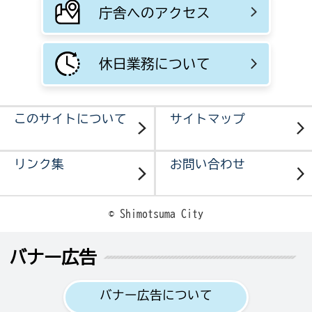
庁舎へのアクセス
休日業務について
このサイトについて
サイトマップ
リンク集
お問い合わせ
© Shimotsuma City
バナー広告
バナー広告について