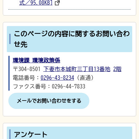
式／95.08KB]
このページの内容に関するお問い合わ
せ先
環境課 環境政策係
〒304-8501
下妻市本城町三丁目13番地
2階
電話番号：
0296-43-8234
（直通）
ファクス番号：0296-44-7833
メールでお問い合わせをする
アンケート