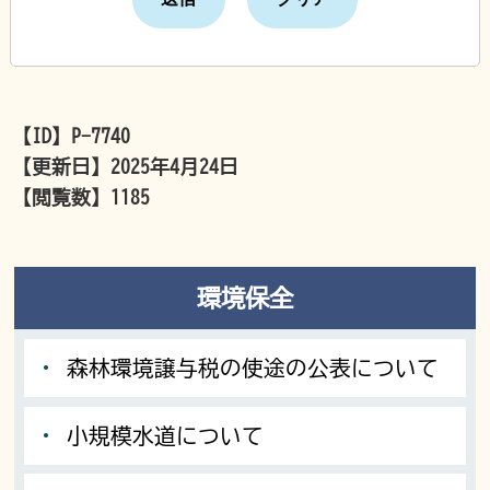
【ID】
P-7740
【更新日】
2025年4月24日
【閲覧数】
1185
環境保全
森林環境譲与税の使途の公表について
小規模水道について