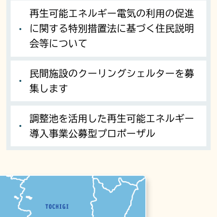
再生可能エネルギー電気の利用の促進
に関する特別措置法に基づく住民説明
会等について
民間施設のクーリングシェルターを募
集します
調整池を活用した再生可能エネルギー
導入事業公募型プロポーザル