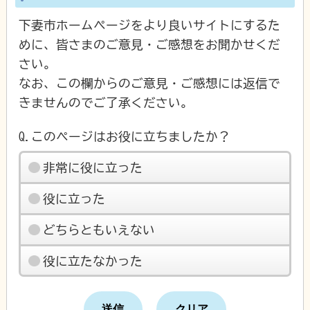
下妻市ホームページをより良いサイトにするた
めに、皆さまのご意見・ご感想をお聞かせくだ
さい。
なお、この欄からのご意見・ご感想には返信で
きませんのでご了承ください。
Q.このページはお役に立ちましたか？
非常に役に立った
役に立った
どちらともいえない
役に立たなかった