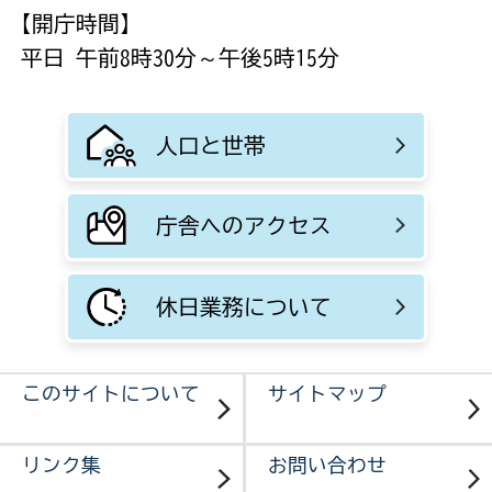
【開庁時間】
平日 午前8時30分～午後5時15分
人口と世帯
庁舎へのアクセス
休日業務について
このサイトについて
サイトマップ
リンク集
お問い合わせ