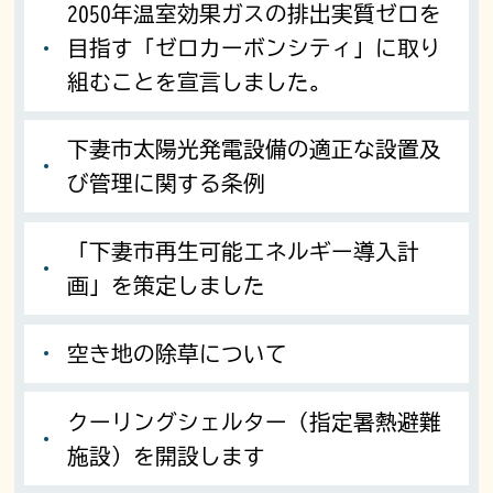
2050年温室効果ガスの排出実質ゼロを
目指す「ゼロカーボンシティ」に取り
組むことを宣言しました。
下妻市太陽光発電設備の適正な設置及
び管理に関する条例
「下妻市再生可能エネルギー導入計
画」を策定しました
空き地の除草について
クーリングシェルター（指定暑熱避難
施設）を開設します