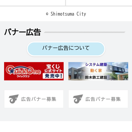
© Shimotsuma City
バナー広告
バナー広告について