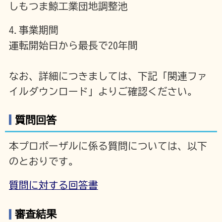
しもつま鯨工業団地調整池
4.事業期間
運転開始日から最長で20年間
なお、詳細につきましては、下記「関連ファ
イルダウンロード」よりご確認ください。
質問回答
本プロポーザルに係る質問については、以下
のとおりです。
質問に対する回答書
審査結果