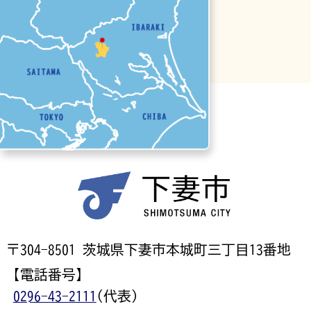
〒304-8501 茨城県下妻市本城町三丁目13番地
【電話番号】
0296-43-2111
(代表)