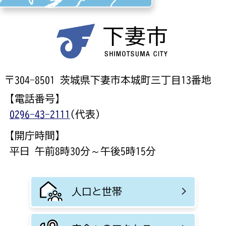
〒304-8501 茨城県下妻市本城町三丁目13番地
【電話番号】
0296-43-2111
(代表)
【開庁時間】
平日 午前8時30分～午後5時15分
人口と世帯