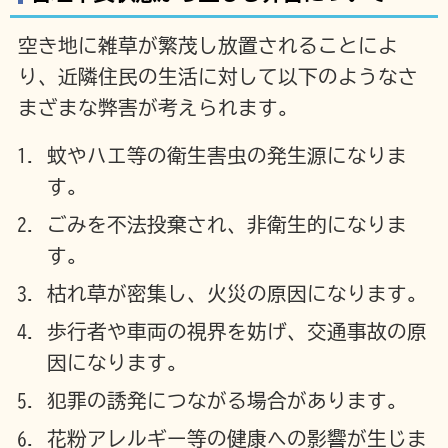
空き地に雑草が繁茂し放置されることによ
り、近隣住民の生活に対して以下のようなさ
まざまな弊害が考えられます。
蚊やハエ等の衛生害虫の発生源になりま
す。
ごみを不法投棄され、非衛生的になりま
す。
枯れ草が密集し、火災の原因になります。
歩行者や車両の視界を妨げ、交通事故の原
因になります。
犯罪の誘発につながる場合があります。
花粉アレルギー等の健康への影響が生じま