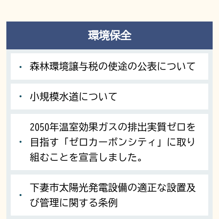
環境保全
森林環境譲与税の使途の公表について
小規模水道について
2050年温室効果ガスの排出実質ゼロを
目指す「ゼロカーボンシティ」に取り
組むことを宣言しました。
下妻市太陽光発電設備の適正な設置及
び管理に関する条例