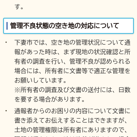
す。
管理不良状態の空き地の対応について
下妻市では、空き地の管理状況について通
報があった時は、まず現地の状況確認と所
有者の調査を行い、管理不良が認められる
場合には、所有者に文書等で適正な管理を
お願いしています。
※所有者の調査及び文書の送付には、日数
を要する場合があります。
通報者からのお困りの内容について文書に
書き添えてお伝えすることはできますが、
土地の管理権限は所有者にありますので、