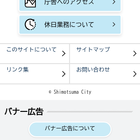
庁舎へのアクセス
休日業務について
このサイトについて
サイトマップ
リンク集
お問い合わせ
© Shimotsuma City
バナー広告
バナー広告について