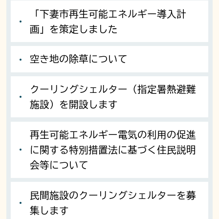
「下妻市再生可能エネルギー導入計
画」を策定しました
空き地の除草について
クーリングシェルター（指定暑熱避難
施設）を開設します
再生可能エネルギー電気の利用の促進
に関する特別措置法に基づく住民説明
会等について
民間施設のクーリングシェルターを募
集します