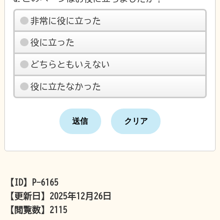
非常に役に立った
役に立った
どちらともいえない
役に立たなかった
【ID】
P-6165
【更新日】
2025年12月26日
【閲覧数】
2115