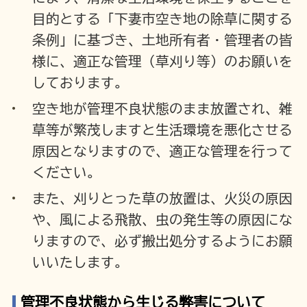
目的とする「下妻市
空き地
の除草に関する
条例」に基づき、土地所有者・管理者の皆
様に、適正な管理（草刈り等）のお願いを
しております。
空き地が管理不良状態のまま放置され、雑
草等が繁茂しますと生活環境を悪化させる
原因となりますので、適正な管理を行って
ください。
また、刈りとった草の放置は、火災の原因
や、風による飛散、虫の発生等の原因にな
りますので、必ず搬出処分するようにお願
いいたします。
管理不良状態から生じる弊害について