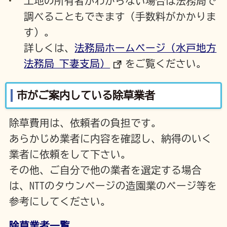
土地の所有者がわからない場合は法務局で
調べることもできます（手数料がかかりま
す）。
詳しくは、
法務局ホームページ（水戸地方
法務局 下妻支局）
をご覧ください。
市がご案内している除草業者
除草費用は、依頼者の負担です。
あらかじめ業者に内容を確認し、納得のいく
業者に依頼をして下さい。
その他、ご自分で他の業者を選定する場合
は、NTTのタウンページの造園業のページ等を
参考にしてください。
除草業者一覧