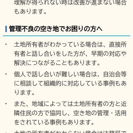
理解が得られない時は改善が進まない場合
もあります。
管理不良の空き地でお困りの方へ
土地所有者がわかっている場合は、直接所
有者と話し合いをした方が、早期の対応や
解決につながることもあります。
個人で話し合いが難しい場合は、自治会等
に相談して組織的に対応している事例もあ
ります。
また、地域によっては土地所有者の方と近
隣住民の方で協同し、空き地の管理・活用
をされている事例もあります。