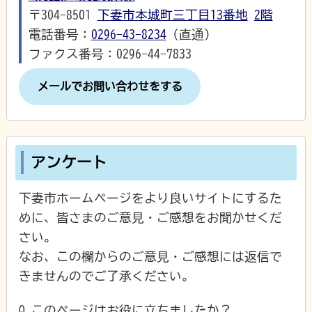
〒304-8501
下妻市本城町三丁目13番地
2階
電話番号：
0296-43-8234
（直通）
ファクス番号：0296-44-7833
メールでお問い合わせをする
アンケート
下妻市ホームページをより良いサイトにするた
めに、皆さまのご意見・ご感想をお聞かせくだ
さい。
なお、この欄からのご意見・ご感想には返信で
きませんのでご了承ください。
Q.このページはお役に立ちましたか？