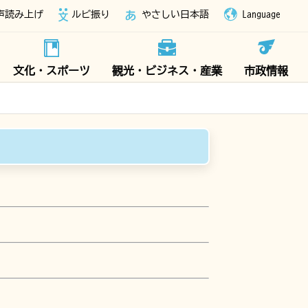
声読み上げ
ルビ振り
やさしい日本語
Language
文化・スポーツ
観光・ビジネス・産業
市政情報