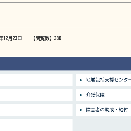
5年12月23日
【閲覧数】
380
地域包括支援センタ
介護保険
障害者の助成・給付