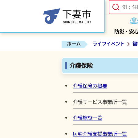
防災・安
ホーム
ライフイベント
福
介護保険
介護保険の概要
介護サービス事業所一覧
介護施設一覧
居宅介護支援事業所一覧