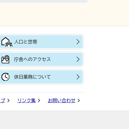
人口と世帯
庁舎へのアクセス
休日業務について
ップ
リンク集
お問い合わせ