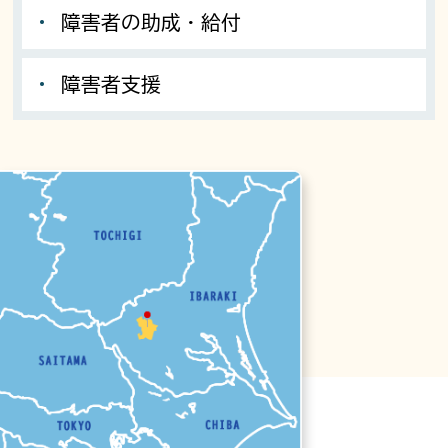
障害者の助成・給付
障害者支援