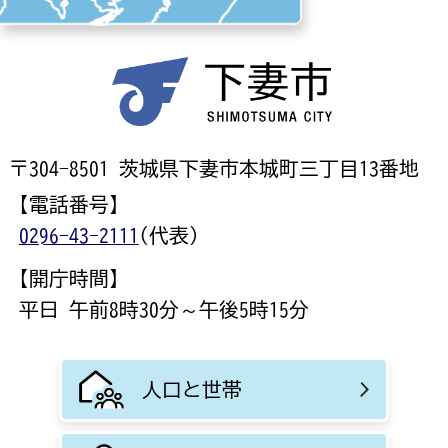
〒304-8501 茨城県下妻市本城町三丁目13番地
【電話番号】
0296-43-2111
(代表)
【開庁時間】
平日 午前8時30分～午後5時15分
人口と世帯