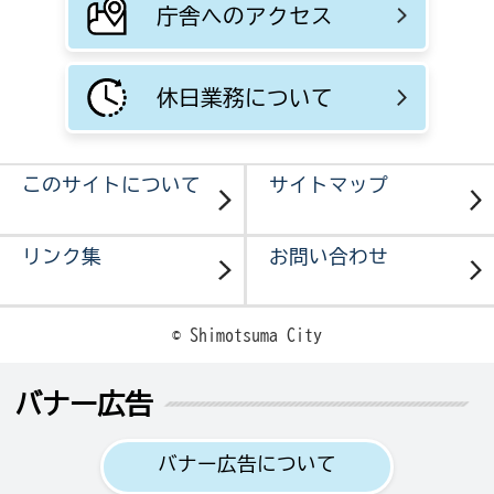
庁舎へのアクセス
休日業務について
このサイトについて
サイトマップ
リンク集
お問い合わせ
© Shimotsuma City
バナー広告
バナー広告について