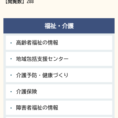
【閲覧数】
288
福祉・介護
高齢者福祉の情報
地域包括支援センター
介護予防・健康づくり
介護保険
障害者福祉の情報