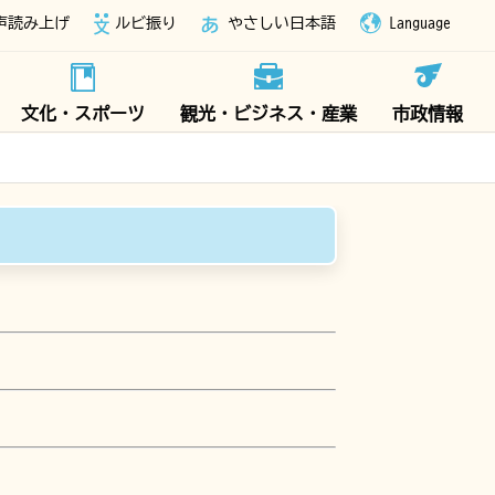
声読み上げ
ルビ振り
やさしい日本語
Language
文化・スポーツ
観光・ビジネス・産業
市政情報