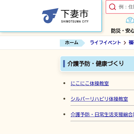
防災・安
ホーム
ライフイベント
福
介護予防・健康づくり
にこにこ体操教室
シルバーリハビリ体操教室
介護予防・日常生活支援総合