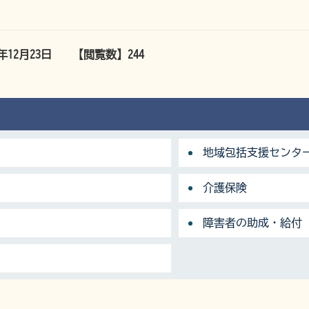
5年12月23日
【閲覧数】
244
地域包括支援センタ
介護保険
障害者の助成・給付