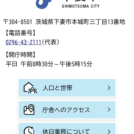
〒304-8501 茨城県下妻市本城町三丁目13番地
【電話番号】
0296-43-2111
(代表)
【開庁時間】
平日 午前8時30分～午後5時15分
人口と世帯
庁舎へのアクセス
休日業務について