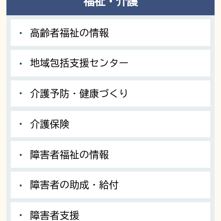
福祉・介護
高齢者福祉の情報
地域包括支援センター
介護予防・健康づくり
介護保険
障害者福祉の情報
障害者の助成・給付
障害者支援