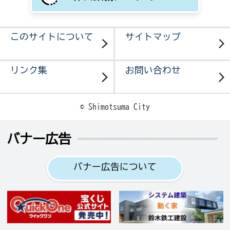
このサイトについて
サイトマップ
リンク集
お問い合わせ
© Shimotsuma City
バナー広告
バナー広告について