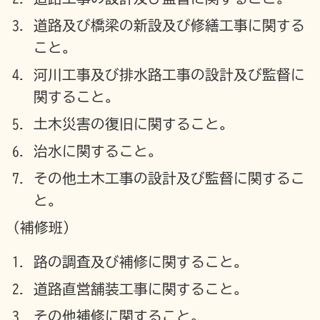
道路及び橋梁の新設及び修繕工事に関する
こと。
河川工事及び排水路工事の設計及び監督に
関すること。
土木災害の復旧に関すること。
治水に関すること。
その他土木工事の設計及び監督に関するこ
と。
(補修班)
路の調査及び補修に関すること。
道路直営舗装工事に関すること。
その他補修に関すること。