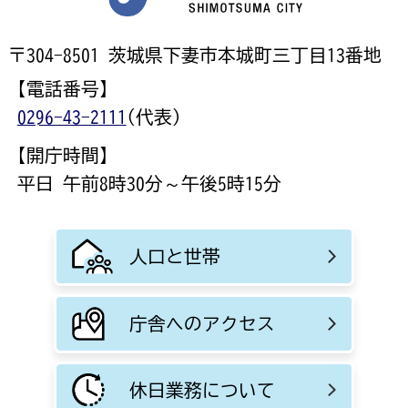
〒304-8501 茨城県下妻市本城町三丁目13番地
【電話番号】
0296-43-2111
(代表)
【開庁時間】
平日 午前8時30分～午後5時15分
人口と世帯
庁舎へのアクセス
休日業務について