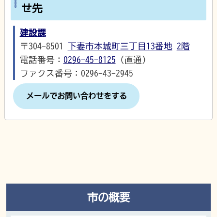
せ先
建設課
〒304-8501
下妻市本城町三丁目13番地
2階
電話番号：
0296-45-8125
（直通）
ファクス番号：0296-43-2945
メールでお問い合わせをする
市の概要