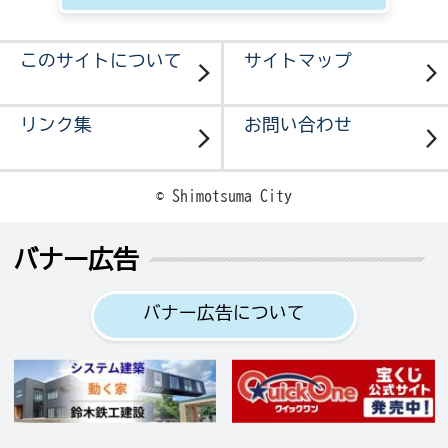
このサイトについて
サイトマップ
リンク集
お問い合わせ
© Shimotsuma City
バナー広告
バナー広告について