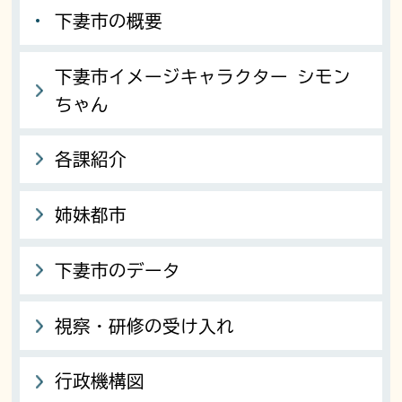
下妻市の概要
下妻市イメージキャラクター シモン
ちゃん
各課紹介
姉妹都市
下妻市のデータ
視察・研修の受け入れ
行政機構図