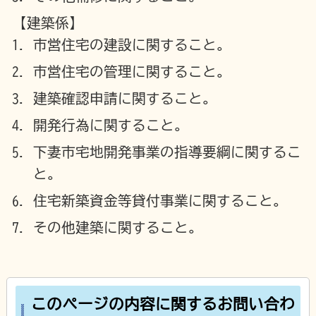
【建築係】
市営住宅の建設に関すること。
市営住宅の管理に関すること。
建築確認申請に関すること。
開発行為に関すること。
下妻市宅地開発事業の指導要綱に関するこ
と。
住宅新築資金等貸付事業に関すること。
その他建築に関すること。
このページの内容に関するお問い合わ