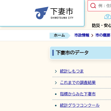
防災・安
ホーム
市政情報
市の概要
下妻市のデータ
統計しもつま
これまでの調査結果
指標からみた下妻市
統計グラフコンクール