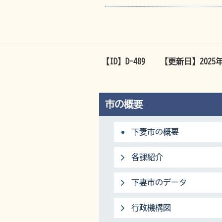
【ID】
D-489
【更新日】
2025
市の概要
下妻市の概要
各課紹介
下妻市のデータ
行政機構図