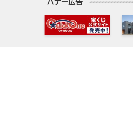
バナー広告