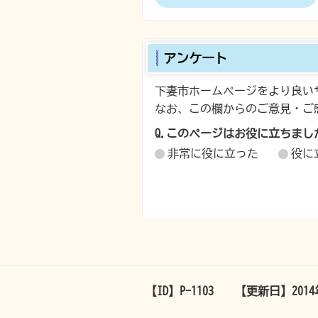
アンケート
下妻市ホームページをより良い
なお、この欄からのご意見・ご
Q.このページはお役に立ちまし
非常に役に立った
役に
【ID】
P-1103
【更新日】
201