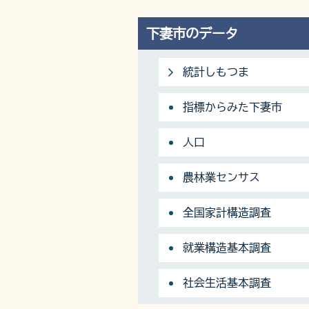
下妻市のデータ
統計しもつま
指標からみた下妻市
人口
農林業センサス
全国家計構造調査
就業構造基本調査
社会生活基本調査