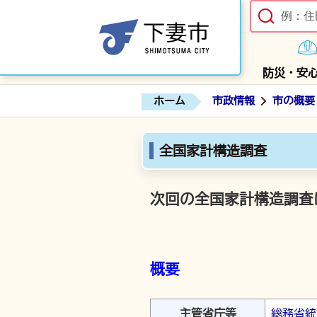
防災・安
ホーム
市政情報
市の概要
全国家計構造調査
次回の全国家計構造調査
概要
主管省庁等
総務省統