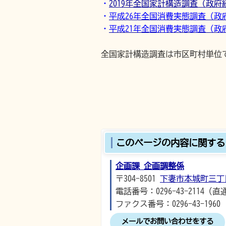
・
2019年全国家計構造調査（政
・
平成26年全国消費実態調査（政
・
平成21年全国消費実態調査（政
全国家計構造調査は市区町村単位
このページの内容に関する
企画課 企画調整係
〒304-8501
下妻市本城町三丁
電話番号：0296-43-2114（直
ファクス番号：0296-43-1960
メールでお問い合わせをする