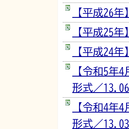
【平成26年】
【平成25年】
【平成24年】
【令和5年4
形式／13.06
【令和4年4
形式／13.03