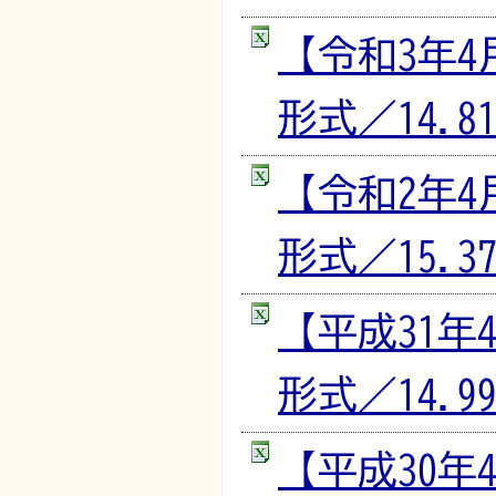
【令和3年4
形式／14.81
【令和2年4
形式／15.37
【平成31年
形式／14.99
【平成30年