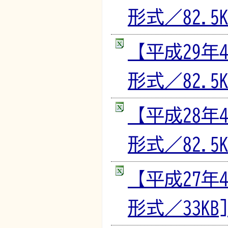
形式／82.5K
【平成29年
形式／82.5K
【平成28年
形式／82.5K
【平成27年
形式／33KB