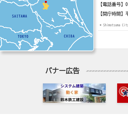
【電話番号】
0
【開庁時間】
© Shimotsuma Cit
バナー広告