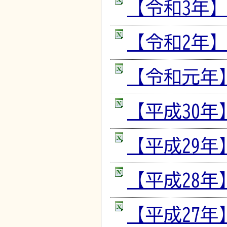
【令和3年】常
【令和2年】 
【令和元年】 
【平成30年】
【平成29年】
【平成28年】
【平成27年】