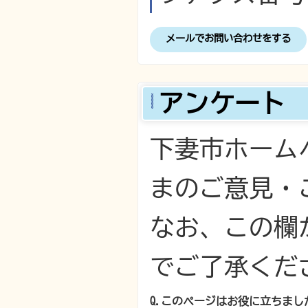
メールでお問い合わせをする
アンケート
下妻市ホーム
まのご意見・
なお、この欄
でご了承くだ
Q.このページはお役に立ちまし