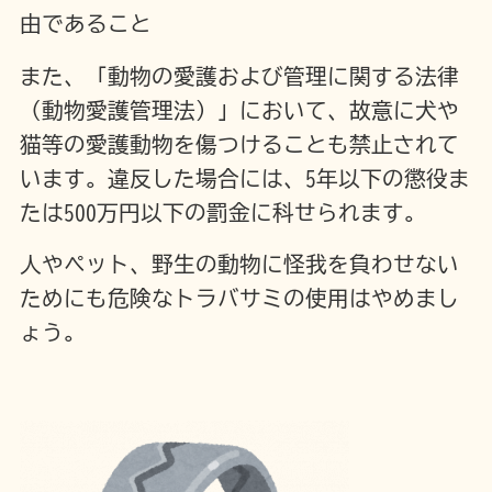
由であること
また、「動物の愛護および管理に関する法律
（動物愛護管理法）」において、故意に犬や
猫等の愛護動物を傷つけることも禁止されて
います。違反した場合には、5年以下の懲役ま
たは500万円以下の罰金に科せられます。
人やペット、野生の動物に怪我を負わせない
ためにも危険なトラバサミの使用はやめまし
ょう。