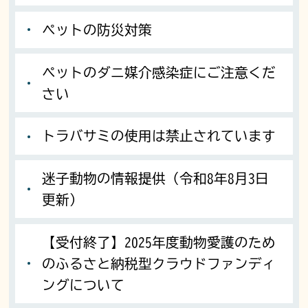
ペットの防災対策
ペットのダニ媒介感染症にご注意くだ
さい
トラバサミの使用は禁止されています
迷子動物の情報提供（令和8年8月3日
更新）
【受付終了】2025年度動物愛護のため
のふるさと納税型クラウドファンディ
ングについて