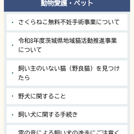
動物愛護・ペット
さくらねこ無料不妊手術事業について
令和8年度茨城県地域猫活動推進事業
について
飼い主のいない猫（野良猫）を見つけ
たら
野犬に関すること
飼い犬に関する手続き
雷の音による飼い犬の逸走にご注意く