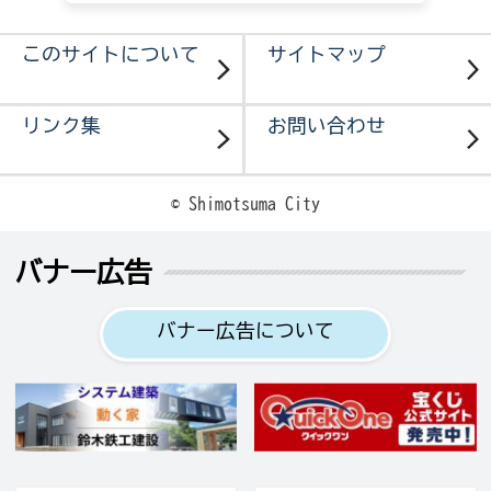
このサイトについて
サイトマップ
リンク集
お問い合わせ
© Shimotsuma City
バナー広告
バナー広告について