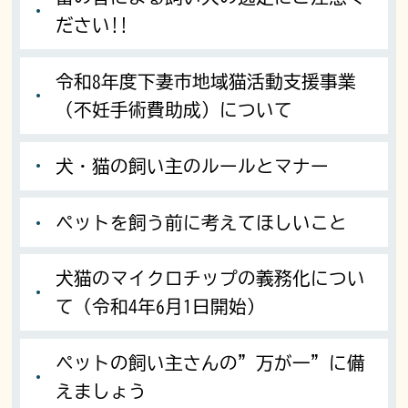
ださい!!
令和8年度下妻市地域猫活動支援事業
（不妊手術費助成）について
犬・猫の飼い主のルールとマナー
ペットを飼う前に考えてほしいこと
犬猫のマイクロチップの義務化につい
て（令和4年6月1日開始）
ペットの飼い主さんの”万が一”に備
えましょう