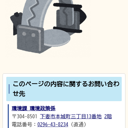
このページの内容に関するお問い合わ
せ先
環境課 環境政策係
〒304-8501
下妻市本城町三丁目13番地
2階
電話番号：
0296-43-8234
（直通）