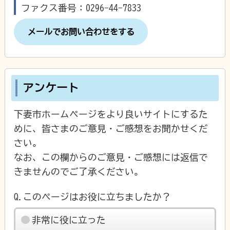
ファクス番号：0296-44-7833
メールでお問い合わせをする
アンケート
下妻市ホームページをより良いサイトにするた
めに、皆さまのご意見・ご感想をお聞かせくだ
さい。
なお、この欄からのご意見・ご感想には返信で
きませんのでご了承ください。
Q.このページはお役に立ちましたか？
非常に役に立った