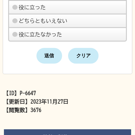
役に立った
どちらともいえない
役に立たなかった
【ID】
P-6647
【更新日】
2023年11月27日
【閲覧数】
3676