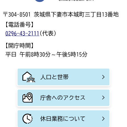
〒304-8501 茨城県下妻市本城町三丁目13番地
【電話番号】
0296-43-2111
(代表)
【開庁時間】
平日 午前8時30分～午後5時15分
人口と世帯
庁舎へのアクセス
休日業務について