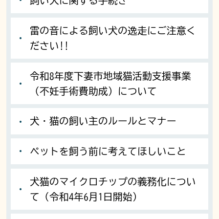
飼い犬に関する手続き
雷の音による飼い犬の逸走にご注意く
ださい!!
令和8年度下妻市地域猫活動支援事業
（不妊手術費助成）について
犬・猫の飼い主のルールとマナー
ペットを飼う前に考えてほしいこと
犬猫のマイクロチップの義務化につい
て（令和4年6月1日開始）