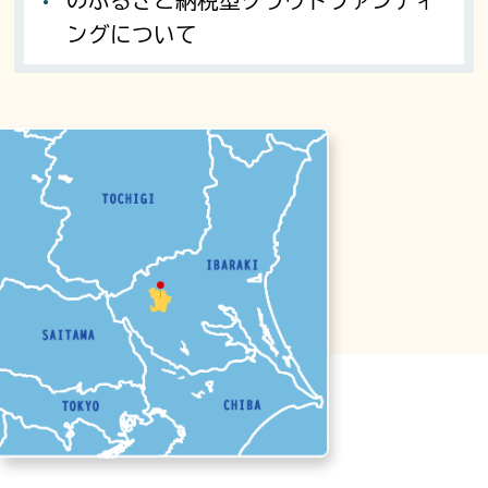
のふるさと納税型クラウドファンディ
ングについて