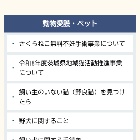
動物愛護・ペット
さくらねこ無料不妊手術事業について
令和8年度茨城県地域猫活動推進事業
について
飼い主のいない猫（野良猫）を見つけ
たら
野犬に関すること