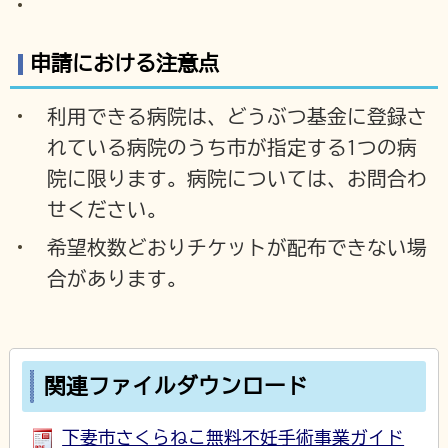
申請における注意点
利用できる病院は、どうぶつ基金に登録さ
れている病院のうち市が指定する1つの病
院に限ります。病院については、お問合わ
せください。
希望枚数どおりチケットが配布できない場
合があります。
関連ファイルダウンロード
下妻市さくらねこ無料不妊手術事業ガイド