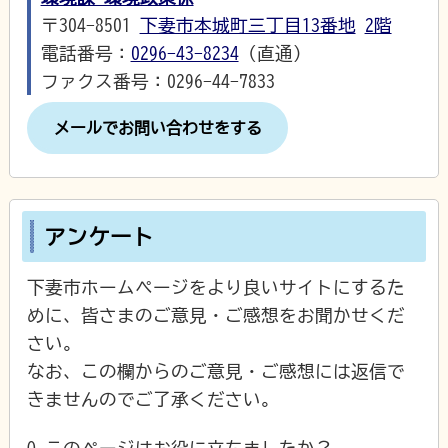
〒304-8501
下妻市本城町三丁目13番地
2階
電話番号：
0296-43-8234
（直通）
ファクス番号：0296-44-7833
メールでお問い合わせをする
アンケート
下妻市ホームページをより良いサイトにするた
めに、皆さまのご意見・ご感想をお聞かせくだ
さい。
なお、この欄からのご意見・ご感想には返信で
きませんのでご了承ください。