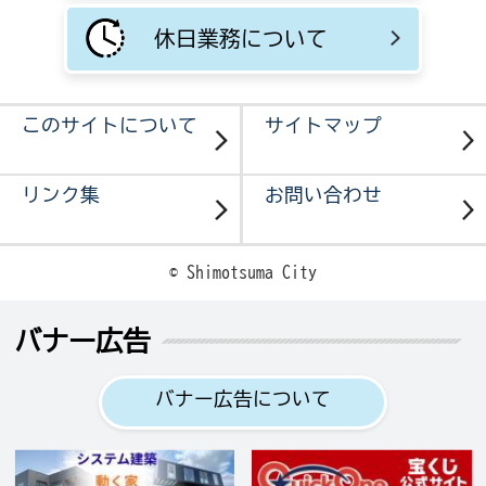
休日業務について
このサイトについて
サイトマップ
リンク集
お問い合わせ
© Shimotsuma City
バナー広告
バナー広告について