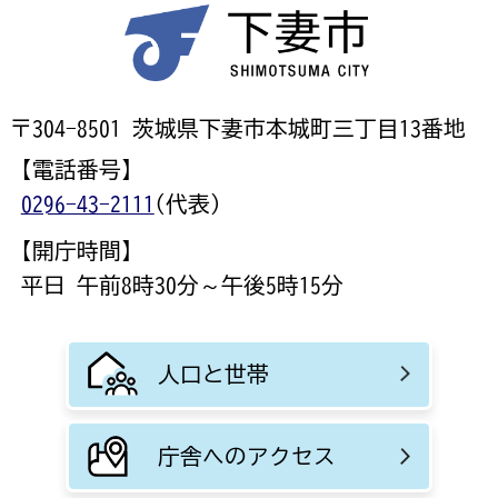
〒304-8501 茨城県下妻市本城町三丁目13番地
【電話番号】
0296-43-2111
(代表)
【開庁時間】
平日 午前8時30分～午後5時15分
人口と世帯
庁舎へのアクセス