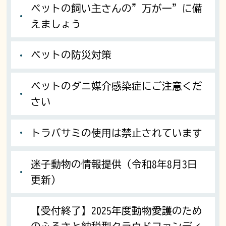
ペットの飼い主さんの”万が一”に備
えましょう
ペットの防災対策
ペットのダニ媒介感染症にご注意くだ
さい
トラバサミの使用は禁止されています
迷子動物の情報提供（令和8年8月3日
更新）
【受付終了】2025年度動物愛護のため