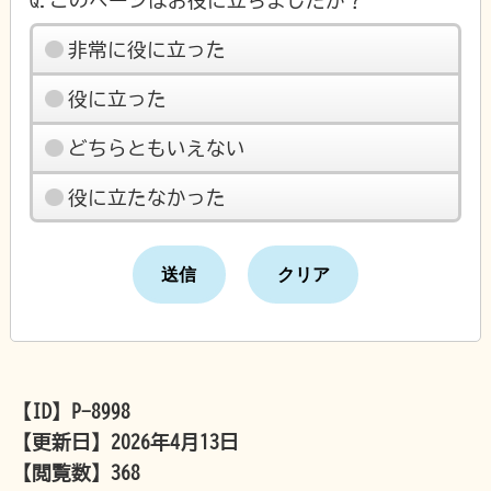
Q.このページはお役に立ちましたか？
非常に役に立った
役に立った
どちらともいえない
役に立たなかった
【ID】
P-8998
【更新日】
2026年4月13日
【閲覧数】
368