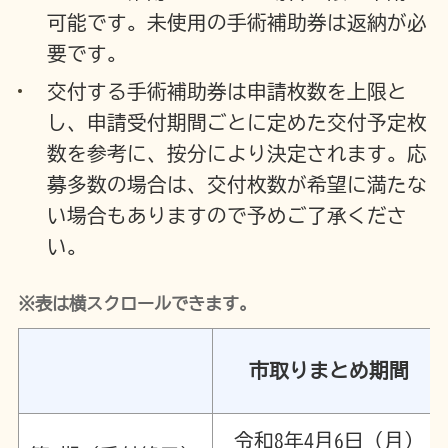
可能です。未使用の手術補助券は返納が必
要です。
交付する手術補助券は申請枚数を上限と
し、申請受付期間ごとに定めた交付予定枚
数を参考に、按分により決定されます。応
募多数の場合は、交付枚数が希望に満たな
い場合もありますので予めご了承くださ
い。
※表は横スクロールできます。
市取りまとめ期間
令和8年4月6日（月）