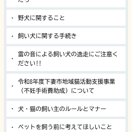
野犬に関すること
飼い犬に関する手続き
雷の音による飼い犬の逸走にご注意く
ださい!!
令和8年度下妻市地域猫活動支援事業
（不妊手術費助成）について
犬・猫の飼い主のルールとマナー
ペットを飼う前に考えてほしいこと