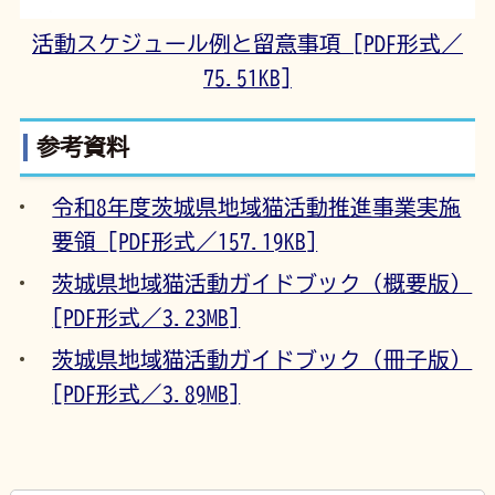
活動スケジュール例と留意事項 [PDF形式／
75.51KB]
参考資料
令和8年度茨城県地域猫活動推進事業実施
要領 [PDF形式／157.19KB]
茨城県地域猫活動ガイドブック（概要版）
[PDF形式／3.23MB]
茨城県地域猫活動ガイドブック（冊子版）
[PDF形式／3.89MB]