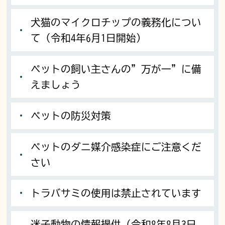
犬猫のマイクロチップの義務化につい
て（令和4年6月1日開始）
ペットの飼い主さんの”万が一”に備
えましょう
ペットの防災対策
ペットのダニ媒介感染症にご注意くだ
さい
トラバサミの使用は禁止されています
迷子動物の情報提供（令和8年8月3日