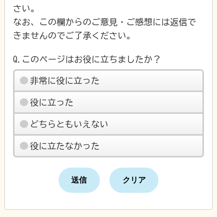
さい。
なお、この欄からのご意見・ご感想には返信で
きませんのでご了承ください。
Q.このページはお役に立ちましたか？
非常に役に立った
役に立った
どちらともいえない
役に立たなかった