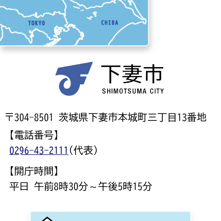
〒304-8501 茨城県下妻市本城町三丁目13番地
【電話番号】
0296-43-2111
(代表)
【開庁時間】
平日 午前8時30分～午後5時15分