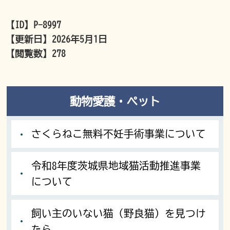
【ID】
P-8997
【更新日】
2026年5月1日
【閲覧数】
278
動物愛護・ペット
さくらねこ無料不妊手術事業について
令和8年度茨城県地域猫活動推進事業
について
飼い主のいない猫（野良猫）を見つけ
たら