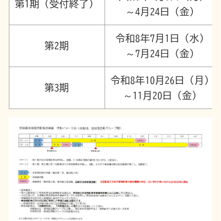
第1期（受付終了）
～4月24日（金）
令和8年7月1日（水）
第2期
～7月24日（金）
令和8年10月26日（月）
第3期
～11月20日（金）