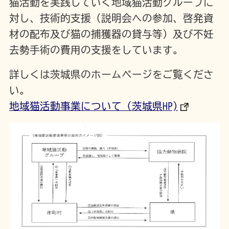
猫活動を実践していく地域猫活動グループに
対し、技術的支援（説明会への参加、啓発資
材の配布及び猫の捕獲器の貸与等）及び不妊
去勢手術の費用の支援をしています。
詳しくは茨城県のホームページをご覧くださ
い。
地域猫活動事業について（茨城県HP)