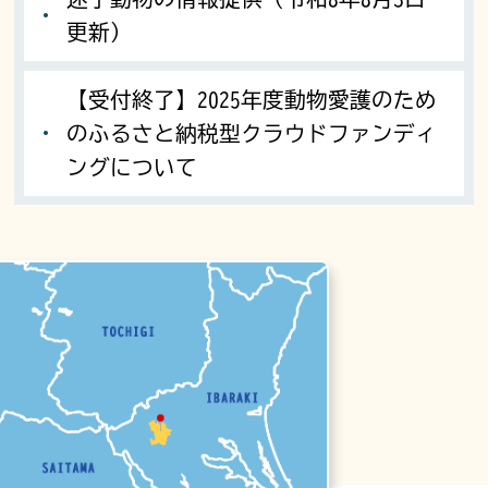
更新）
【受付終了】2025年度動物愛護のため
のふるさと納税型クラウドファンディ
ングについて