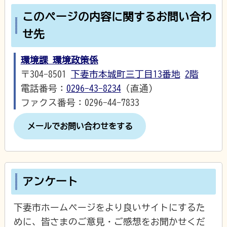
このページの内容に関するお問い合わ
せ先
環境課 環境政策係
〒304-8501
下妻市本城町三丁目13番地
2階
電話番号：
0296-43-8234
（直通）
ファクス番号：0296-44-7833
メールでお問い合わせをする
アンケート
下妻市ホームページをより良いサイトにするた
めに、皆さまのご意見・ご感想をお聞かせくだ