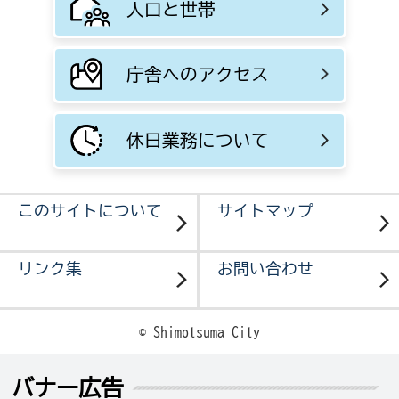
人口と世帯
庁舎へのアクセス
休日業務について
このサイトについて
サイトマップ
リンク集
お問い合わせ
© Shimotsuma City
バナー広告