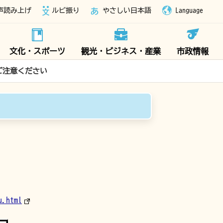
声読み上げ
ルビ振り
やさしい日本語
Language
文化・スポーツ
観光・ビジネス・産業
市政情報
ご注意ください
u.html