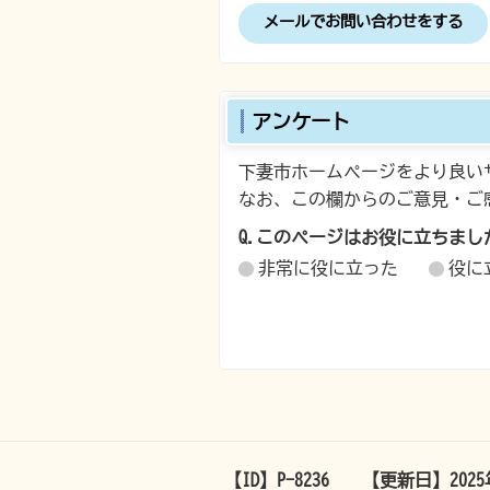
メールでお問い合わせをする
アンケート
下妻市ホームページをより良い
なお、この欄からのご意見・ご
Q.このページはお役に立ちまし
非常に役に立った
役に
【ID】
P-8236
【更新日】
202