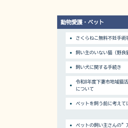
動物愛護・ペット
さくらねこ無料不妊手術
飼い主のいない猫（野良
飼い犬に関する手続き
令和8年度下妻市地域猫
について
ペットを飼う前に考えて
ペットの飼い主さんの”