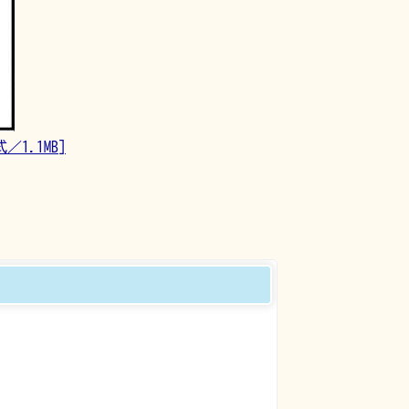
1.1MB]