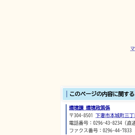
マ
このページの内容に関する
環境課 環境政策係
〒304-8501
下妻市本城町三丁
電話番号：0296-43-8234（直
ファクス番号：0296-44-7833