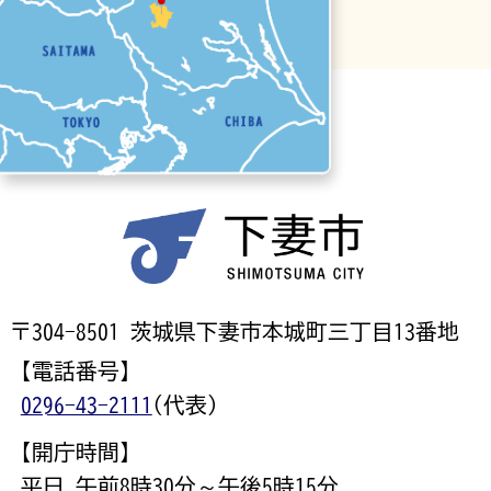
〒304-8501 茨城県下妻市本城町三丁目13番地
【電話番号】
0296-43-2111
(代表)
【開庁時間】
平日 午前8時30分～午後5時15分