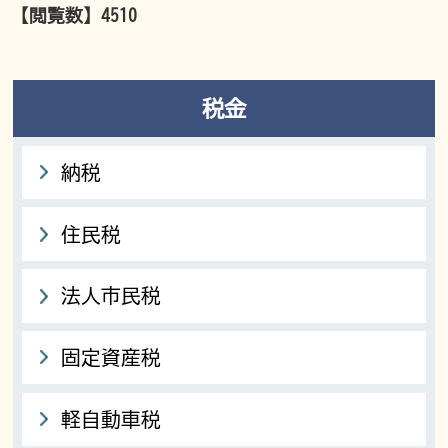
【閲覧数】
4510
税金
納税
住民税
法人市民税
固定資産税
軽自動車税