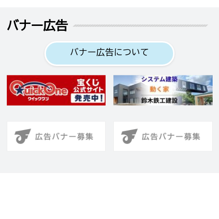
バナー広告
バナー広告について