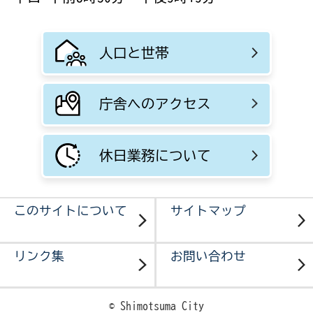
人口と世帯
庁舎へのアクセス
休日業務について
このサイトについて
サイトマップ
リンク集
お問い合わせ
© Shimotsuma City