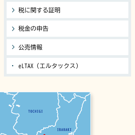
税に関する証明
税金の申告
公売情報
eLTAX（エルタックス）