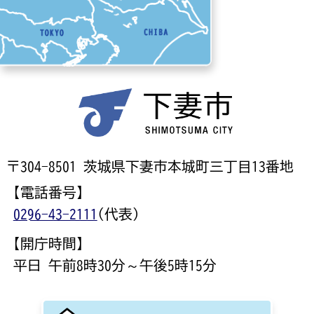
〒304-8501 茨城県下妻市本城町三丁目13番地
【電話番号】
0296-43-2111
(代表)
【開庁時間】
平日 午前8時30分～午後5時15分