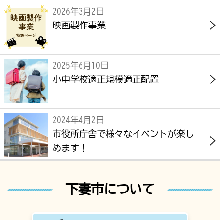
2026年3月2日
映画製作事業
2025年6月10日
小中学校適正規模適正配置
2024年4月2日
市役所庁舎で様々なイベントが楽し
めます！
下妻市について