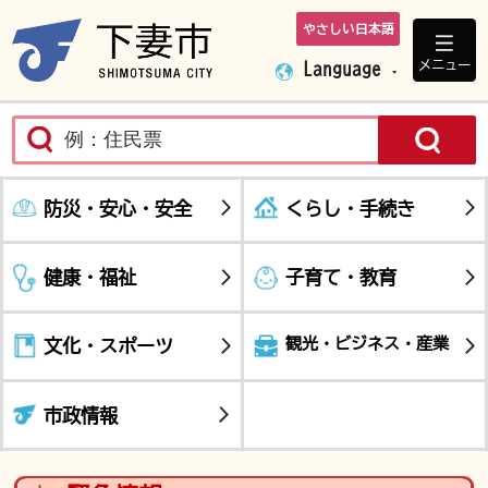
やさしい日本語
下妻市ホームペ
メニュー
Language
防災・安心・安全
くらし・手続き
健康・福祉
子育て・教育
観光・ビジネス・産業
文化・スポーツ
市政情報