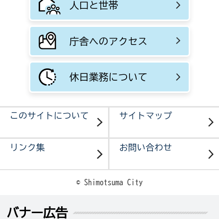
人口と世帯
庁舎へのアクセス
休日業務について
このサイトについて
サイトマップ
リンク集
お問い合わせ
© Shimotsuma City
バナー広告