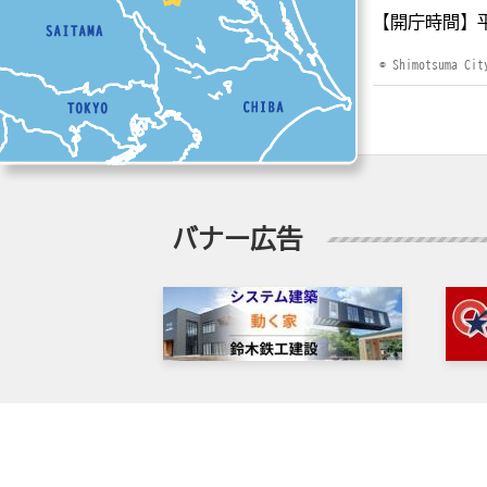
【開庁時間】
© Shimotsuma Cit
バナー広告