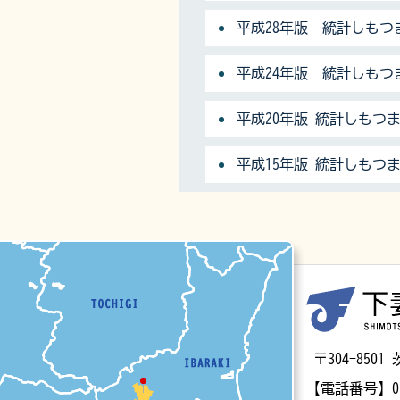
平成28年版 統計しもつ
平成24年版 統計しもつ
平成20年版 統計しもつ
平成15年版 統計しもつ
マップ
〒304-85
【電話番号】
0