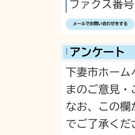
ファクス番号：0
メールでお問い合わせをする
アンケート
下妻市ホーム
まのご意見・
なお、この欄
でご了承くだ