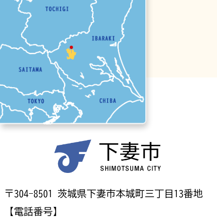
〒304-8501 茨城県下妻市本城町三丁目13番地
【電話番号】