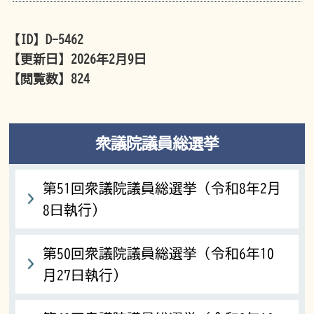
【ID】
D-5462
【更新日】
2026年2月9日
【閲覧数】
824
衆議院議員総選挙
第51回衆議院議員総選挙（令和8年2月
8日執行）
第50回衆議院議員総選挙（令和6年10
月27日執行）