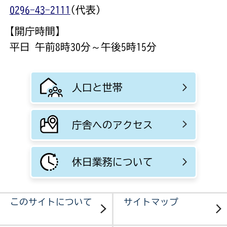
0296-43-2111
(代表)
【開庁時間】
平日 午前8時30分～午後5時15分
人口と世帯
庁舎へのアクセス
休日業務について
このサイトについて
サイトマップ