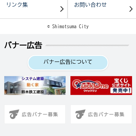
リンク集
お問い合わせ
© Shimotsuma City
バナー広告
バナー広告について