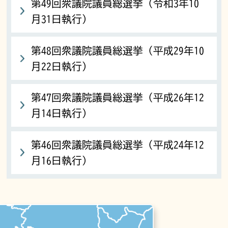
第49回衆議院議員総選挙（令和3年10
月31日執行）
第48回衆議院議員総選挙（平成29年10
月22日執行）
第47回衆議院議員総選挙（平成26年12
月14日執行）
第46回衆議院議員総選挙（平成24年12
月16日執行）